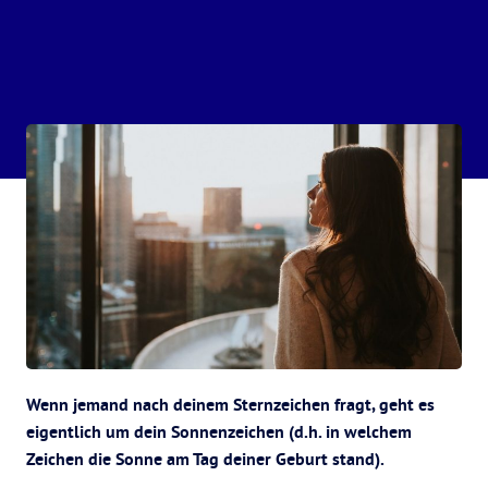
Wenn jemand nach deinem Sternzeichen fragt, geht es
eigentlich um dein Sonnenzeichen (d.h. in welchem
Zeichen die Sonne am Tag deiner Geburt stand).