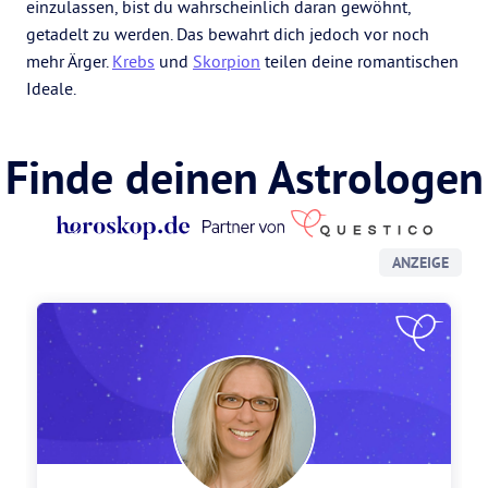
einzulassen, bist du wahrscheinlich daran gewöhnt,
getadelt zu werden. Das bewahrt dich jedoch vor noch
mehr Ärger.
Krebs
und
Skorpion
teilen deine romantischen
Ideale.
Finde deinen Astrologen
ANZEIGE