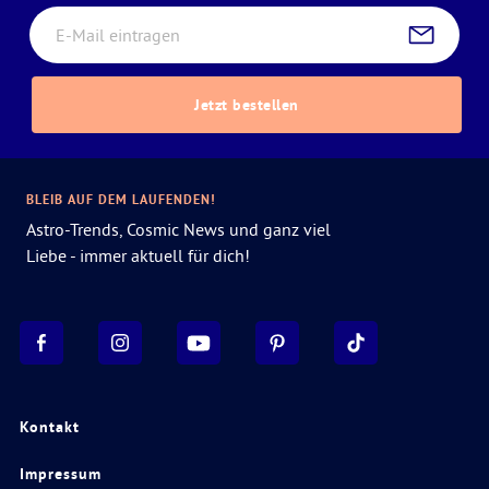
Jetzt bestellen
BLEIB AUF DEM LAUFENDEN!
Astro-Trends, Cosmic News und ganz viel
Liebe - immer aktuell für dich!
Kontakt
Impressum