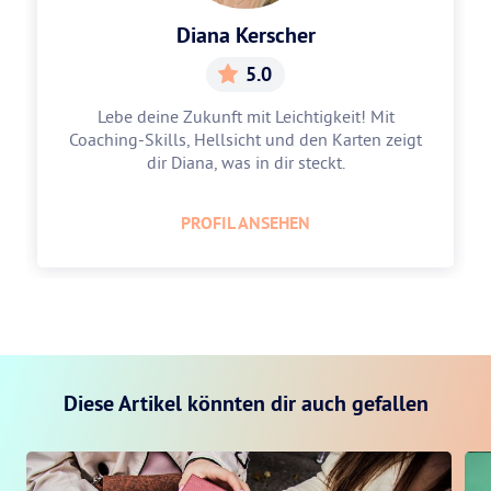
Diana Kerscher
5.0
Lebe deine Zukunft mit Leichtigkeit! Mit
Coaching-Skills, Hellsicht und den Karten zeigt
dir Diana, was in dir steckt.
PROFIL ANSEHEN
Diese Artikel könnten dir auch gefallen