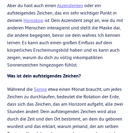
Aber du hast auch einen
Aszendenten
oder ein
aufsteigendes Zeichen, das ein sehr wichtiger Punkt in
deinem
Horoskop
ist. Dein Aszendent zeigt an, wie du mit
anderen Menschen interagierst und stellt die Maske dar,
die andere begegnen, bevor sie dein wahres Ich kennen
lernen. Es kann auch einen großen Einfluss auf dein
körperliches Erscheinungsbild haben und es kann auch
zeigen, warum du dich zu völlig inkompatiblen
Sonnenzeichen hingezogen fühlst.
Was ist dein aufsteigendes Zeichen?
Während die
Sonne
etwa einen Monat braucht, um jedes
Zeichen zu durchlaufen, bedeutet die Rotation der Erde,
dass sich das Zeichen, das am Horizont aufgeht, alle zwei
Stunden ändert. Dein aufsteigendes Zeichen wird also
durch die Zeit und den Ort bestimmt, an dem du geboren
wurdest und das erklärt, warum jemand, der am selben