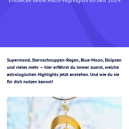
Supermond, Sternschnuppen-Regen, Blue-Moon, Eklipsen
und vieles mehr — hier erfährst du immer zuerst, welche
astrologischen Highlights jetzt anstehen. Und wie du sie
für dich nutzen kannst!