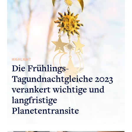
HIGHLIGHT
Die Frühlings-
Tagundnachtgleiche 2023
verankert wichtige und
langfristige
Planetentransite