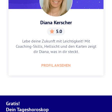
Diana Kerscher
5.0
Lebe deine Zukunft mit Leichtigkeit! Mit
Coaching-Skills, Hellsicht und den Karten zeigt
dir Diana, was in dir steckt.
PROFIL ANSEHEN
Gratis!
Dein Tageshoroskop