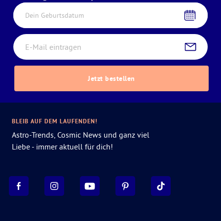
Dein Geburtsdatum
Jetzt bestellen
BLEIB AUF DEM LAUFENDEN!
Astro-Trends, Cosmic News und ganz viel
Liebe - immer aktuell für dich!