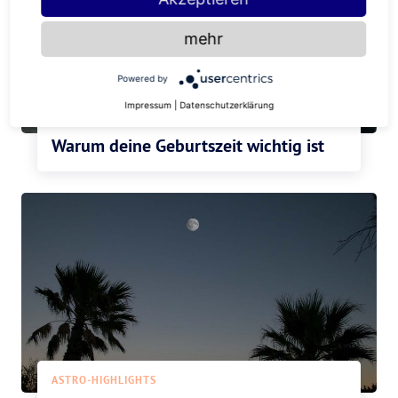
mehr
Powered by
Impressum
|
Datenschutzerklärung
ASTRO-HIGHLIGHTS
Warum deine Geburtszeit wichtig ist
ASTRO-HIGHLIGHTS