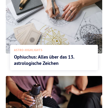
ASTRO-HIGHLIGHTS
Ophiuchus: Alles über das 13.
astrologische Zeichen