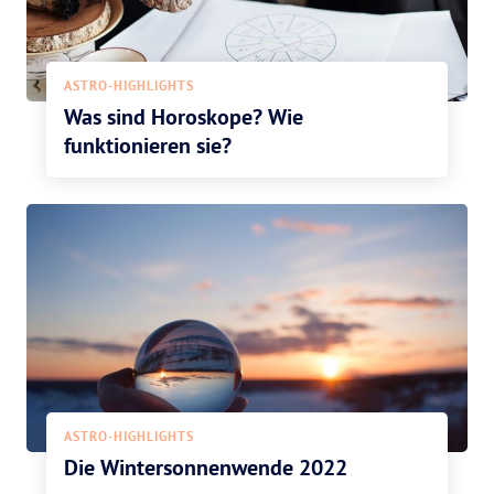
ASTRO-HIGHLIGHTS
Was sind Horoskope? Wie
funktionieren sie?
ASTRO-HIGHLIGHTS
Die Wintersonnenwende 2022