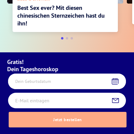
Best Sex ever? Mit diesen
chinesischen Sternzeichen hast du
ihn!
Gratis!
Dein Tageshoroskop
Dein Geburtsdatum
Jetzt bestellen