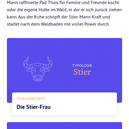
Mann raffinierte Pad Thais für Familie und Freunde kocht
oder die eigene Hütte im Wald, in der er sich zurück ziehen
kann. Aus der Ruhe schöpft der Stier-Mann Kraft und
startet nach dem Waldbaden mit voller Power durch.
DEIN HOROSKOP
Die Stier-Frau