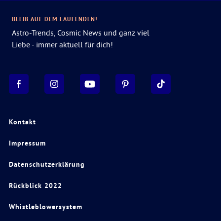
BLEIB AUF DEM LAUFENDEN!
Astro-Trends, Cosmic News und ganz viel
Liebe - immer aktuell für dich!
Kontakt
Impressum
Datenschutzerklärung
Rückblick 2022
Whistleblowersystem