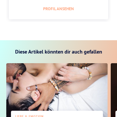
PROFIL ANSEHEN
Diese Artikel könnten dir auch gefallen
LIEBE & EMOTION