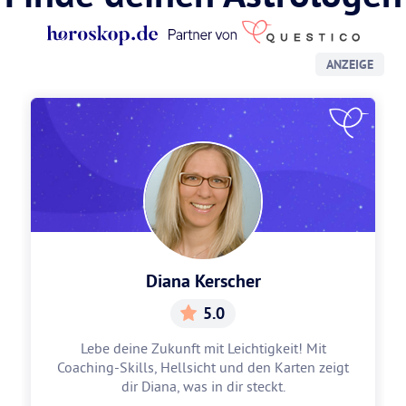
ANZEIGE
Diana Kerscher
5.0
Lebe deine Zukunft mit Leichtigkeit! Mit
Coaching-Skills, Hellsicht und den Karten zeigt
dir Diana, was in dir steckt.