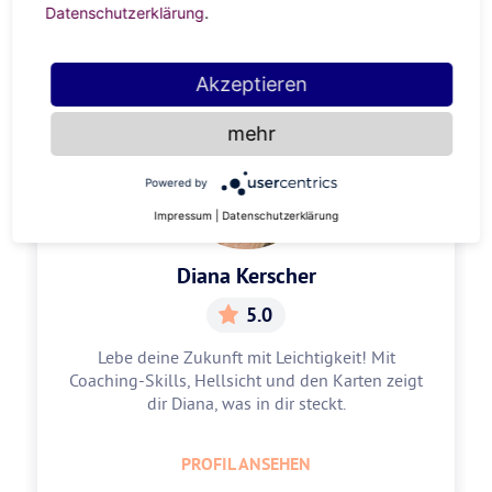
Datenschutzerklärung
.
ANZEIGE
Akzeptieren
mehr
Powered by
Impressum
|
Datenschutzerklärung
Diana Kerscher
5.0
Lebe deine Zukunft mit Leichtigkeit! Mit
Coaching-Skills, Hellsicht und den Karten zeigt
dir Diana, was in dir steckt.
PROFIL ANSEHEN