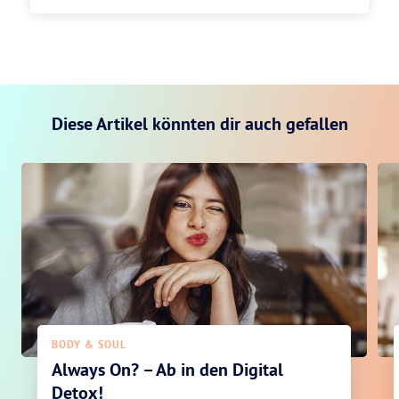
Diese Artikel könnten dir auch gefallen
BODY & SOUL
Always On? – Ab in den Digital
Detox!