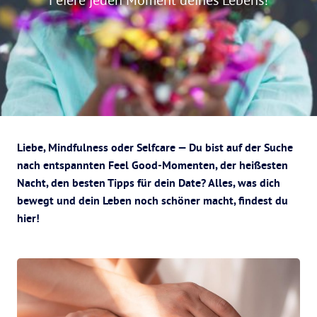
Liebe, Mindfulness oder Selfcare — Du bist auf der Suche
nach entspannten Feel Good-Momenten, der heißesten
Nacht, den besten Tipps für dein Date? Alles, was dich
bewegt und dein Leben noch schöner macht, findest du
hier!