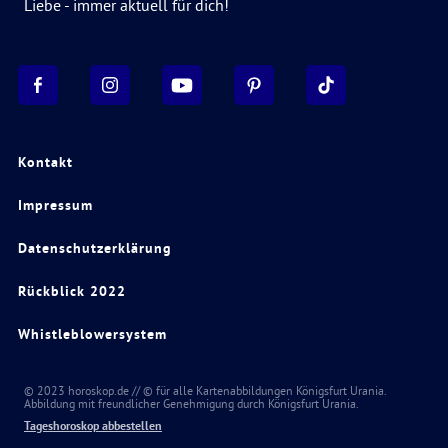
Liebe - immer aktuell für dich!
Kontakt
Impressum
Datenschutzerklärung
Rückblick 2022
Whistleblowersystem
© 2023 horoskop.de // © für alle Kartenabbildungen Königsfurt Urania.
Abbildung mit freundlicher Genehmigung durch Königsfurt Urania.
Tageshoroskop abbestellen