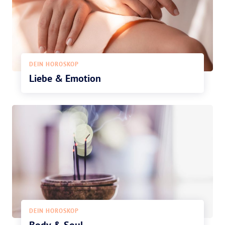
DEIN HOROSKOP
Liebe & Emotion
DEIN HOROSKOP