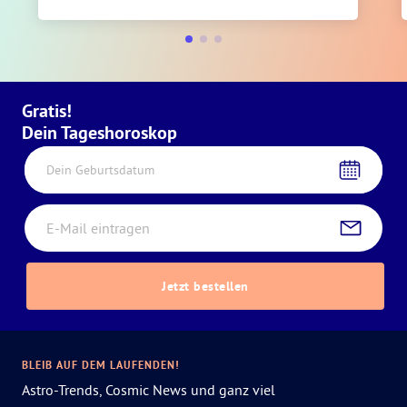
Gratis!
Dein Tageshoroskop
Dein Geburtsdatum
Jetzt bestellen
BLEIB AUF DEM LAUFENDEN!
Astro-Trends, Cosmic News und ganz viel