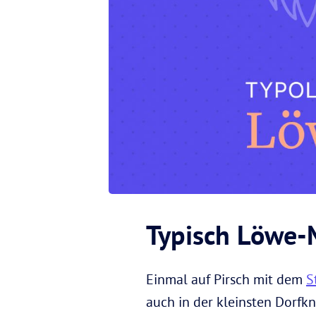
Typisch Löwe
Einmal auf Pirsch mit dem
S
auch in der kleinsten Dorfk