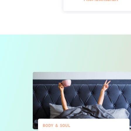
BODY & SOUL