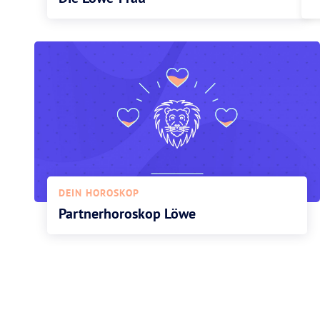
DEIN HOROSKOP
Partnerhoroskop Löwe