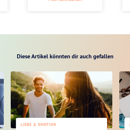
Diese Artikel könnten dir auch gefallen
LIEBE & EMOTION