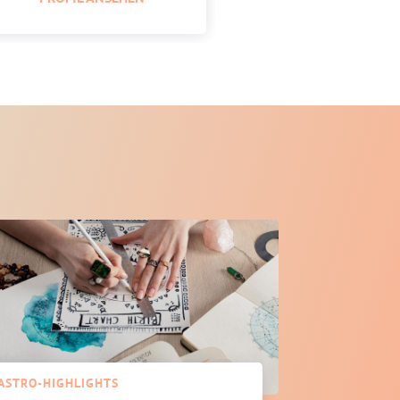
ASTRO-HIGHLIGHTS