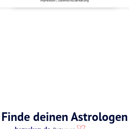
Impressum
|
Datenschutzerklärung
Finde deinen Astrologen