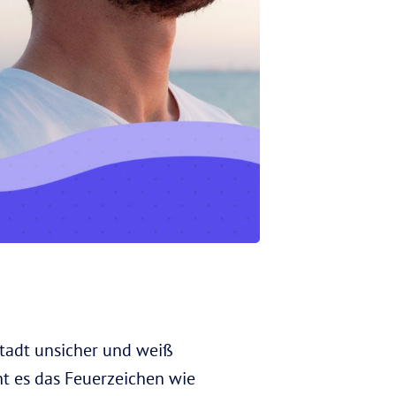
tadt unsicher und weiß
ht es das Feuerzeichen wie