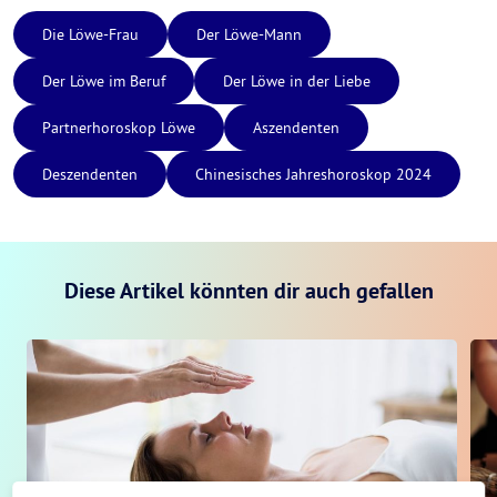
Die Löwe-Frau
Der Löwe-Mann
Der Löwe im Beruf
Der Löwe in der Liebe
Partnerhoroskop Löwe
Aszendenten
Deszendenten
Chinesisches Jahreshoroskop 2024
Diese Artikel könnten dir auch gefallen