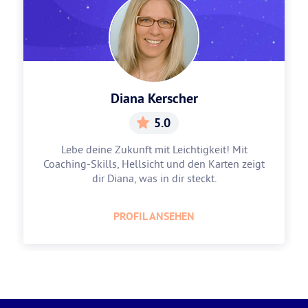
Diana Kerscher
5.0
Lebe deine Zukunft mit Leichtigkeit! Mit
Coaching-Skills, Hellsicht und den Karten zeigt
dir Diana, was in dir steckt.
PROFIL ANSEHEN