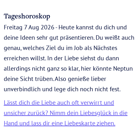
Tageshoroskop
Freitag 7 Aug 2026 - Heute kannst du dich und
deine Ideen sehr gut präsentieren. Du weißt auch
genau, welches Ziel du im Job als Nächstes
erreichen willst. In der Liebe siehst du dann
allerdings nicht ganz so klar, hier könnte Neptun
deine Sicht trüben. Also genieße lieber
unverbindlich und lege dich noch nicht fest.
Lässt dich die Liebe auch oft verwirrt und
unsicher zurück? Nimm dein Liebesglück in die
Hand und lass dir eine Liebeskarte ziehen.