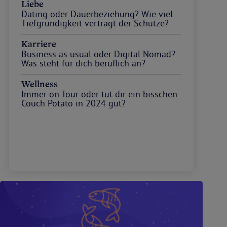
Liebe
Dating oder Dauerbeziehung? Wie viel
Tiefgründigkeit verträgt der Schütze?
Karriere
Business as usual oder Digital Nomad?
Was steht für dich beruflich an?
Wellness
Immer on Tour oder tut dir ein bisschen
Couch Potato in 2024 gut?