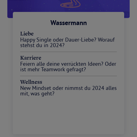
Wassermann
Liebe
Happy Single oder Dauer-Liebe? Worauf
stehst du in 2024?
Karriere
Feiern alle deine verrückten Ideen? Oder
ist mehr Teamwork gefragt?
Wellness
New Mindset oder nimmst du 2024 alles
mit, was geht?