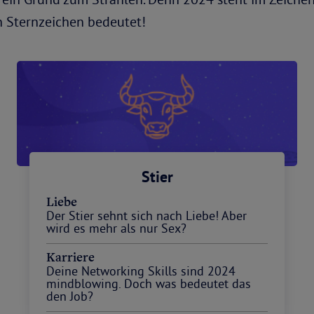
n Sternzeichen bedeutet!
Stier
Liebe
Der Stier sehnt sich nach Liebe! Aber
wird es mehr als nur Sex?
Karriere
Deine Networking Skills sind 2024
mindblowing. Doch was bedeutet das
den Job?