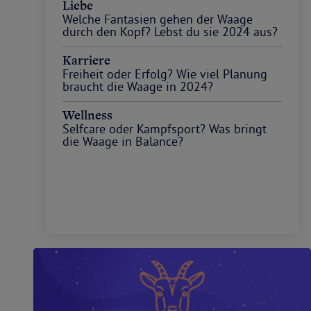
Liebe
Welche Fantasien gehen der Waage
durch den Kopf? Lebst du sie 2024 aus?
Karriere
Freiheit oder Erfolg? Wie viel Planung
braucht die Waage in 2024?
Wellness
Selfcare oder Kampfsport? Was bringt
die Waage in Balance?