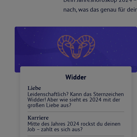
nach, was das genau für dei
Widder
Liebe
Leidenschaftlich? Kann das Sternzeichen
Widder! Aber wie sieht es 2024 mit der
großen Liebe aus?
Karriere
Mitte des Jahres 2024 rockst du deinen
Job – zahlt es sich aus?