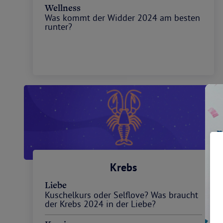
Wellness
Was kommt der Widder 2024 am besten
runter?
Krebs
Liebe
Kuschelkurs oder Selflove? Was braucht
der Krebs 2024 in der Liebe?