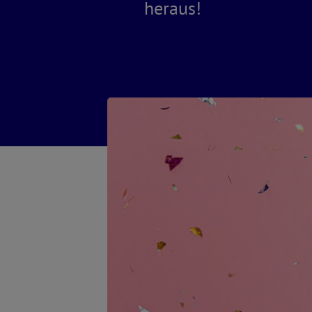
heraus!