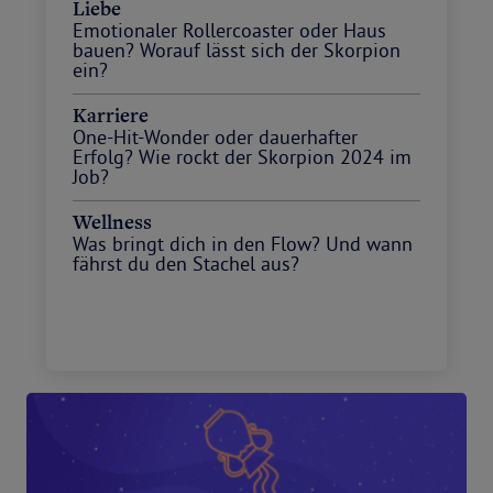
Liebe
Emotionaler Rollercoaster oder Haus
bauen? Worauf lässt sich der Skorpion
ein?
Karriere
One-Hit-Wonder oder dauerhafter
Erfolg? Wie rockt der Skorpion 2024 im
Job?
Wellness
Was bringt dich in den Flow? Und wann
fährst du den Stachel aus?