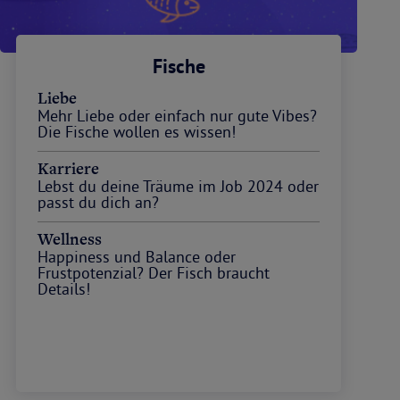
Fische
Liebe
Mehr Liebe oder einfach nur gute Vibes?
Die Fische wollen es wissen!
Karriere
Lebst du deine Träume im Job 2024 oder
passt du dich an?
Wellness
Happiness und Balance oder
Frustpotenzial? Der Fisch braucht
Details!