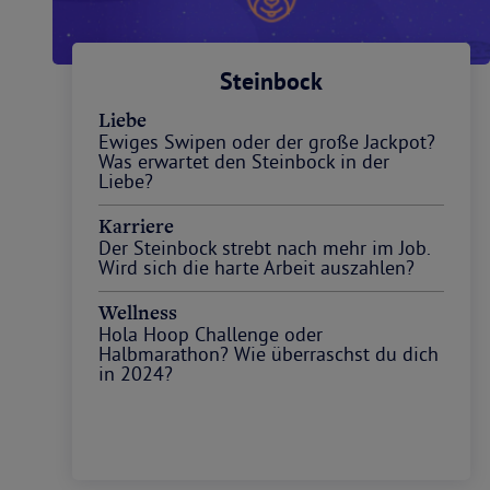
Steinbock
Liebe
Ewiges Swipen oder der große Jackpot?
Was erwartet den Steinbock in der
Liebe?
Karriere
Der Steinbock strebt nach mehr im Job.
Wird sich die harte Arbeit auszahlen?
Wellness
Hola Hoop Challenge oder
Halbmarathon? Wie überraschst du dich
in 2024?