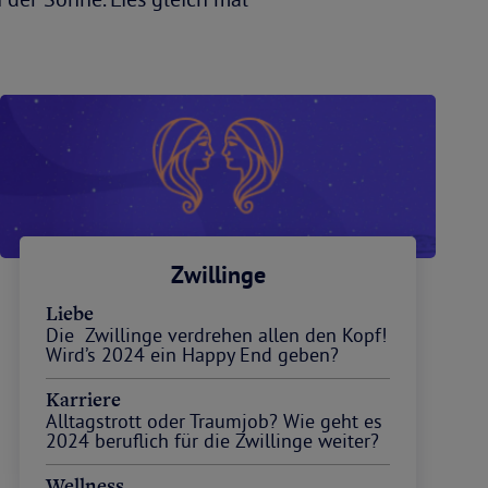
Zwillinge
Liebe
Die Zwillinge verdrehen allen den Kopf!
Wird’s 2024 ein Happy End geben?
Karriere
Alltagstrott oder Traumjob? Wie geht es
2024 beruflich für die Zwillinge weiter?
Wellness