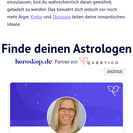
einzulassen, bist du wahrscheinlich daran gewöhnt,
getadelt zu werden. Das bewahrt dich jedoch vor noch
mehr Ärger.
Krebs
und
Skorpion
teilen deine romantischen
Ideale.
Finde deinen Astrologen
ANZEIGE