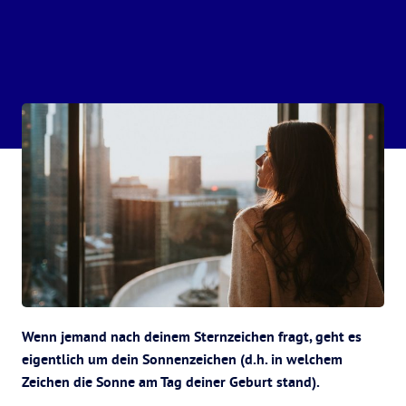
Wenn jemand nach deinem Sternzeichen fragt, geht es
eigentlich um dein Sonnenzeichen (d.h. in welchem
Zeichen die Sonne am Tag deiner Geburt stand).