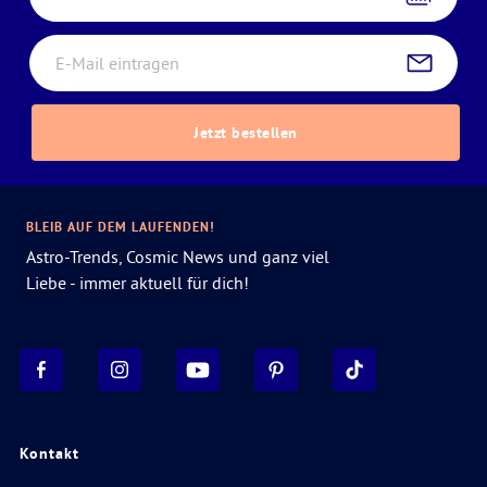
Jetzt bestellen
BLEIB AUF DEM LAUFENDEN!
Astro-Trends, Cosmic News und ganz viel
Liebe - immer aktuell für dich!
Kontakt