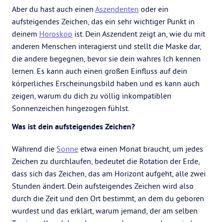
Aber du hast auch einen
Aszendenten
oder ein
aufsteigendes Zeichen, das ein sehr wichtiger Punkt in
deinem
Horoskop
ist. Dein Aszendent zeigt an, wie du mit
anderen Menschen interagierst und stellt die Maske dar,
die andere begegnen, bevor sie dein wahres Ich kennen
lernen. Es kann auch einen großen Einfluss auf dein
körperliches Erscheinungsbild haben und es kann auch
zeigen, warum du dich zu völlig inkompatiblen
Sonnenzeichen hingezogen fühlst.
Was ist dein aufsteigendes Zeichen?
Während die
Sonne
etwa einen Monat braucht, um jedes
Zeichen zu durchlaufen, bedeutet die Rotation der Erde,
dass sich das Zeichen, das am Horizont aufgeht, alle zwei
Stunden ändert. Dein aufsteigendes Zeichen wird also
durch die Zeit und den Ort bestimmt, an dem du geboren
wurdest und das erklärt, warum jemand, der am selben