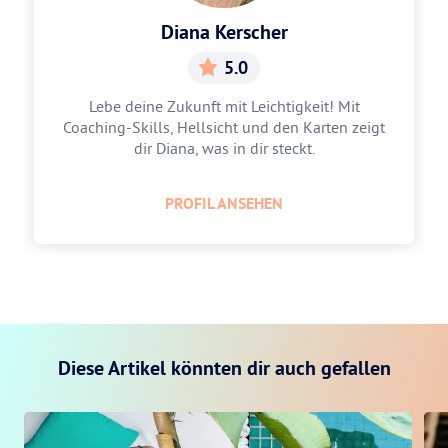
Diana Kerscher
5.0
Lebe deine Zukunft mit Leichtigkeit! Mit
Coaching-Skills, Hellsicht und den Karten zeigt
dir Diana, was in dir steckt.
PROFIL ANSEHEN
Diese Artikel könnten dir auch gefallen