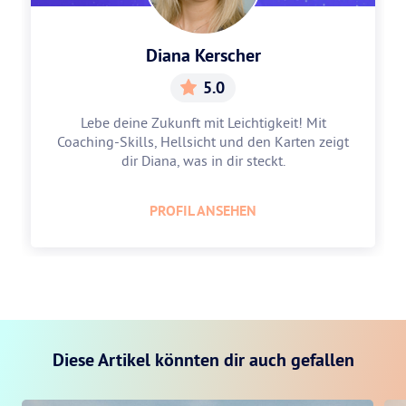
Diana Kerscher
5.0
Lebe deine Zukunft mit Leichtigkeit! Mit
Coaching-Skills, Hellsicht und den Karten zeigt
dir Diana, was in dir steckt.
PROFIL ANSEHEN
Diese Artikel könnten dir auch gefallen