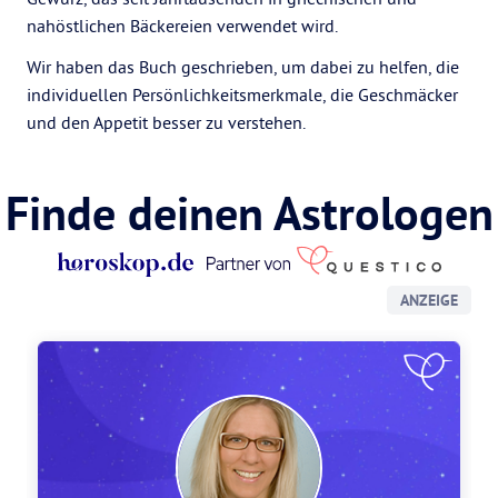
nahöstlichen Bäckereien verwendet wird.
Wir haben das Buch geschrieben, um dabei zu helfen, die
individuellen Persönlichkeitsmerkmale, die Geschmäcker
und den Appetit besser zu verstehen.
Finde deinen Astrologen
ANZEIGE