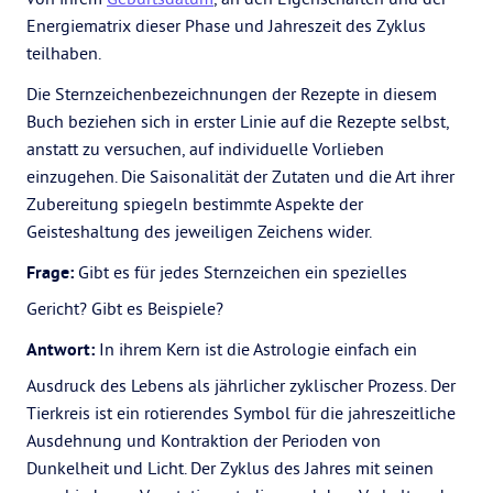
Energiematrix dieser Phase und Jahreszeit des Zyklus
teilhaben.
Die Sternzeichenbezeichnungen der Rezepte in diesem
Buch beziehen sich in erster Linie auf die Rezepte selbst,
anstatt zu versuchen, auf individuelle Vorlieben
einzugehen. Die Saisonalität der Zutaten und die Art ihrer
Zubereitung spiegeln bestimmte Aspekte der
Geisteshaltung des jeweiligen Zeichens wider.
Frage:
Gibt es für jedes Sternzeichen ein spezielles
Gericht? Gibt es Beispiele?
Antwort:
In ihrem Kern ist die Astrologie einfach ein
Ausdruck des Lebens als jährlicher zyklischer Prozess. Der
Tierkreis ist ein rotierendes Symbol für die jahreszeitliche
Ausdehnung und Kontraktion der Perioden von
Dunkelheit und Licht. Der Zyklus des Jahres mit seinen