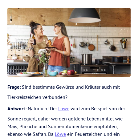
Frage:
Sind bestimmte Gewürze und Kräuter auch mit
Tierkreiszeichen verbunden?
Antwort:
Natürlich! Der
Löwe
wird zum Beispiel von der
Sonne regiert, daher werden goldene Lebensmittel wie
Mais, Pfirsiche und Sonnenblumenkerne empfohlen,
ebenso wie Safran. Da
Löwe
ein Feuerzeichen und ein