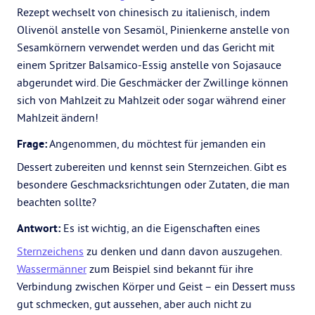
Rezept wechselt von chinesisch zu italienisch, indem
Olivenöl anstelle von Sesamöl, Pinienkerne anstelle von
Sesamkörnern verwendet werden und das Gericht mit
einem Spritzer Balsamico-Essig anstelle von Sojasauce
abgerundet wird. Die Geschmäcker der Zwillinge können
sich von Mahlzeit zu Mahlzeit oder sogar während einer
Mahlzeit ändern!
Frage:
Angenommen, du möchtest für jemanden ein
Dessert zubereiten und kennst sein Sternzeichen. Gibt es
besondere Geschmacksrichtungen oder Zutaten, die man
beachten sollte?
Antwort:
Es ist wichtig, an die Eigenschaften eines
Sternzeichens
zu denken und dann davon auszugehen.
Wassermänner
zum Beispiel sind bekannt für ihre
Verbindung zwischen Körper und Geist – ein Dessert muss
gut schmecken, gut aussehen, aber auch nicht zu