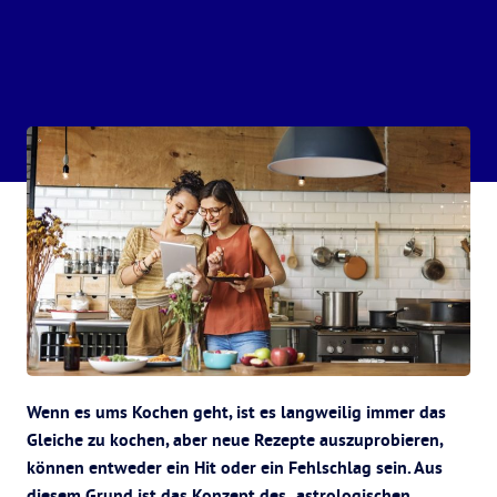
Wenn es ums Kochen geht, ist es langweilig immer das
Gleiche zu kochen, aber neue Rezepte auszuprobieren,
können entweder ein Hit oder ein Fehlschlag sein. Aus
diesem Grund ist das Konzept des „astrologischen