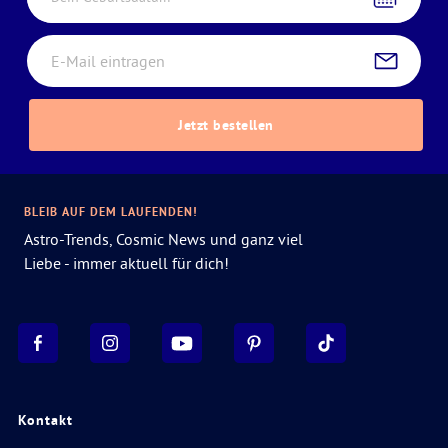
Jetzt bestellen
BLEIB AUF DEM LAUFENDEN!
Astro-Trends, Cosmic News und ganz viel
Liebe - immer aktuell für dich!
Kontakt