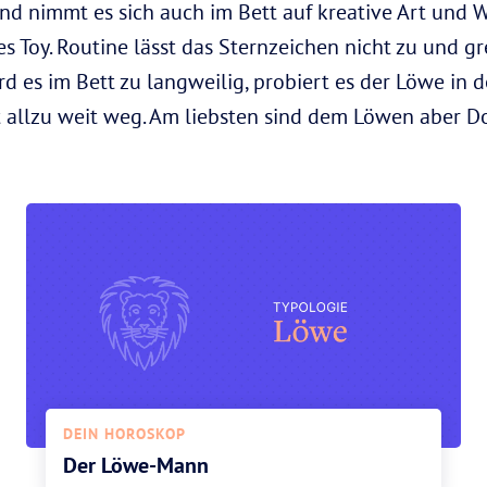
nd nimmt es sich auch im Bett auf kreative Art und W
 Toy. Routine lässt das Sternzeichen nicht zu und gre
 es im Bett zu langweilig, probiert es der Löwe in de
allzu weit weg. Am liebsten sind dem Löwen aber D
DEIN HOROSKOP
Der Löwe-Mann