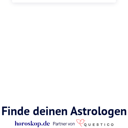
Finde deinen Astrologen