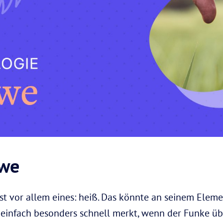
öwe
st vor allem eines: heiß. Das könnte an seinem Eleme
einfach besonders schnell merkt, wenn der Funke übe