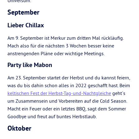
Universum.
September
Lieber Chillax
Am 9. September ist Merkur zum dritten Mal rückläufig.
Mach also für die nächsten 3 Wochen besser keine
anstrengenden Pläne oder wichtige Meetings.
Party like Mabon
Am 23. September startet der Herbst und du kannst feiern,
was du bis dahin schon alles in 2022 geschafft hast. Beim
keltischen Fest der Herbst-Tag-und-Nachtgleiche
geht´s
um Zusammensein und Vorbereiten auf die Cold Season.
Macht ein Feuer oder ein letztes BBQ, sagt dem Sommer
Goodbye und freut auf buntes Herbstlaub.
Oktober