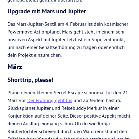
Upgrade mit Mars und Jupiter
Das Mars-Jupiter-Sextil am 4. Februar ist dein kosmischer
Powermove. Actionplanet Mars geht steht in einem sehr
positiven Aspekt mit Jupiter. Jetzt ist ein Superzeitpunkt,
um nach einer Gehaltserhöhung zu fragen oder endlich
dein Projekt einzureichen.
März
Shorttrip, please!
Plane deinen kleinen Secret Escape schonmal für den 21.
März vor.
Der Frühling geht los
und außerdem hast du
Glücksplanet Jupiter und Reisebuddy Merkur in einer
Konjunktion auf deiner Seite. Dieser positive Aspekt macht
deinen Ausflug einmalig schön. Ob du wie Ronja
Räubertochter schreiend durch den Wald rennst und den