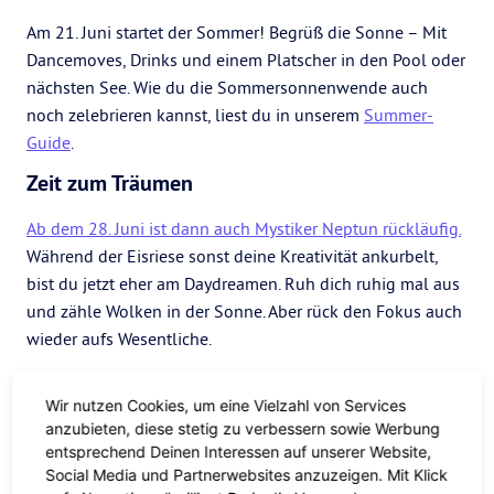
Am 21. Juni startet der Sommer! Begrüß die Sonne – Mit
Dancemoves, Drinks und einem Platscher in den Pool oder
nächsten See. Wie du die Sommersonnenwende auch
noch zelebrieren kannst, liest du in unserem
Summer-
Guide
.
Zeit zum Träumen
Ab dem 28. Juni ist dann auch Mystiker Neptun rückläufig.
Während der Eisriese sonst deine Kreativität ankurbelt,
bist du jetzt eher am Daydreamen. Ruh dich ruhig mal aus
und zähle Wolken in der Sonne. Aber rück den Fokus auch
wieder aufs Wesentliche.
Wir nutzen Cookies, um eine Vielzahl von Services
anzubieten, diese stetig zu verbessern sowie Werbung
entsprechend Deinen Interessen auf unserer Website,
Social Media und Partnerwebsites anzuzeigen. Mit Klick