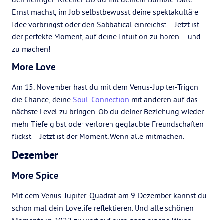
Ernst machst, im Job selbstbewusst deine spektakultäre
Idee vorbringst oder den Sabbatical einreichst – Jetzt ist
der perfekte Moment, auf deine Intuition zu hören – und
zu machen!
More Love
Am 15. November hast du mit dem Venus-Jupiter-Trigon
die Chance, deine
Soul-Connection
mit anderen auf das
nächste Level zu bringen. Ob du deiner Beziehung wieder
mehr Tiefe gibst oder verloren geglaubte Freundschaften
flickst – Jetzt ist der Moment. Wenn alle mitmachen.
Dezember
More Spice
Mit dem Venus-Jupiter-Quadrat am 9. Dezember kannst du
schon mal dein Lovelife reflektieren. Und alle schönen