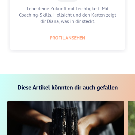
Lebe deine Zukunft mit Leichtigkeit! Mit
Coaching-Skills, Hellsicht und den Karten zeigt
dir Diana, was in dir steckt.
PROFIL ANSEHEN
Diese Artikel könnten dir auch gefallen