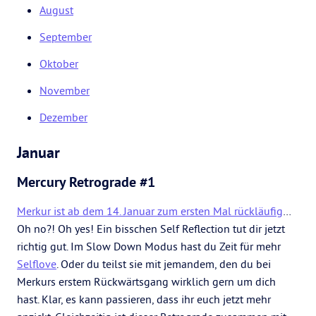
August
September
Oktober
November
Dezember
Januar
Mercury Retrograde #1
Merkur ist ab dem 14. Januar zum ersten Mal rückläufig
…
Oh no?! Oh yes! Ein bisschen Self Reflection tut dir jetzt
richtig gut. Im Slow Down Modus hast du Zeit für mehr
Selflove
. Oder du teilst sie mit jemandem, den du bei
Merkurs erstem Rückwärtsgang wirklich gern um dich
hast. Klar, es kann passieren, dass ihr euch jetzt mehr