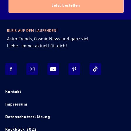
Jetzt bestellen
BLEIB AUF DEM LAUFENDEN!
Astro-Trends, Cosmic News und ganz viel
Liebe - immer aktuell für dich!
Kontakt
Impressum
Datenschutzerklärung
Rückblick 2022