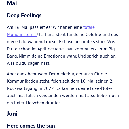
Mai
Deep Feelings
Am 16. Mai passiert es: Wir haben eine
totale
Mondfinsternis
! La Luna steht für deine Gefühle und das
merkst du während dieser Eklipse besonders stark. Was
Pluto schon im April gestartet hat, kommt jetzt zum Big
Bang. Nimm deine Emotionen wahr. Und sprich auch an,
was du zu sagen hast.
Aber ganz behutsam. Denn Merkur, der auch für die
Kommunikation steht, feiert seit dem 10. Mai seinen 2.
Rückwärtsgang in 2022. Da können deine Love-Notes
auch mal falsch verstanden werden. mal also lieber noch
ein Extra-Herzchen drunter…
Juni
Here comes the sun!