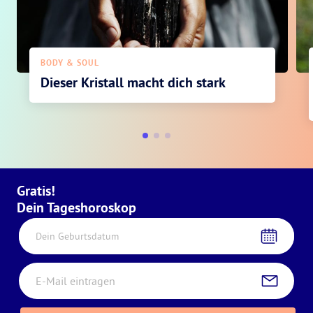
BODY & SOUL
Dieser Kristall macht dich stark
Gratis!
Dein Tageshoroskop
Dein Geburtsdatum