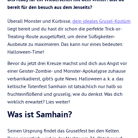
bereit für den besuch aus dem Jenseits?
Überall Monster und Kürbisse,
dein ideales Grusel-Kostüm
liegt bereit und du hast dir schon die perfekte Trick-or-
Treating-Route ausgetüftelt, um deine Süßigkeiten-
Ausbeute zu maximieren. Das kann nur eines bedeuten:
Halloween-Time!
Bevor du jetzt drei Kreuze machst und dich aus Angst vor
einer Geister-Zombie- und Monster-Apokalypse zuhause
verbarrikadierst, gibt’s gute News. Halloween a. k. a. das
keltische Totenfest Samhain ist tatsächlich nur halb so
fruchteinflößend und gruselig, wie du denkst. Was dich
wirklich erwartet? Lies weiter!
Was ist Samhain?
Seinen Ursprung findet das Gruselfest bei den Kelten.