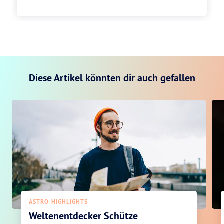
Diese Artikel könnten dir auch gefallen
ASTRO-HIGHLIGHTS
Weltenentdecker Schütze