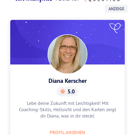
ANZEIGE
Diana Kerscher
5.0
Lebe deine Zukunft mit Leichtigkeit! Mit
Coaching-Skills, Hellsicht und den Karten zeigt
dir Diana, was in dir steckt.
PROFIL ANSEHEN