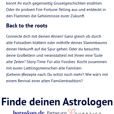
könnt ihr euch gegenseitig Gruselgeschichten erzählen.
Oder ihr probiert Fire-Fortune-Telling aus und entdeckt in
den Flammen die Geheimnisse eurer Zukunft.
Back to the roots
Connecte dich mit deinen Ahnen! Ganz gleich ob durch
alte Fotoalben blättern oder mithilfe deines Stammbaums
deiner Herkunft auf die Spur gehen. Oder du besuchts
deine Großeltern und veranstaltest mit ihnen eine “Gute
alte Zeiten”-Story-Time. Für alle Foodies: Kocht zusammen
mit euren Lieblingsmenschen alte Familien-
(Geheim-)Rezepte nach. Du willst noch mehr? Wie wär’s mit
einem Revival einer alten Familientradition?
Finde deinen Astrologen