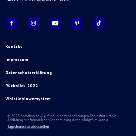
Kontakt
Impressum
Datenschutzerklärung
Rückblick 2022
Whistleblowersystem
© 2023 horoskop.de // © für alle Kartenabbildungen Königsfurt Urania.
Abbildung mit freundlicher Genehmigung durch Königsfurt Urania.
Tageshoroskop abbestellen