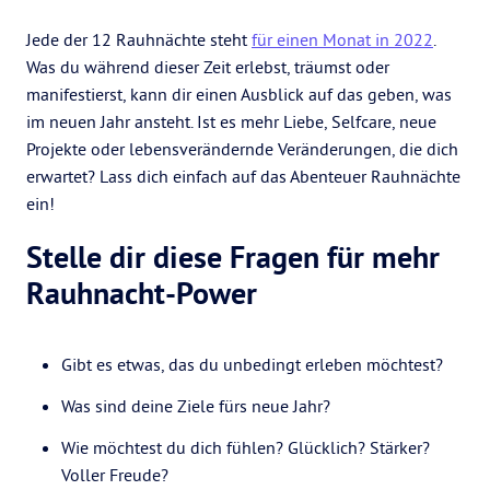
Jede der 12 Rauhnächte steht
für einen Monat in 2022
.
Was du während dieser Zeit erlebst, träumst oder
manifestierst, kann dir einen Ausblick auf das geben, was
im neuen Jahr ansteht. Ist es mehr Liebe, Selfcare, neue
Projekte oder lebensverändernde Veränderungen, die dich
erwartet? Lass dich einfach auf das Abenteuer Rauhnächte
ein!
Stelle dir diese Fragen für mehr
Rauhnacht-Power
Gibt es etwas, das du unbedingt erleben möchtest?
Was sind deine Ziele fürs neue Jahr?
Wie möchtest du dich fühlen? Glücklich? Stärker?
Voller Freude?