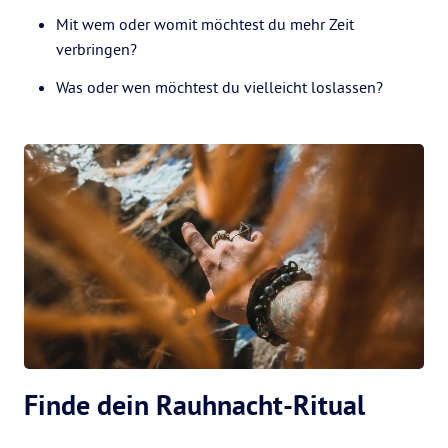
Mit wem oder womit möchtest du mehr Zeit
verbringen?
Was oder wen möchtest du vielleicht loslassen?
Finde dein Rauhnacht-Ritual