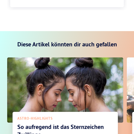
Diese Artikel könnten dir auch gefallen
ASTRO-HIGHLIGHTS
So aufregend ist das Sternzeichen