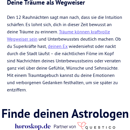
Deine Träume als Wegweiser
Den 12 Rauhnächten sagt man nach, dass sie die Intuition
schärfen. Es lohnt sich, dich in dieser Zeit bewusst an
deine Träume zu erinnern.
Träume können kraftvolle
Wegweiser sein
und Unterbewusstes deutlich machen. Ob
du Superkräfte hast,
deinen Ex
wiedersiehst oder nackt
durch die Stadt läufst – die nächtlichen Filme im Kopf
sind Nachrichten deines Unterbewusstseins oder verraten
ganz viel über deine Gefühle, Wünsche und Sehnsüchte.
Mit einem Traumtagebuch kannst du deine Emotionen
und verborgenen Gedanken festhalten, um sie später zu
entziffern.
Finde deinen Astrologen