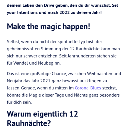
deinem Leben den Drive geben, den du dir wünschst. Set
your Intentions und mach 2022 zu deinem Jahr!
Make the magic happen!
Selbst, wenn du nicht der spirituelle Typ bist: der
geheimnisvollen Stimmung der 12 Rauhnächte kann man
sich nur schwer entziehen. Seit Jahrhunderten stehen sie
für Wandel und Neubeginn.
Das ist eine großartige Chance, zwischen Weihnachten und
Neujahr das Jahr 2021 ganz bewusst ausklingen zu
lassen. Gerade, wenn du mitten im
Corona-Blues
steckst,
könnte die Magie dieser Tage und Nächte ganz besonders
für dich sein.
Warum eigentlich 12
Rauhnächte?