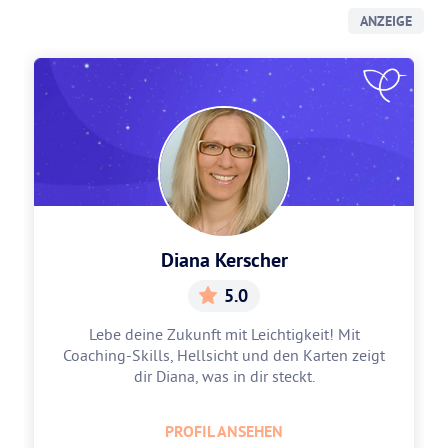
ANZEIGE
Diana Kerscher
5.0
Lebe deine Zukunft mit Leichtigkeit! Mit
Coaching-Skills, Hellsicht und den Karten zeigt
dir Diana, was in dir steckt.
PROFIL ANSEHEN