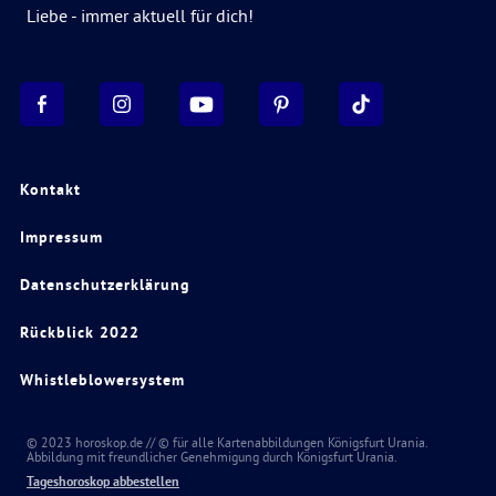
Liebe - immer aktuell für dich!
Kontakt
Impressum
Datenschutzerklärung
Rückblick 2022
Whistleblowersystem
© 2023 horoskop.de // © für alle Kartenabbildungen Königsfurt Urania.
Abbildung mit freundlicher Genehmigung durch Königsfurt Urania.
Tageshoroskop abbestellen