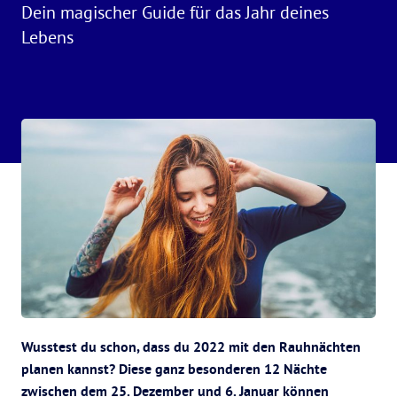
Dein magischer Guide für das Jahr deines
Lebens
Wusstest du schon, dass du 2022 mit den Rauhnächten
planen kannst? Diese ganz besonderen 12 Nächte
zwischen dem 25. Dezember und 6. Januar können