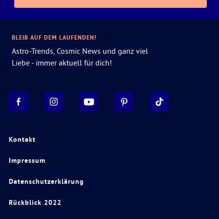
BLEIB AUF DEM LAUFENDEN!
Astro-Trends, Cosmic News und ganz viel
Liebe - immer aktuell für dich!
Kontakt
Impressum
Datenschutzerklärung
Rückblick 2022