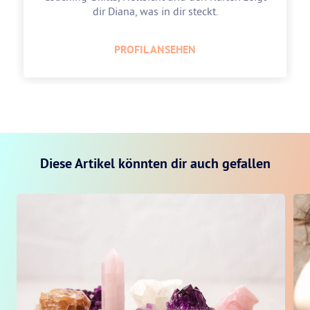
dir Diana, was in dir steckt.
PROFIL ANSEHEN
Diese Artikel könnten dir auch gefallen