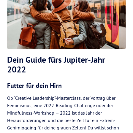
Dein Guide fürs Jupiter-Jahr
2022
Futter für dein Hirn
Ob “Creative Leadership”-Masterclass, der Vortrag über
Feminismus, eine 2022-Reading-Challenge oder der
Mindfulness-Workshop — 2022 ist das Jahr der
Herausforderungen und die beste Zeit für ein Extrem-
Gehirnjogging für deine grauen Zellen! Du willst schon