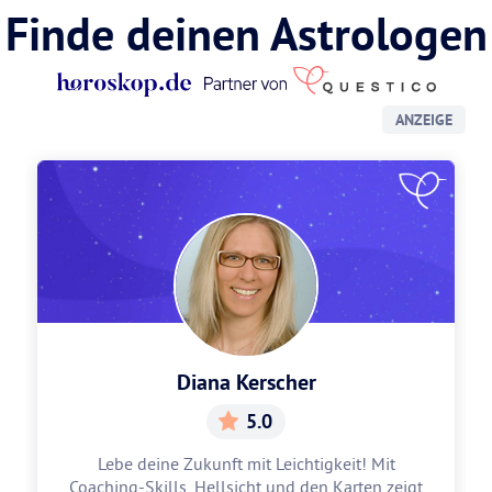
Finde deinen Astrologen
ANZEIGE
Diana Kerscher
5.0
Lebe deine Zukunft mit Leichtigkeit! Mit
Coaching-Skills, Hellsicht und den Karten zeigt