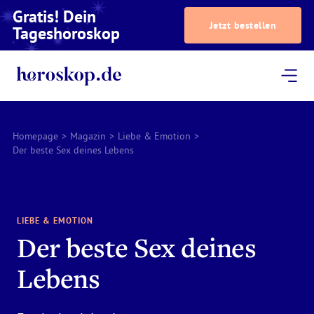
Gratis! Dein
Jetzt bestellen
Tageshoroskop
Dein Horoskop
Astrologie
Magazin
Podcast
AstroTV
Astrologen
Homepage
>
Magazin
>
Liebe & Emotion
>
Der beste Sex deines Lebens
LIEBE & EMOTION
Der beste Sex deines
Lebens