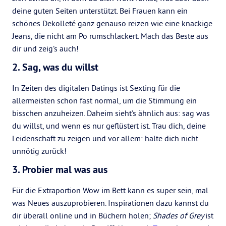
deine guten Seiten unterstützt. Bei Frauen kann ein
schönes Dekolleté ganz genauso reizen wie eine knackige
Jeans, die nicht am Po rumschlackert. Mach das Beste aus
dir und zeig’s auch!
2. Sag, was du willst
In Zeiten des digitalen Datings ist Sexting für die
allermeisten schon fast normal, um die Stimmung ein
bisschen anzuheizen. Daheim sieht’s ähnlich aus: sag was
du willst, und wenn es nur geflüstert ist. Trau dich, deine
Leidenschaft zu zeigen und vor allem: halte dich nicht
unnötig zurück!
3. Probier mal was aus
Für die Extraportion Wow im Bett kann es super sein, mal
was Neues auszuprobieren. Inspirationen dazu kannst du
dir überall online und in Büchern holen;
Shades of Grey
ist