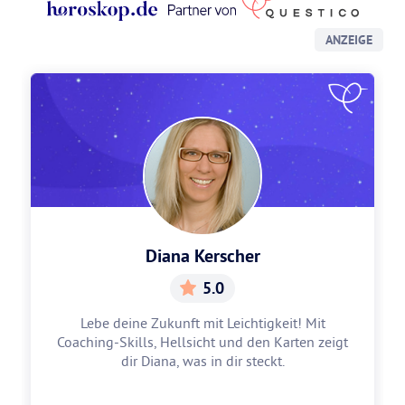
ANZEIGE
Diana Kerscher
5.0
Lebe deine Zukunft mit Leichtigkeit! Mit
Coaching-Skills, Hellsicht und den Karten zeigt
dir Diana, was in dir steckt.