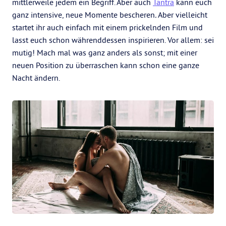
mittlerweile jedem ein Begriff. Aber auch
Tantra
kann euch
ganz intensive, neue Momente bescheren
.
Aber vielleicht
startet ihr auch einfach mit einem prickelnden Film und
lasst euch schon währenddessen inspirieren. Vor allem: sei
mutig! Mach mal was ganz anders als sonst; mit einer
neuen Position zu überraschen kann schon eine ganze
Nacht ändern.