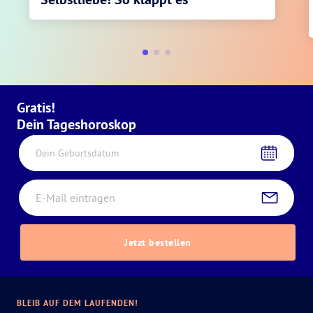
Gratis!
Dein Tageshoroskop
Dein Geburtsdatum
Jetzt bestellen
BLEIB AUF DEM LAUFENDEN!