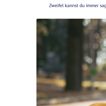
Zweifel kannst du immer sag