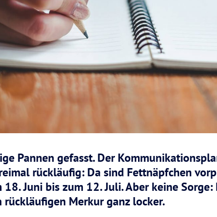
ige Pannen gefasst. Der Kommunikationsplan
reimal rückläufig: Da sind Fettnäpfchen vor
18. Juni bis zum 12. Juli. Aber keine Sorge:
 rückläufigen Merkur ganz locker.