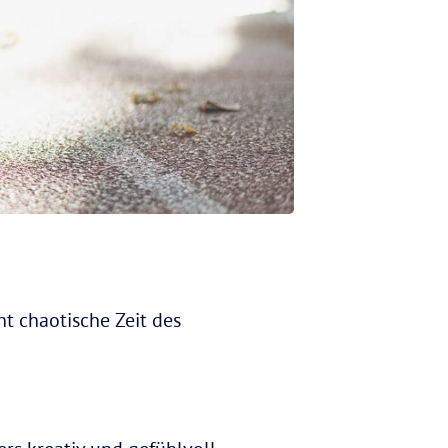
ht chaotische Zeit des