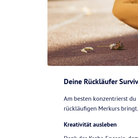
Deine Rückläufer Surviv
Am besten konzentrierst du d
rückläufigen Merkurs bringt
Kreativität ausleben