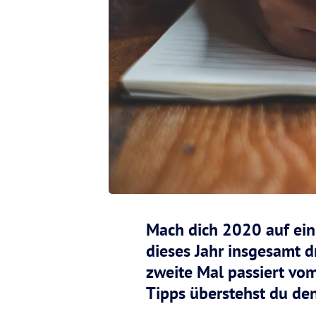
Mach dich 2020 auf ein
dieses Jahr insgesamt d
zweite Mal passiert vom 
Tipps überstehst du den