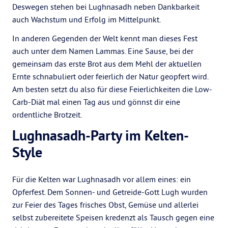
Deswegen stehen bei Lughnasadh neben Dankbarkeit
auch Wachstum und Erfolg im Mittelpunkt.
In anderen Gegenden der Welt kennt man dieses Fest
auch unter dem Namen Lammas. Eine Sause, bei der
gemeinsam das erste Brot aus dem Mehl der aktuellen
Ernte schnabuliert oder feierlich der Natur geopfert wird.
Am besten setzt du also für diese Feierlichkeiten die Low-
Carb-Diät mal einen Tag aus und gönnst dir eine
ordentliche Brotzeit.
Lughnasadh-Party im Kelten-
Style
Für die Kelten war Lughnasadh vor allem eines: ein
Opferfest. Dem Sonnen- und Getreide-Gott Lugh wurden
zur Feier des Tages frisches Obst, Gemüse und allerlei
selbst zubereitete Speisen kredenzt als Tausch gegen eine