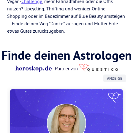
Vegan-
Challenge
, mehr Fahrradfahren oder die Öffis
nutzen? Upcycling, Thrifting und weniger Online-
Shopping oder im Badezimmer auf Blue Beauty umsteigen
— Finde deinen Weg “Danke” zu sagen und Mutter Erde
etwas Gutes zurückzugeben.
Finde deinen Astrologen
ANZEIGE