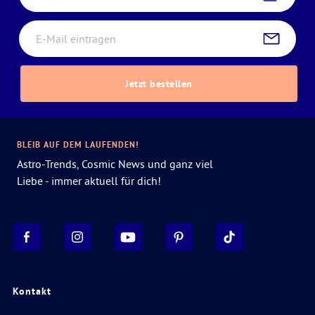
Jetzt bestellen
BLEIB AUF DEM LAUFENDEN!
Astro-Trends, Cosmic News und ganz viel
Liebe - immer aktuell für dich!
Kontakt