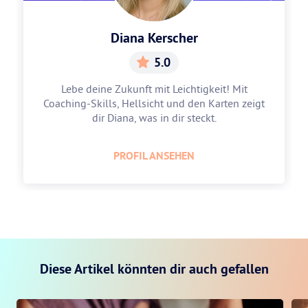
Diana Kerscher
5.0
Lebe deine Zukunft mit Leichtigkeit! Mit
Coaching-Skills, Hellsicht und den Karten zeigt
dir Diana, was in dir steckt.
PROFIL ANSEHEN
Diese Artikel könnten dir auch gefallen