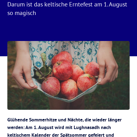
Darum ist das keltische Erntefest am 1. August
so magisch
Glühende Sommerhitze und Nächte, die wieder länger
werden: Am 1. August wird mit Lughnasadh nach
keltischem Kalender der Spätsommer gefeiert und