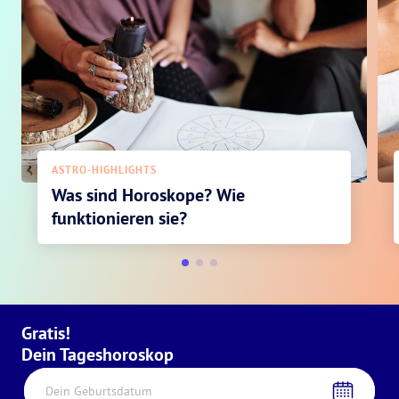
ASTRO-HIGHLIGHTS
Was sind Horoskope? Wie
funktionieren sie?
Gratis!
Dein Tageshoroskop
Dein Geburtsdatum