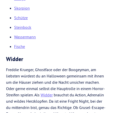
Skorpion
Schütze
Steinbock
Wassermann
Fische
Widder
Freddie Krueger, Ghostface oder der Boogeyman, am
liebsten würdest du an Halloween gemeinsam mit ihnen
um die Häuser ziehen und die Nacht unsicher machen.
Oder gerne einmal selbst die Hauptrolle in einem Horror-
Streifen spielen. Als
Widder
brauchst du Action, Adrenalin
und wildes Herzklopfen. Da ist eine Fright Night, bei der
du mittendrin bist, genau das Richtige. Ob Grusel-Escape-