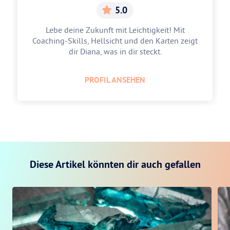
5.0
Lebe deine Zukunft mit Leichtigkeit! Mit
Coaching-Skills, Hellsicht und den Karten zeigt
dir Diana, was in dir steckt.
PROFIL ANSEHEN
Diese Artikel könnten dir auch gefallen