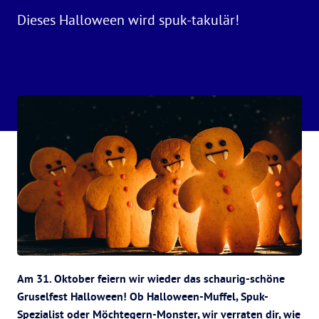
Dieses Halloween wird spuk-takulär!
Am 31. Oktober feiern wir wieder das schaurig-schöne
Gruselfest Halloween! Ob Halloween-Muffel, Spuk-
Spezialist oder Möchtegern-Monster, wir verraten dir, wie