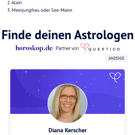
2. Alien
3. Meerjungfrau oder See-Mann
Finde deinen Astrologen
ANZEIGE
Diana Kerscher