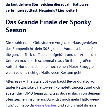
du laut deinem Sternzeichen dieses Jahr Halloween
verbringen solltest. Neugierig? Lies weiter!
Das Grande Finale der Spooky
Season
Die strahlenden Kürbisfratzen vor jedem Haus genießen
das Rampenlicht, dein Süßigkeiten-Vorrat ist bereits für
die ganzen Trick-or-Treater aufgefüllt und die Armee der
Untoten macht sich schonmal ready für ihren großen
Auftritt. Nur du hast immer noch einen Major-Struggle,
wenn es ums richtige Halloween-Kostüm geht.
Alles easy — The Stars got your back! Bevor du also vor
lauter Ratlosigkeit Halloween komplett cancelst und dich
später die FOMO heimsucht, lass dich einfach von deinem
Sternzeichen inspirieren. Du willst noch mehr Halloween-
Fun? Schnapp dir
deine Besties
und schon habt ihr eine