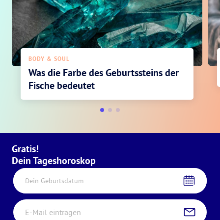
BODY & SOUL
Was die Farbe des Geburtssteins der
Fische bedeutet
Gratis!
Dein Tageshoroskop
Dein Geburtsdatum