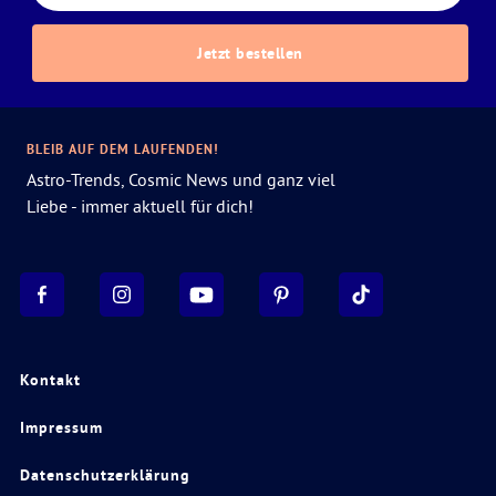
Jetzt bestellen
BLEIB AUF DEM LAUFENDEN!
Astro-Trends, Cosmic News und ganz viel
Liebe - immer aktuell für dich!
Kontakt
Impressum
Datenschutzerklärung