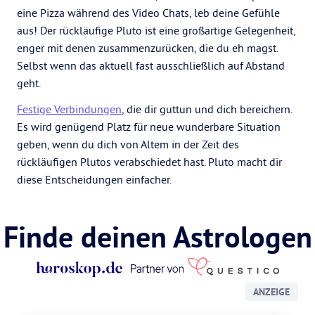
eine Pizza während des Video Chats, leb deine Gefühle
aus! Der rückläufige Pluto ist eine großartige Gelegenheit,
enger mit denen zusammenzurücken, die du eh magst.
Selbst wenn das aktuell fast ausschließlich auf Abstand
geht.
Festige Verbindungen
, die dir guttun und dich bereichern.
Es wird genügend Platz für neue wunderbare Situation
geben, wenn du dich von Altem in der Zeit des
rückläufigen Plutos verabschiedet hast. Pluto macht dir
diese Entscheidungen einfacher.
Finde deinen Astrologen
ANZEIGE