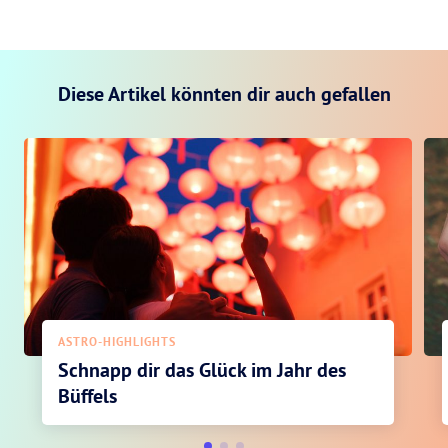
Diese Artikel könnten dir auch gefallen
ASTRO-HIGHLIGHTS
Schnapp dir das Glück im Jahr des
Büffels