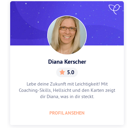
Diana Kerscher
5.0
Lebe deine Zukunft mit Leichtigkeit! Mit
Coaching-Skills, Hellsicht und den Karten zeigt
dir Diana, was in dir steckt.
PROFIL ANSEHEN