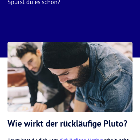
Spürst du es schon?
Wie wirkt der rückläufige Pluto?