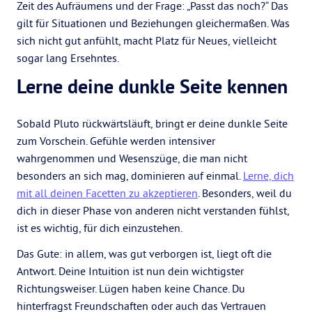
Zeit des Aufräumens und der Frage: „Passt das noch?“ Das
gilt für Situationen und Beziehungen gleichermaßen. Was
sich nicht gut anfühlt, macht Platz für Neues, vielleicht
sogar lang Ersehntes.
Lerne deine dunkle Seite kennen
Sobald Pluto rückwärtsläuft, bringt er deine dunkle Seite
zum Vorschein. Gefühle werden intensiver
wahrgenommen und Wesenszüge, die man nicht
besonders an sich mag, dominieren auf einmal.
Lerne, dich
mit all deinen Facetten zu akzeptieren
. Besonders, weil du
dich in dieser Phase von anderen nicht verstanden fühlst,
ist es wichtig, für dich einzustehen.
Das Gute: in allem, was gut verborgen ist, liegt oft die
Antwort. Deine Intuition ist nun dein wichtigster
Richtungsweiser. Lügen haben keine Chance. Du
hinterfragst Freundschaften oder auch das Vertrauen