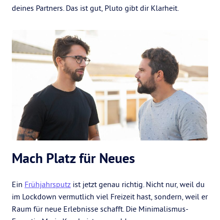
deines Partners. Das ist gut, Pluto gibt dir Klarheit.
Mach Platz für Neues
Ein
Frühjahrsputz
ist jetzt genau richtig. Nicht nur, weil du
im Lockdown vermutlich viel Freizeit hast, sondern, weil er
Raum für neue Erlebnisse schafft. Die Minimalismus-