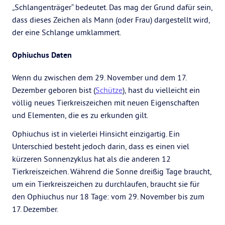
„Schlangenträger“ bedeutet. Das mag der Grund dafür sein,
dass dieses Zeichen als Mann (oder Frau) dargestellt wird,
der eine Schlange umklammert.
Ophiuchus Daten
Wenn du zwischen dem 29. November und dem 17.
Dezember geboren bist (
Schütze
), hast du vielleicht ein
völlig neues Tierkreiszeichen mit neuen Eigenschaften
und Elementen, die es zu erkunden gilt.
Ophiuchus ist in vielerlei Hinsicht einzigartig. Ein
Unterschied besteht jedoch darin, dass es einen viel
kürzeren Sonnenzyklus hat als die anderen 12
Tierkreiszeichen. Während die Sonne dreißig Tage braucht,
um ein Tierkreiszeichen zu durchlaufen, braucht sie für
den Ophiuchus nur 18 Tage: vom 29. November bis zum
17. Dezember.