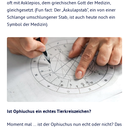
oft mit Asklepios, dem griechischen Gott der Medizin,
gleichgesetzt. (Fun fact: Der „Äskulapstab“, ein von einer
Schlange umschlungener Stab, ist auch heute noch ein
Symbol der Medizin).
Ist Ophiuchus ein echtes Tierkreiszeichen?
Moment mal … ist der Ophiuchus nun echt oder nicht? Das