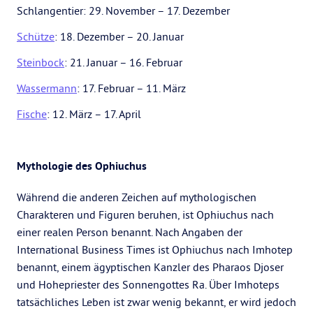
Schlangentier: 29. November – 17. Dezember
Schütze
: 18. Dezember – 20. Januar
Steinbock
: 21. Januar – 16. Februar
Wassermann
: 17. Februar – 11. März
Fische
: 12. März – 17. April
Mythologie des Ophiuchus
Während die anderen Zeichen auf mythologischen
Charakteren und Figuren beruhen, ist Ophiuchus nach
einer realen Person benannt. Nach Angaben der
International Business Times ist Ophiuchus nach Imhotep
benannt, einem ägyptischen Kanzler des Pharaos Djoser
und Hohepriester des Sonnengottes Ra. Über Imhoteps
tatsächliches Leben ist zwar wenig bekannt, er wird jedoch