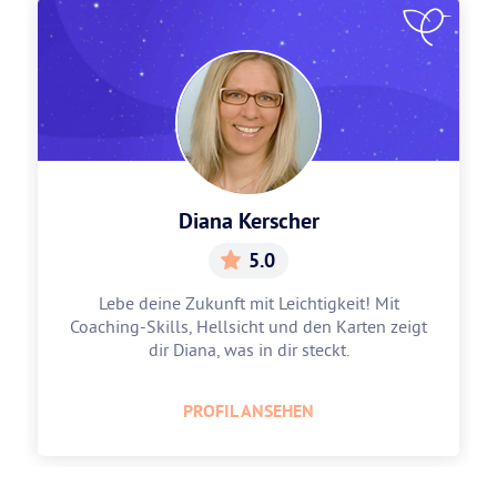
Diana Kerscher
5.0
Lebe deine Zukunft mit Leichtigkeit! Mit
Coaching-Skills, Hellsicht und den Karten zeigt
dir Diana, was in dir steckt.
PROFIL ANSEHEN