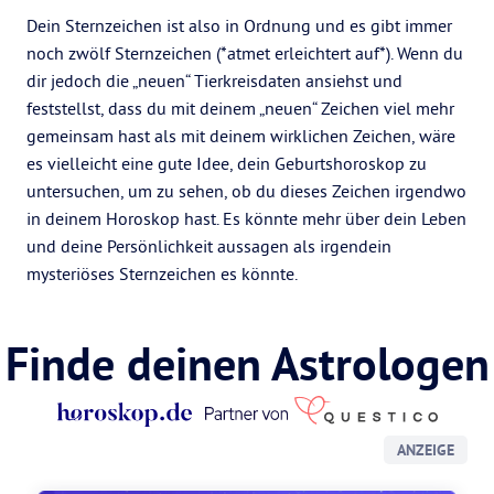
Dein Sternzeichen ist also in Ordnung und es gibt immer
noch zwölf Sternzeichen (*atmet erleichtert auf*). Wenn du
dir jedoch die „neuen“ Tierkreisdaten ansiehst und
feststellst, dass du mit deinem „neuen“ Zeichen viel mehr
gemeinsam hast als mit deinem wirklichen Zeichen, wäre
es vielleicht eine gute Idee, dein Geburtshoroskop zu
untersuchen, um zu sehen, ob du dieses Zeichen irgendwo
in deinem Horoskop hast. Es könnte mehr über dein Leben
und deine Persönlichkeit aussagen als irgendein
mysteriöses Sternzeichen es könnte.
Finde deinen Astrologen
ANZEIGE