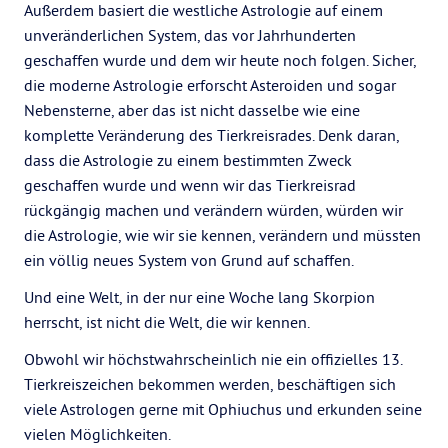
Außerdem basiert die westliche Astrologie auf einem
unveränderlichen System, das vor Jahrhunderten
geschaffen wurde und dem wir heute noch folgen. Sicher,
die moderne Astrologie erforscht Asteroiden und sogar
Nebensterne, aber das ist nicht dasselbe wie eine
komplette Veränderung des Tierkreisrades. Denk daran,
dass die Astrologie zu einem bestimmten Zweck
geschaffen wurde und wenn wir das Tierkreisrad
rückgängig machen und verändern würden, würden wir
die Astrologie, wie wir sie kennen, verändern und müssten
ein völlig neues System von Grund auf schaffen.
Und eine Welt, in der nur eine Woche lang Skorpion
herrscht, ist nicht die Welt, die wir kennen.
Obwohl wir höchstwahrscheinlich nie ein offizielles 13.
Tierkreiszeichen bekommen werden, beschäftigen sich
viele Astrologen gerne mit Ophiuchus und erkunden seine
vielen Möglichkeiten.