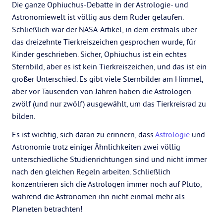
Die ganze Ophiuchus-Debatte in der Astrologie- und
Astronomiewelt ist völlig aus dem Ruder gelaufen.
Schließlich war der NASA-Artikel, in dem erstmals über
das dreizehnte Tierkreiszeichen gesprochen wurde, für
Kinder geschrieben. Sicher, Ophiuchus ist ein echtes
Sternbild, aber es ist kein Tierkreiszeichen, und das ist ein
großer Unterschied. Es gibt viele Sternbilder am Himmel,
aber vor Tausenden von Jahren haben die Astrologen
zwölf (und nur zwölf) ausgewählt, um das Tierkreisrad zu
bilden.
Es ist wichtig, sich daran zu erinnern, dass
Astrologie
und
Astronomie trotz einiger Ähnlichkeiten zwei völlig
unterschiedliche Studienrichtungen sind und nicht immer
nach den gleichen Regeln arbeiten. Schließlich
konzentrieren sich die Astrologen immer noch auf Pluto,
während die Astronomen ihn nicht einmal mehr als
Planeten betrachten!