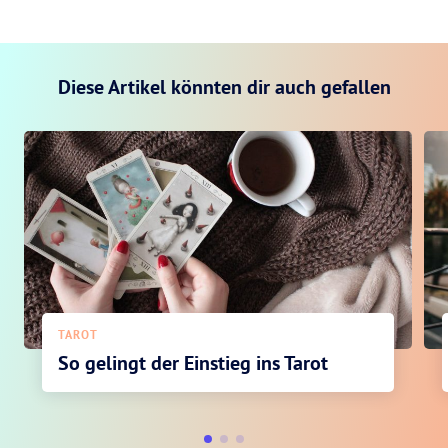
Diese Artikel könnten dir auch gefallen
TAROT
So gelingt der Einstieg ins Tarot