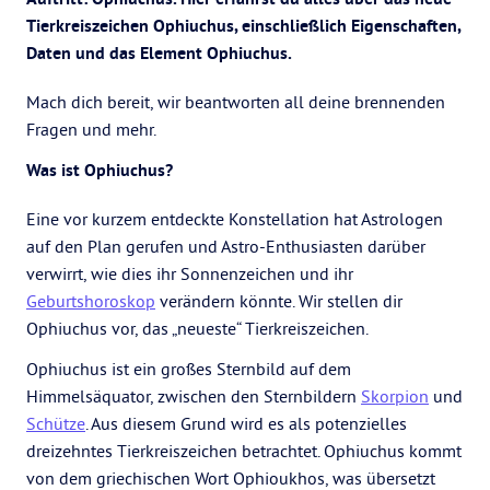
Tierkreiszeichen Ophiuchus, einschließlich Eigenschaften,
Daten und das Element Ophiuchus.
Mach dich bereit, wir beantworten all deine brennenden
Fragen und mehr.
Was ist Ophiuchus?
Eine vor kurzem entdeckte Konstellation hat Astrologen
auf den Plan gerufen und Astro-Enthusiasten darüber
verwirrt, wie dies ihr Sonnenzeichen und ihr
Geburtshoroskop
verändern könnte. Wir stellen dir
Ophiuchus vor, das „neueste“ Tierkreiszeichen.
Ophiuchus ist ein großes Sternbild auf dem
Himmelsäquator, zwischen den Sternbildern
Skorpion
und
Schütze
. Aus diesem Grund wird es als potenzielles
dreizehntes Tierkreiszeichen betrachtet. Ophiuchus kommt
von dem griechischen Wort Ophioukhos, was übersetzt