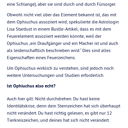
eine Schlange), aber sie sind durch und durch Fürsorger.
Obwohl nicht viel über das Element bekannt ist, das mit
dem Ophiuchus assoziiert wird, spekulierte die Astrologin
Lisa Stardust in einem Bustle-Artikel, dass es mit dem
Feuerelement assoziiert werden könnte, weil der
Ophiuchus „ein Draufgänger und ein Macher ist und auch
als leidenschaftlich beschrieben wird.“ Dies sind alles
Eigenschaften eines Feuerzeichens.
Um Ophiuchus wirklich zu verstehen, sind jedoch noch
weitere Untersuchungen und Studien erforderlich.
Ist Ophiuchus also echt?
Auch hier gilt: Nicht durchdrehen. Du hast keine
Identitätskrise, denn dein Sternzeichen hat sich überhaupt
nicht verändert. Du hast richtig gelesen, es gibt nur 12
Tierkreiszeichen, und deines hat sich nicht verändert.