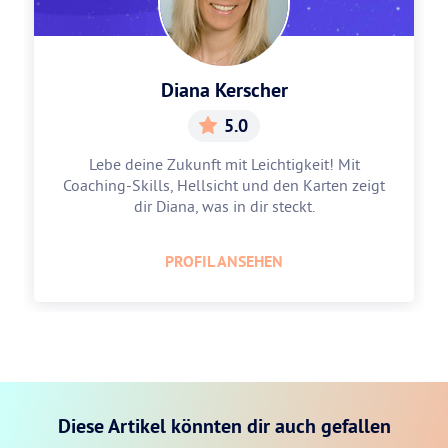
Diana Kerscher
5.0
Lebe deine Zukunft mit Leichtigkeit! Mit
Coaching-Skills, Hellsicht und den Karten zeigt
dir Diana, was in dir steckt.
PROFIL ANSEHEN
Diese Artikel könnten dir auch gefallen