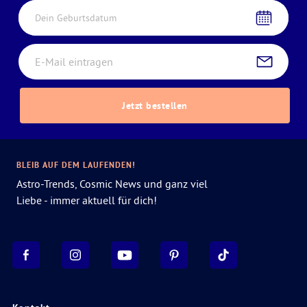
Dein Geburtsdatum
Jetzt bestellen
BLEIB AUF DEM LAUFENDEN!
Astro-Trends, Cosmic News und ganz viel
Liebe - immer aktuell für dich!