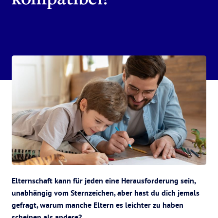
Elternschaft kann für jeden eine Herausforderung sein,
unabhängig vom Sternzeichen, aber hast du dich jemals
gefragt, warum manche Eltern es leichter zu haben
scheinen als andere?