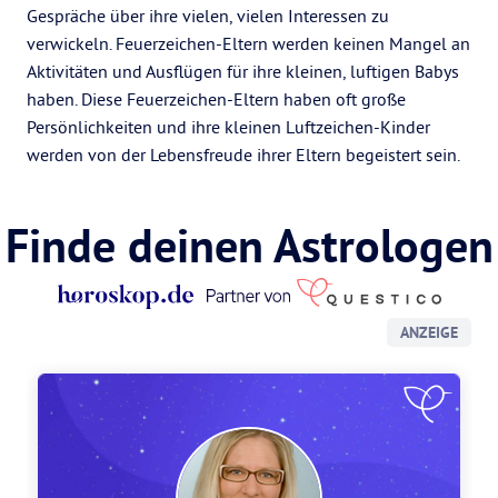
Gespräche über ihre vielen, vielen Interessen zu
verwickeln. Feuerzeichen-Eltern werden keinen Mangel an
Aktivitäten und Ausflügen für ihre kleinen, luftigen Babys
haben. Diese Feuerzeichen-Eltern haben oft große
Persönlichkeiten und ihre kleinen Luftzeichen-Kinder
werden von der Lebensfreude ihrer Eltern begeistert sein.
Finde deinen Astrologen
ANZEIGE