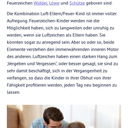
Feuerzeichen
Widder
,
Löwe
und
Schütze
geboren sind.
Die Kombination Luft-Eltern/Feuer-Kind ist immer voller
Aufregung. Feuerzeichen-Kinder werden nie die
Möglichkeit haben, sich zu langweilen oder unruhig zu
werden, wenn sie Luftzeichen als Eltern haben. Sie
könnten sogar zu anregend sein. Aber so oder so, beide
Elemente verstehen den immerwährenden inneren Motor
des anderen. Luftzeichen haben einen starken Hang zum
„Vergeben und Vergessen“, oder besser gesagt, sie sind zu
sehr damit beschäftigt, sich in der Vergangenheit zu
verfangen, so dass die Kinder in ihrer Obhut von ihrer
Fähigkeit profitieren werden, jeden Tag neu beginnen zu
lassen.