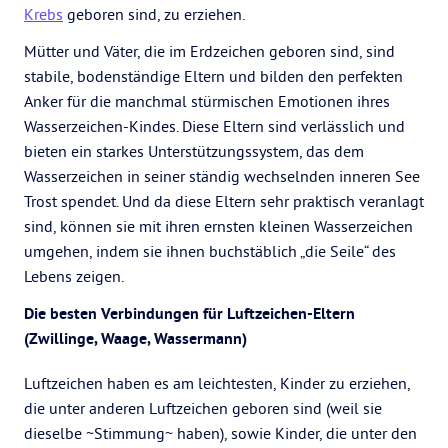
Krebs
geboren sind, zu erziehen.
Mütter und Väter, die im Erdzeichen geboren sind, sind
stabile, bodenständige Eltern und bilden den perfekten
Anker für die manchmal stürmischen Emotionen ihres
Wasserzeichen-Kindes. Diese Eltern sind verlässlich und
bieten ein starkes Unterstützungssystem, das dem
Wasserzeichen in seiner ständig wechselnden inneren See
Trost spendet. Und da diese Eltern sehr praktisch veranlagt
sind, können sie mit ihren ernsten kleinen Wasserzeichen
umgehen, indem sie ihnen buchstäblich „die Seile“ des
Lebens zeigen.
Die besten Verbindungen für Luftzeichen-Eltern
(Zwillinge, Waage, Wassermann)
Luftzeichen haben es am leichtesten, Kinder zu erziehen,
die unter anderen Luftzeichen geboren sind (weil sie
dieselbe ~Stimmung~ haben), sowie Kinder, die unter den