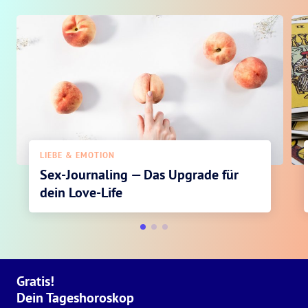
LIEBE & EMOTION
Sex-Journaling — Das Upgrade für
dein Love-Life
Gratis!
Dein Tageshoroskop