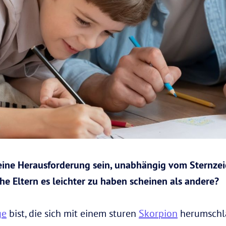
 eine Herausforderung sein, unabhängig vom Sternzei
e Eltern es leichter zu haben scheinen als andere?
ge
bist, die sich mit einem sturen
Skorpion
herumschlä