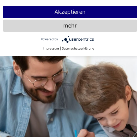
Akzeptieren
mehr
Powered by
Impressum
|
Datenschutzerklärung