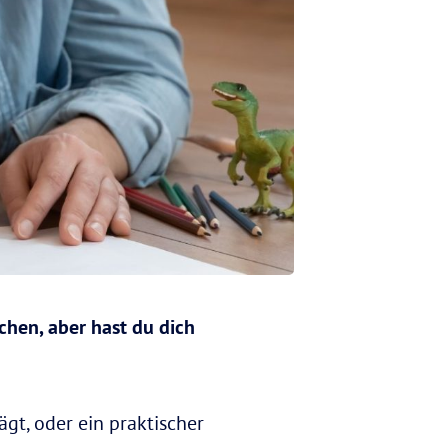
chen, aber hast du dich
gt, oder ein praktischer