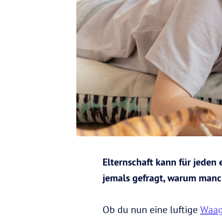
Elternschaft kann für jeden
jemals gefragt, warum manch
Ob du nun eine luftige
Waa