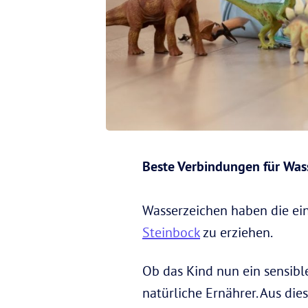
Beste Verbindungen für Wass
Wasserzeichen haben die ei
Steinbock
zu erziehen.
Ob das Kind nun ein sensible
natürliche Ernährer. Aus di