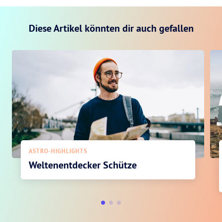
Diese Artikel könnten dir auch gefallen
ASTRO-HIGHLIGHTS
Weltenentdecker Schütze