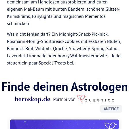
gemeinsam am Handlesen ausprobieren und euren
eigenen Mai-Baum mit bunten Bändern, schönem Glitzer-
Krimskrams, Fairylights und magischen Mementos
schmücken.
Was nicht fehlen darf? Ein Midnight-Snack-Picknick.
Rosmarin-Honig-Shortbread-Cookies mit essbaren Blüten,
Bannock-Brot, Wildpilz-Quiche, Strawberry-Spring-Salad,
Lavendel-Limonade oder boozy Waldmeisterbowle – Jeder
steuert ein paar Special-Treats bei.
Finde deinen Astrologen
ANZEIGE