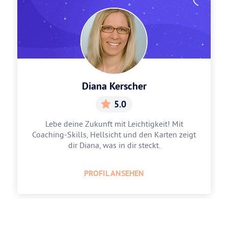
Diana Kerscher
5.0
Lebe deine Zukunft mit Leichtigkeit! Mit
Coaching-Skills, Hellsicht und den Karten zeigt
dir Diana, was in dir steckt.
PROFIL ANSEHEN