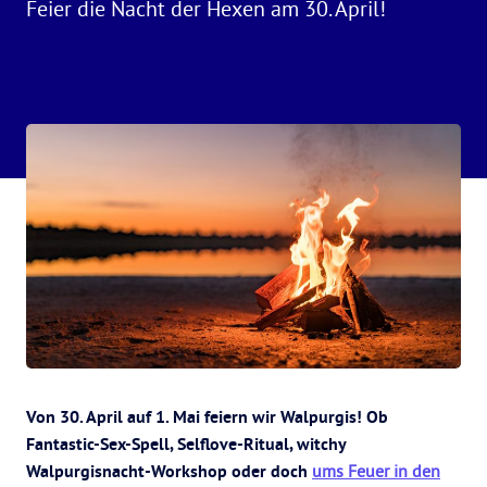
Feier die Nacht der Hexen am 30. April!
Von 30. April auf 1. Mai feiern wir Walpurgis! Ob
Fantastic-Sex-Spell, Selflove-Ritual, witchy
Walpurgisnacht-Workshop oder doch
ums Feuer in den