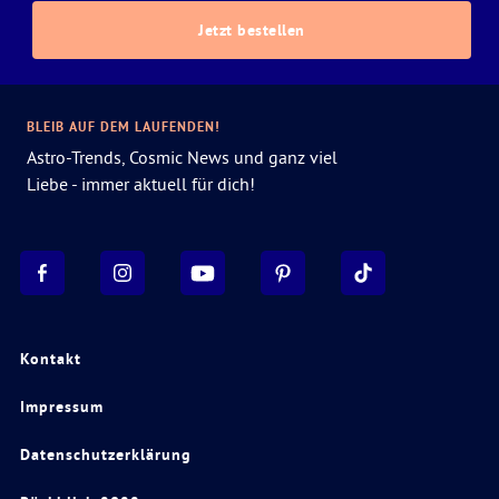
Jetzt bestellen
BLEIB AUF DEM LAUFENDEN!
Astro-Trends, Cosmic News und ganz viel
Liebe - immer aktuell für dich!
Kontakt
Impressum
Datenschutzerklärung