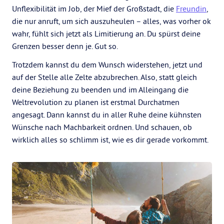
Unflexibilität im Job, der Mief der Großstadt, die
Freundin
,
die nur anruft, um sich auszuheulen – alles, was vorher ok
wahr, fühlt sich jetzt als Limitierung an. Du spürst deine
Grenzen besser denn je. Gut so.
Trotzdem kannst du dem Wunsch widerstehen, jetzt und
auf der Stelle alle Zelte abzubrechen. Also, statt gleich
deine Beziehung zu beenden und im Alleingang die
Weltrevolution zu planen ist erstmal Durchatmen
angesagt. Dann kannst du in aller Ruhe deine kühnsten
Wünsche nach Machbarkeit ordnen. Und schauen, ob
wirklich alles so schlimm ist, wie es dir gerade vorkommt.