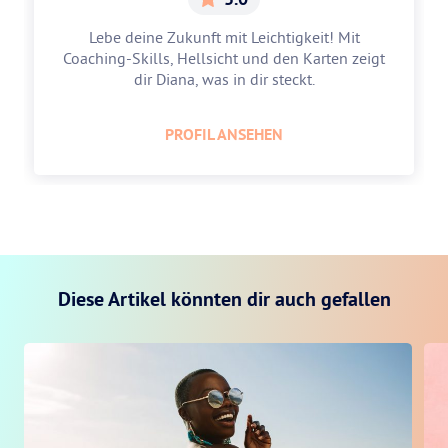
Lebe deine Zukunft mit Leichtigkeit! Mit
Coaching-Skills, Hellsicht und den Karten zeigt
dir Diana, was in dir steckt.
PROFIL ANSEHEN
Diese Artikel könnten dir auch gefallen