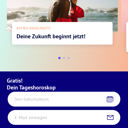
ASTRO-HIGHLIGHTS
Deine Zukunft beginnt jetzt!
Gratis!
Dein Tageshoroskop
Dein Geburtsdatum