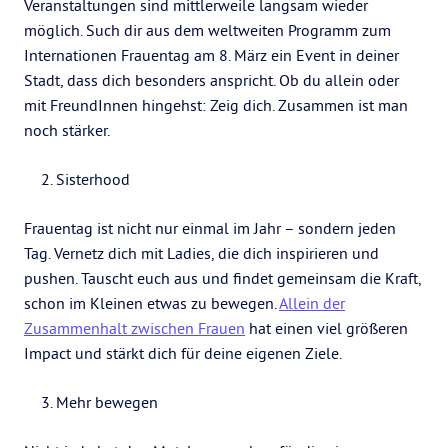
Veranstaltungen sind mittlerweile langsam wieder
möglich. Such dir aus dem weltweiten Programm zum
Internationen Frauentag am 8. März ein Event in deiner
Stadt, dass dich besonders anspricht. Ob du allein oder
mit FreundInnen hingehst: Zeig dich. Zusammen ist man
noch stärker.
Sisterhood
Frauentag ist nicht nur einmal im Jahr – sondern jeden
Tag. Vernetz dich mit Ladies, die dich inspirieren und
pushen. Tauscht euch aus und findet gemeinsam die Kraft,
schon im Kleinen etwas zu bewegen.
Allein der
Zusammenhalt zwischen Frauen
hat einen viel größeren
Impact und stärkt dich für deine eigenen Ziele.
Mehr bewegen