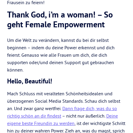
Frausein zu feiern!
Thank God, i’m a woman! – So
geht Female Empowerment
Um die Welt zu verändern, kannst du bei dir selbst
beginnen – indem du deine Power erkennst und dich
feierst. Genauso wie alle Frauen um dich, die dich
supporten oder/und deinen Support gut gebrauchen
können.
Hello, Beautiful!
Mach Schluss mit veralteten Schönheitsidealen und
überzogenen Social Media Standards. Schau dich selbst
an. Und zwar ganz wertfrei.
Dann frage dich, was du so
richtig schön an dir findest
– nicht nur äußerlich.
Deine
eigene beste Freundin zu werden
, ist der wichtigste Schritt
hin zu deiner wahren Power. Zieh an, was du magst, sprich