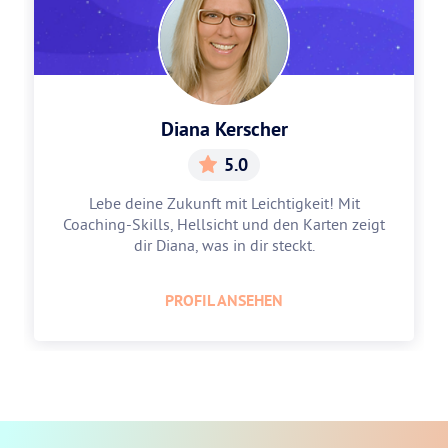
Diana Kerscher
5.0
Lebe deine Zukunft mit Leichtigkeit! Mit
Coaching-Skills, Hellsicht und den Karten zeigt
dir Diana, was in dir steckt.
PROFIL ANSEHEN