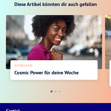
Diese Artikel könnten dir auch gefallen
ASTROLOGIE
Cosmic Power für deine Woche