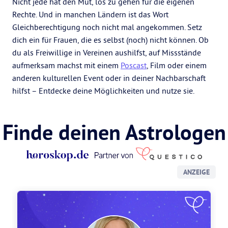
Nicht jede hat den Mut, los zu gehen für die eigenen
Rechte. Und in manchen Ländern ist das Wort
Gleichberechtigung noch nicht mal angekommen. Setz
dich ein für Frauen, die es selbst (noch) nicht können. Ob
du als Freiwillige in Vereinen aushilfst, auf Missstände
aufmerksam machst mit einem
Poscast
, Film oder einem
anderen kulturellen Event oder in deiner Nachbarschaft
hilfst – Entdecke deine Möglichkeiten und nutze sie.
Finde deinen Astrologen
ANZEIGE