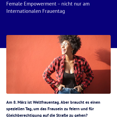
Female Empowerment – nicht nur am
Internationalen Frauentag
Am 8. März ist Weltfrauentag. Aber braucht es einen
speziellen Tag, um das Frausein zu feiern und für
Gleichberechtigung auf die Straße zu gehen?