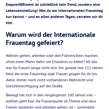
EmpowHERment ist schließlich kein Trend, sondern eine
Lebenseinstellung! Was du am Internationalen Frauentag
tun kannst – und an allen anderen Tagen, verraten wir dir
hier.
Warum wird der Internationale
Frauentag gefeiert?
Wählen gehen, arbeiten oder den Führerschein machen,
ohne einen Mann dafür um Erlaubnis zu bitten? All das
war für Frauen lange nicht drin. Vor gerade mal 111 Jahren
fand der erste Frauentag statt. Frauen gingen für ihr bis
dahin immer noch nicht vorhandenes Wahlrecht und
Gleichberechtigung auf die Straße.
Bewegt hat sich in den vergangenen 100 Jahren viel –
wählen geht klar, die Frauenquote ist Thema und dass
Frauen studieren und arbeiten gehen, ist – zumindest