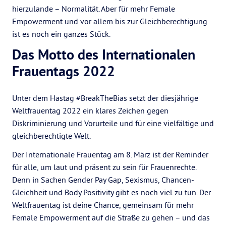
hierzulande – Normalität. Aber für mehr Female
Empowerment und vor allem bis zur Gleichberechtigung
ist es noch ein ganzes Stück.
Das Motto des Internationalen
Frauentags 2022
Unter dem Hastag #BreakTheBias setzt der diesjährige
Weltfrauentag 2022 ein klares Zeichen gegen
Diskriminierung und Vorurteile und für eine vielfältige und
gleichberechtigte Welt.
Der Internationale Frauentag am 8. März ist der Reminder
für alle, um laut und präsent zu sein für Frauenrechte.
Denn in Sachen Gender Pay Gap, Sexismus, Chancen-
Gleichheit und Body Positivity gibt es noch viel zu tun. Der
Weltfrauentag ist deine Chance, gemeinsam für mehr
Female Empowerment auf die Straße zu gehen – und das