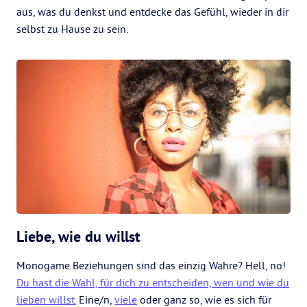
aus, was du denkst und entdecke das Gefühl, wieder in dir
selbst zu Hause zu sein.
Liebe, wie du willst
Monogame Beziehungen sind das einzig Wahre? Hell, no!
Du hast die Wahl, für dich zu entscheiden, wen und wie du
lieben willst.
Eine/n,
viele
oder ganz so, wie es sich für