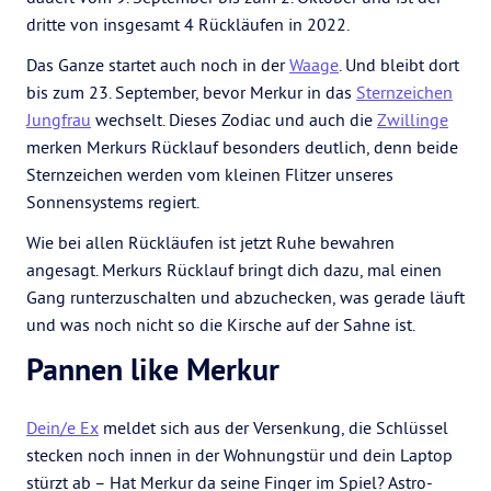
dritte von insgesamt 4 Rückläufen in 2022.
Das Ganze startet auch noch in der
Waage
. Und bleibt dort
bis zum 23. September, bevor Merkur in das
Sternzeichen
Jungfrau
wechselt. Dieses Zodiac und auch die
Zwillinge
merken Merkurs Rücklauf besonders deutlich, denn beide
Sternzeichen werden vom kleinen Flitzer unseres
Sonnensystems regiert.
Wie bei allen Rückläufen ist jetzt Ruhe bewahren
angesagt. Merkurs Rücklauf bringt dich dazu, mal einen
Gang runterzuschalten und abzuchecken, was gerade läuft
und was noch nicht so die Kirsche auf der Sahne ist.
Pannen like Merkur
Dein/e Ex
meldet sich aus der Versenkung, die Schlüssel
stecken noch innen in der Wohnungstür und dein Laptop
stürzt ab – Hat Merkur da seine Finger im Spiel? Astro-