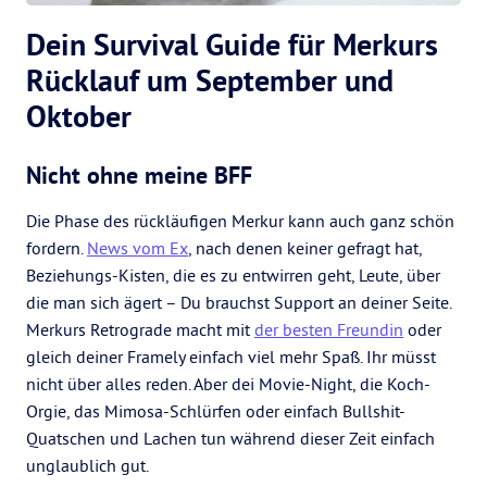
Dein Survival Guide für Merkurs
Rücklauf um September und
Oktober
Nicht ohne meine BFF
Die Phase des rückläufigen Merkur kann auch ganz schön
fordern.
News vom Ex
, nach denen keiner gefragt hat,
Beziehungs-Kisten, die es zu entwirren geht, Leute, über
die man sich ägert – Du brauchst Support an deiner Seite.
Merkurs Retrograde macht mit
der besten Freundin
oder
gleich deiner Framely einfach viel mehr Spaß. Ihr müsst
nicht über alles reden. Aber dei Movie-Night, die Koch-
Orgie, das Mimosa-Schlürfen oder einfach Bullshit-
Quatschen und Lachen tun während dieser Zeit einfach
unglaublich gut.