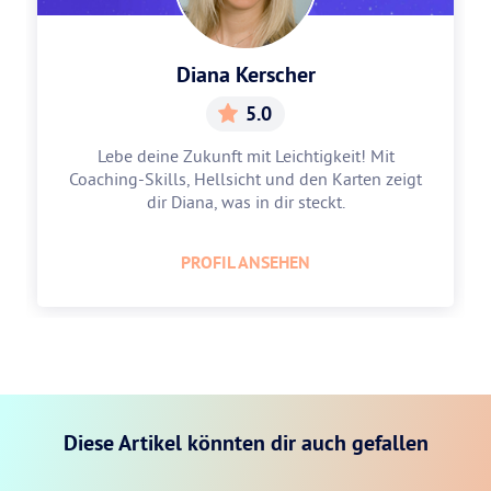
Diana Kerscher
5.0
Lebe deine Zukunft mit Leichtigkeit! Mit
Coaching-Skills, Hellsicht und den Karten zeigt
dir Diana, was in dir steckt.
PROFIL ANSEHEN
Diese Artikel könnten dir auch gefallen