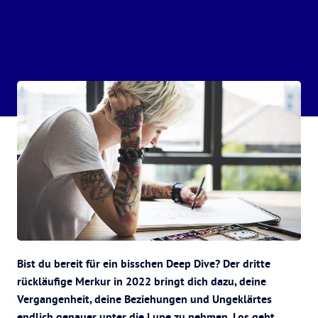
Bist du bereit für ein bisschen Deep Dive? Der dritte
rückläufige Merkur in 2022 bringt dich dazu, deine
Vergangenheit, deine Beziehungen und Ungeklärtes
endlich genauer unter die Lupe zu nehmen. Los geht