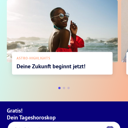
ASTRO-HIGHLIGHTS
Deine Zukunft beginnt jetzt!
Gratis!
Dein Tageshoroskop