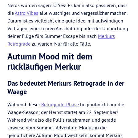
Nerds würden sagen: O Yes! Es kann also passieren, dass
die
Astro Vibes
alle wuschiger und vergesslicher machen.
Darum ist es vielleicht eine gute Idee, mit aufwändigen
Verträgen, einer teuren Anschaffung oder der Umbuchung
deiner Flüge fürs Summer Escape bis nach
Merkurs
Retrograde
zu warten. Nur für alle Fälle.
Autumn Mood mit dem
rückläufigen Merkur
Das bedeutet Merkurs Retrograde in der
Waage
Während dieser
Retrograde-Phase
beginnt nicht nur die
Waage-Season; der Herbst startet am 22. September!
Während wir also die Pullis rauskramen und gerade
sowieso vom Summer-Adventure-Modus in die
gemütlichere Autumn Mood wechseln, kommt Merkurs