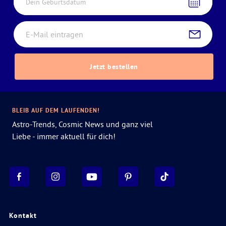
Dein Geburtsdatum
Jetzt bestellen
BLEIB AUF DEM LAUFENDEN!
Astro-Trends, Cosmic News und ganz viel
Liebe - immer aktuell für dich!
Kontakt