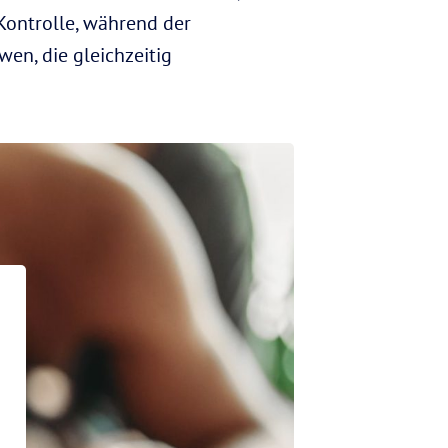
 Kontrolle, während der
en, die gleichzeitig