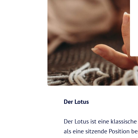
Der Lotus
Der Lotus ist eine klassisch
als eine sitzende Position be