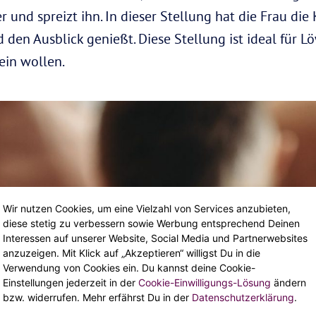
 und spreizt ihn. In dieser Stellung hat die Frau die
en Ausblick genießt. Diese Stellung ist ideal für Löw
ein wollen.
Wir nutzen Cookies, um eine Vielzahl von Services anzubieten,
diese stetig zu verbessern sowie Werbung entsprechend Deinen
Interessen auf unserer Website, Social Media und Partnerwebsites
anzuzeigen. Mit Klick auf „Akzeptieren“ willigst Du in die
Verwendung von Cookies ein. Du kannst deine Cookie-
Einstellungen jederzeit in der
Cookie-Einwilligungs-Lösung
ändern
bzw. widerrufen. Mehr erfährst Du in der
Datenschutzerklärung
.