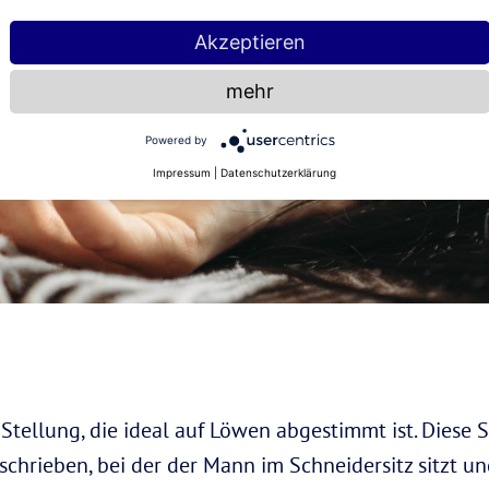
Akzeptieren
mehr
Powered by
Impressum
|
Datenschutzerklärung
e Stellung, die ideal auf Löwen abgestimmt ist. Diese
schrieben, bei der der Mann im Schneidersitz sitzt un