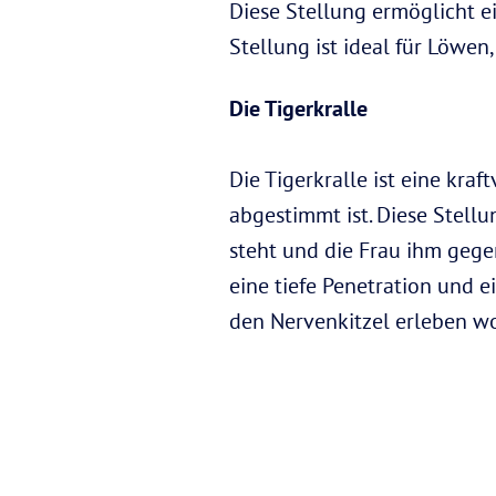
Diese Stellung ermöglicht ei
Stellung ist ideal für Löwen
Die Tigerkralle
Die Tigerkralle ist eine kra
abgestimmt ist. Diese Stell
steht und die Frau ihm gegen
eine tiefe Penetration und ei
den Nervenkitzel erleben wo