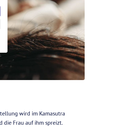
 Stellung wird im Kamasutra
d die Frau auf ihm spreizt.