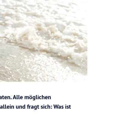
aten. Alle möglichen
lein und fragt sich: Was ist