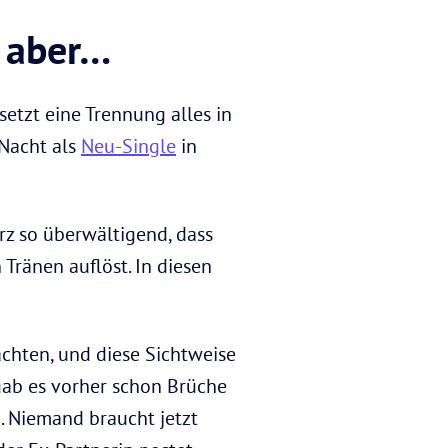
 aber…
setzt eine Trennung alles in
 Nacht als
Neu-Single
in
rz so überwältigend, dass
 Tränen auflöst. In diesen
achten, und diese Sichtweise
 gab es vorher schon Brüche
. Niemand braucht jetzt