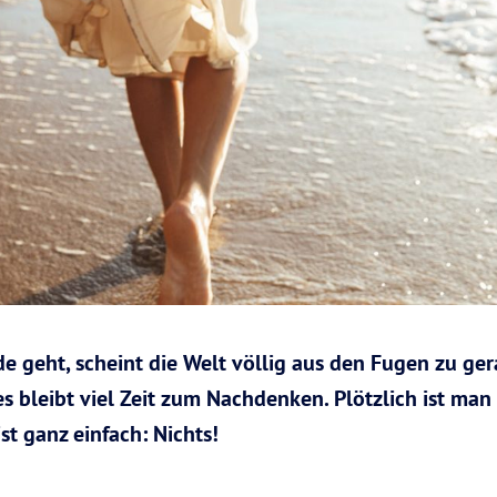
 geht, scheint die Welt völlig aus den Fugen zu ger
leibt viel Zeit zum Nachdenken. Plötzlich ist man al
st ganz einfach: Nichts!