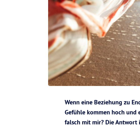
Wenn eine Beziehung zu Ende
Gefühle kommen hoch und es b
falsch mit mir? Die Antwort i