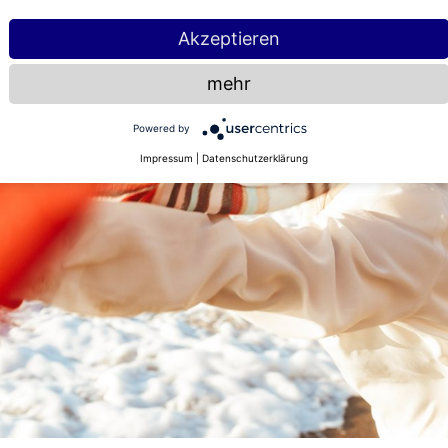
Akzeptieren
mehr
Powered by
Impressum
|
Datenschutzerklärung