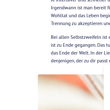
Irgendwann ist man bereit fü
Wohltat und das Leben begin
Trennung zu akzeptieren un
Bei allen Selbstzweifeln ist
ist zu Ende gegangen. Das tu
das Ende der Welt. In der Li
denjenigen, der zu dir passt