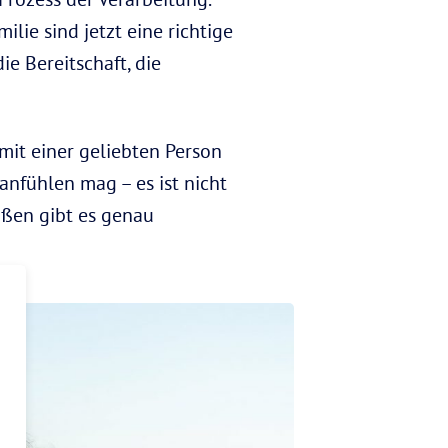
lie sind jetzt eine richtige
e Bereitschaft, die
 mit einer geliebten Person
anfühlen mag – es ist nicht
ußen gibt es genau