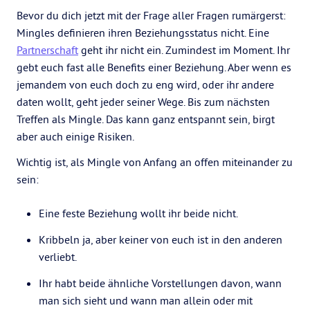
Bevor du dich jetzt mit der Frage aller Fragen rumärgerst:
Mingles definieren ihren Beziehungsstatus nicht. Eine
Partnerschaft
geht ihr nicht ein. Zumindest im Moment. Ihr
gebt euch fast alle Benefits einer Beziehung. Aber wenn es
jemandem von euch doch zu eng wird, oder ihr andere
daten wollt, geht jeder seiner Wege. Bis zum nächsten
Treffen als Mingle. Das kann ganz entspannt sein, birgt
aber auch einige Risiken.
Wichtig ist, als Mingle von Anfang an offen miteinander zu
sein:
Eine feste Beziehung wollt ihr beide nicht.
Kribbeln ja, aber keiner von euch ist in den anderen
verliebt.
Ihr habt beide ähnliche Vorstellungen davon, wann
man sich sieht und wann man allein oder mit