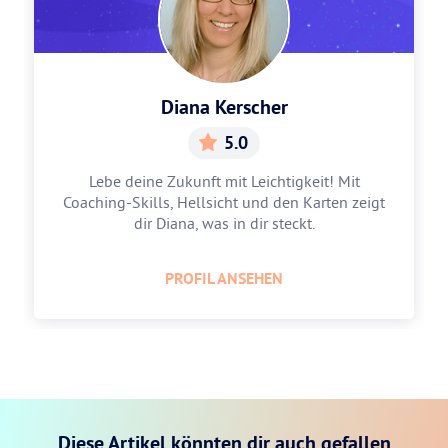
Diana Kerscher
5.0
Lebe deine Zukunft mit Leichtigkeit! Mit
Coaching-Skills, Hellsicht und den Karten zeigt
dir Diana, was in dir steckt.
PROFIL ANSEHEN
Diese Artikel könnten dir auch gefallen