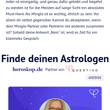
Jeder ist einzigartig, und genau dafür geliebt und begehrt
zu werden ist für die Meisten auf lange Sicht ein absolutes
Must-Have. Als Mingle ist es wichtig, ehrlich zu sein. Vor
allem dir selbst gegenüber. Kannst du akzeptieren, wenn
dein Mingle-Partner oder Partnerin mit anderen zusammen
ist? Sobald deine Antwort „Nein“ ist, wird es Zeit für ein
klärendes Gespräch.
Finde deinen Astrologen
ANZEIGE