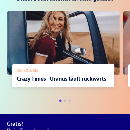
ASTROLOGIE
Crazy Times - Uranus läuft rückwärts
Gratis!