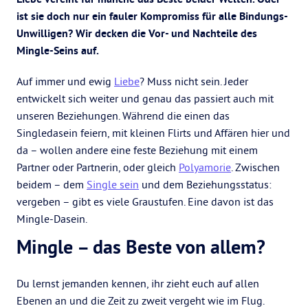
ist sie doch nur ein fauler Kompromiss für alle Bindungs-
Unwilligen? Wir decken die Vor- und Nachteile des
Mingle-Seins auf.
Auf immer und ewig
Liebe
? Muss nicht sein. Jeder
entwickelt sich weiter und genau das passiert auch mit
unseren Beziehungen. Während die einen das
Singledasein feiern, mit kleinen Flirts und Affären hier und
da – wollen andere eine feste Beziehung mit einem
Partner oder Partnerin, oder gleich
Polyamorie
. Zwischen
beidem – dem
Single sein
und dem Beziehungsstatus:
vergeben – gibt es viele Graustufen. Eine davon ist das
Mingle-Dasein.
Mingle – das Beste von allem?
Du lernst jemanden kennen, ihr zieht euch auf allen
Ebenen an und die Zeit zu zweit vergeht wie im Flug.