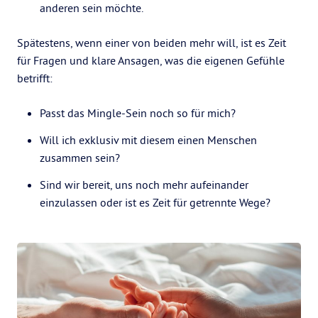
anderen sein möchte.
Spätestens, wenn einer von beiden mehr will, ist es Zeit
für Fragen und klare Ansagen, was die eigenen Gefühle
betrifft:
Passt das Mingle-Sein noch so für mich?
Will ich exklusiv mit diesem einen Menschen
zusammen sein?
Sind wir bereit, uns noch mehr aufeinander
einzulassen oder ist es Zeit für getrennte Wege?