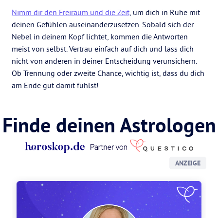
Nimm dir den Freiraum und die Zeit
, um dich in Ruhe mit
deinen Gefühlen auseinanderzusetzen. Sobald sich der
Nebel in deinem Kopf lichtet, kommen die Antworten
meist von selbst. Vertrau einfach auf dich und lass dich
nicht von anderen in deiner Entscheidung verunsichern.
Ob Trennung oder zweite Chance, wichtig ist, dass du dich
am Ende gut damit fühlst!
Finde deinen Astrologen
ANZEIGE