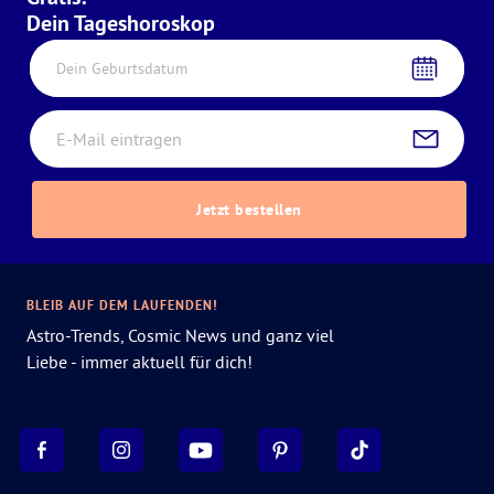
Dein Tageshoroskop
Dein Geburtsdatum
Jetzt bestellen
BLEIB AUF DEM LAUFENDEN!
Astro-Trends, Cosmic News und ganz viel
Liebe - immer aktuell für dich!