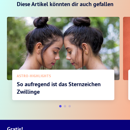
Diese Artikel könnten dir auch gefallen
ASTRO-HIGHLIGHTS
So aufregend ist das Sternzeichen
Zwillinge
Gratis!