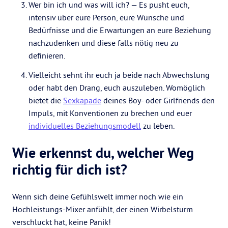
Wer bin ich und was will ich? — Es pusht euch,
intensiv über eure Person, eure Wünsche und
Bedürfnisse und die Erwartungen an eure Beziehung
nachzudenken und diese falls nötig neu zu
definieren.
Vielleicht sehnt ihr euch ja beide nach Abwechslung
oder habt den Drang, euch auszuleben. Womöglich
bietet die
Sexkapade
deines Boy- oder Girlfriends den
Impuls, mit Konventionen zu brechen und euer
individuelles Beziehungsmodell
zu leben.
Wie erkennst du, welcher Weg
richtig für dich ist?
Wenn sich deine Gefühlswelt immer noch wie ein
Hochleistungs-Mixer anfühlt, der einen Wirbelsturm
verschluckt hat, keine Panik!