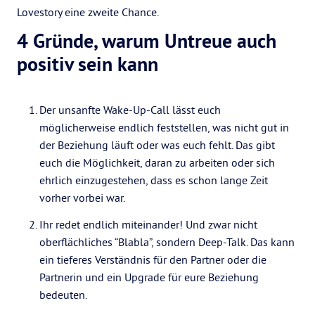
Lovestory eine zweite Chance.
4 Gründe, warum Untreue auch
positiv sein kann
Der unsanfte Wake-Up-Call lässt euch
möglicherweise endlich feststellen, was nicht gut in
der Beziehung läuft oder was euch fehlt. Das gibt
euch die Möglichkeit, daran zu arbeiten oder sich
ehrlich einzugestehen, dass es schon lange Zeit
vorher vorbei war.
Ihr redet endlich miteinander! Und zwar nicht
oberflächliches “Blabla”, sondern Deep-Talk. Das kann
ein tieferes Verständnis für den Partner oder die
Partnerin und ein Upgrade für eure Beziehung
bedeuten.