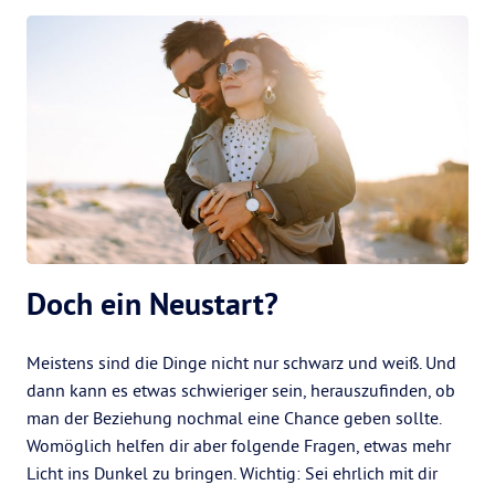
Doch ein Neustart?
Meistens sind die Dinge nicht nur schwarz und weiß. Und
dann kann es etwas schwieriger sein, herauszufinden, ob
man der Beziehung nochmal eine Chance geben sollte.
Womöglich helfen dir aber folgende Fragen, etwas mehr
Licht ins Dunkel zu bringen. Wichtig: Sei ehrlich mit dir