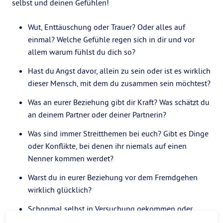
selbst und deinen Gefühlen!
Wut, Enttäuschung oder Trauer? Oder alles auf
einmal? Welche Gefühle regen sich in dir und vor
allem warum fühlst du dich so?
Hast du Angst davor, allein zu sein oder ist es wirklich
dieser Mensch, mit dem du zusammen sein möchtest?
Was an eurer Beziehung gibt dir Kraft? Was schätzt du
an deinem Partner oder deiner Partnerin?
Was sind immer Streitthemen bei euch? Gibt es Dinge
oder Konflikte, bei denen ihr niemals auf einen
Nenner kommen werdet?
Warst du in eurer Beziehung vor dem Fremdgehen
wirklich glücklich?
Schonmal selbst in Versuchung gekommen oder
bereits untreu gewesen?