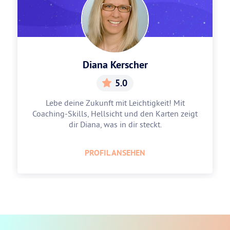
Diana Kerscher
5.0
Lebe deine Zukunft mit Leichtigkeit! Mit
Coaching-Skills, Hellsicht und den Karten zeigt
dir Diana, was in dir steckt.
PROFIL ANSEHEN