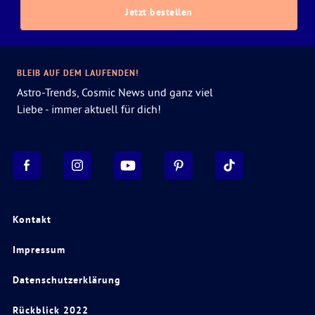
Jetzt bestellen
BLEIB AUF DEM LAUFENDEN!
Astro-Trends, Cosmic News und ganz viel
Liebe - immer aktuell für dich!
Kontakt
Impressum
Datenschutzerklärung
Rückblick 2022