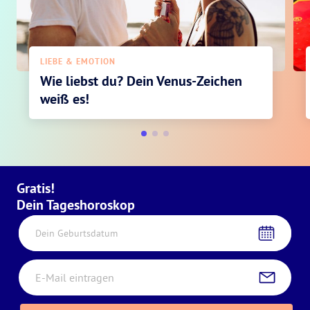
LIEBE & EMOTION
Wie liebst du? Dein Venus-Zeichen
weiß es!
Gratis!
Dein Tageshoroskop
Dein Geburtsdatum