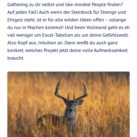
Gathering zu dir selbst und like-minded People finden?
Auf jeden Fall! Auch wenn der Steinbock für Strenge und
Ehrgeiz steht, ist er für alle wilden Ideen offen – solange
du nur in Machen kommst! Und beim Vollmond geht es eh
viel weniger um Excel-Tabellen als um deine Gefühlswelt.
Also Kopf aus, Intuition an. Dann weißt du auch ganz
konkret, welches Projekt jetzt deine volle Aufmerksamkeit
braucht.