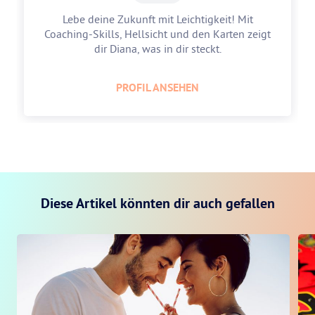
Lebe deine Zukunft mit Leichtigkeit! Mit
Coaching-Skills, Hellsicht und den Karten zeigt
dir Diana, was in dir steckt.
PROFIL ANSEHEN
Diese Artikel könnten dir auch gefallen