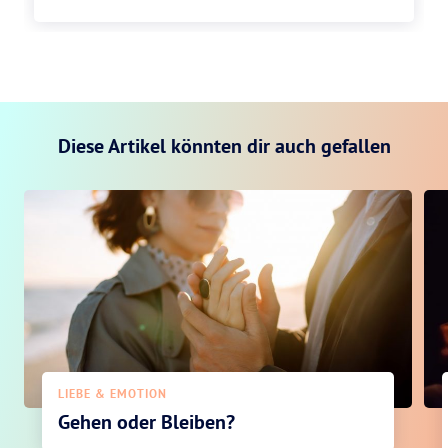
Diese Artikel könnten dir auch gefallen
LIEBE & EMOTION
Gehen oder Bleiben?