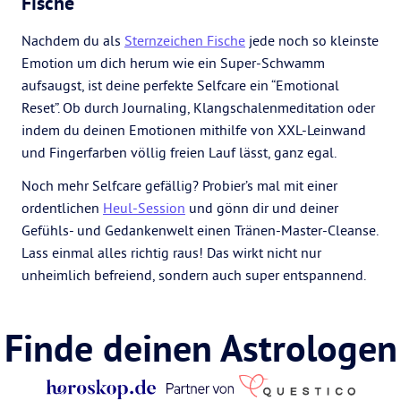
Fische
Nachdem du als
Sternzeichen Fische
jede noch so kleinste
Emotion um dich herum wie ein Super-Schwamm
aufsaugst, ist deine perfekte Selfcare ein “Emotional
Reset”. Ob durch Journaling, Klangschalenmeditation oder
indem du deinen Emotionen mithilfe von XXL-Leinwand
und Fingerfarben völlig freien Lauf lässt, ganz egal.
Noch mehr Selfcare gefällig? Probier’s mal mit einer
ordentlichen
Heul-Session
und gönn dir und deiner
Gefühls- und Gedankenwelt einen Tränen-Master-Cleanse.
Lass einmal alles richtig raus! Das wirkt nicht nur
unheimlich befreiend, sondern auch super entspannend.
Finde deinen Astrologen