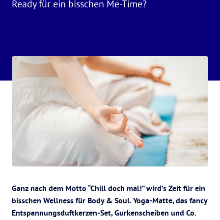
Ready für ein bisschen Me-Time?
Ganz nach dem Motto “Chill doch mal!” wird’s Zeit für ein
bisschen Wellness für Body & Soul. Yoga-Matte, das fancy
Entspannungsduftkerzen-Set, Gurkenscheiben und Co.