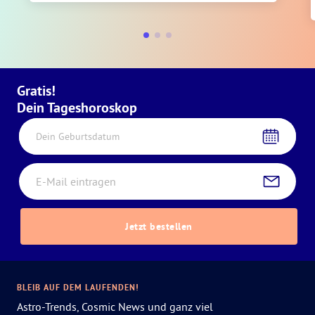
Gratis!
Dein Tageshoroskop
Dein Geburtsdatum
Jetzt bestellen
BLEIB AUF DEM LAUFENDEN!
Astro-Trends, Cosmic News und ganz viel