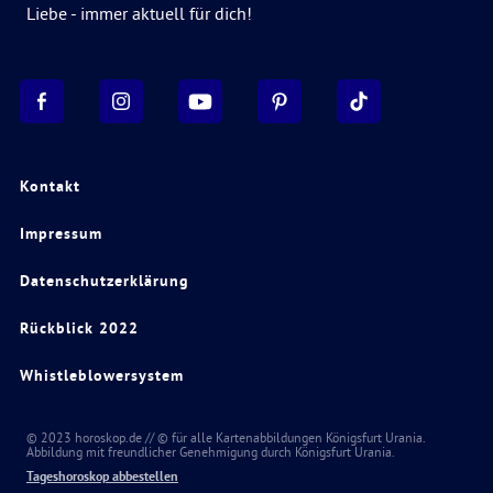
Liebe - immer aktuell für dich!
Kontakt
Impressum
Datenschutzerklärung
Rückblick 2022
Whistleblowersystem
© 2023 horoskop.de // © für alle Kartenabbildungen Königsfurt Urania.
Abbildung mit freundlicher Genehmigung durch Königsfurt Urania.
Tageshoroskop abbestellen