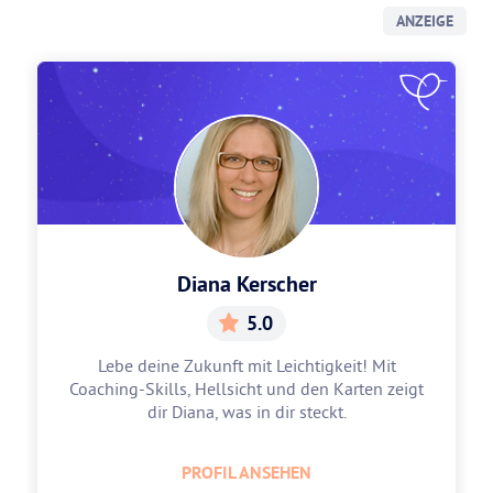
ANZEIGE
Diana Kerscher
5.0
Lebe deine Zukunft mit Leichtigkeit! Mit
Coaching-Skills, Hellsicht und den Karten zeigt
dir Diana, was in dir steckt.
PROFIL ANSEHEN