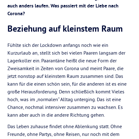
auch anders laufen. Was passiert mit der Liebe nach
Corona?
Beziehung auf kleinstem Raum
Fühlte sich der Lockdown anfangs noch wie ein
Kurzurlaub an, stellt sich bei vielen Paaren langsam der
Lagerkoller ein. Paarantäne heißt die neue Form der
Zweisamkeit in Zeiten von Corona und meint Paare, die
jetzt nonstop auf kleinstem Raum zusammen sind. Das
kann für die einen schön sein, für die anderen ist es eine
große Herausforderung. Denn schließlich kommt Vieles
hoch, was im „normalen“ Alltag unterging. Das ist eine
Chance, nochmal intensiver zusammen zu wachsen. Es
kann aber auch in die andere Richtung gehen.
Das Leben zuhause findet ohne Ablenkung statt. Ohne
Freunde, ohne Partys, ohne Reisen, nur noch mit dem