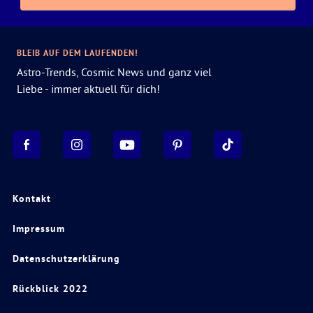
BLEIB AUF DEM LAUFENDEN!
Astro-Trends, Cosmic News und ganz viel
Liebe - immer aktuell für dich!
Kontakt
Impressum
Datenschutzerklärung
Rückblick 2022