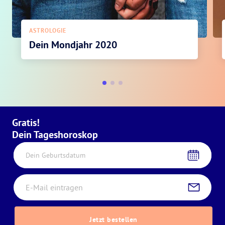
ASTROLOGIE
Dein Mondjahr 2020
Gratis!
Dein Tageshoroskop
Dein Geburtsdatum
Jetzt bestellen