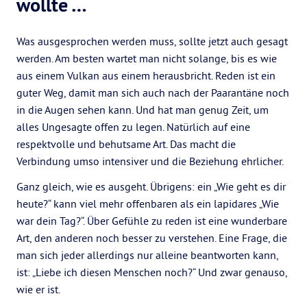
wollte …
Was ausgesprochen werden muss, sollte jetzt auch gesagt
werden. Am besten wartet man nicht solange, bis es wie
aus einem Vulkan aus einem herausbricht. Reden ist ein
guter Weg, damit man sich auch nach der Paarantäne noch
in die Augen sehen kann. Und hat man genug Zeit, um
alles Ungesagte offen zu legen. Natürlich auf eine
respektvolle und behutsame Art. Das macht die
Verbindung umso intensiver und die Beziehung ehrlicher.
Ganz gleich, wie es ausgeht. Übrigens: ein „Wie geht es dir
heute?“ kann viel mehr offenbaren als ein lapidares „Wie
war dein Tag?“. Über Gefühle zu reden ist eine wunderbare
Art, den anderen noch besser zu verstehen. Eine Frage, die
man sich jeder allerdings nur alleine beantworten kann,
ist: „Liebe ich diesen Menschen noch?“ Und zwar genauso,
wie er ist.