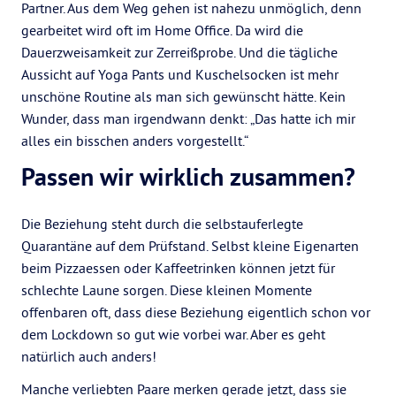
Partner. Aus dem Weg gehen ist nahezu unmöglich, denn
gearbeitet wird oft im Home Office. Da wird die
Dauerzweisamkeit zur Zerreißprobe. Und die tägliche
Aussicht auf Yoga Pants und Kuschelsocken ist mehr
unschöne Routine als man sich gewünscht hätte. Kein
Wunder, dass man irgendwann denkt: „Das hatte ich mir
alles ein bisschen anders vorgestellt.“
Passen wir wirklich zusammen?
Die Beziehung steht durch die selbstauferlegte
Quarantäne auf dem Prüfstand. Selbst kleine Eigenarten
beim Pizzaessen oder Kaffeetrinken können jetzt für
schlechte Laune sorgen. Diese kleinen Momente
offenbaren oft, dass diese Beziehung eigentlich schon vor
dem Lockdown so gut wie vorbei war. Aber es geht
natürlich auch anders!
Manche verliebten Paare merken gerade jetzt, dass sie