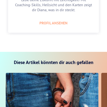
Coaching-Skills, Hellsicht und den Karten zeigt
dir Diana, was in dir steckt.
PROFIL ANSEHEN
Diese Artikel könnten dir auch gefallen