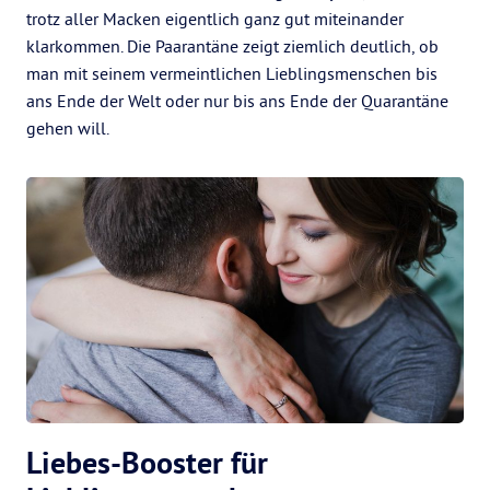
trotz aller Macken eigentlich ganz gut miteinander
klarkommen. Die Paarantäne zeigt ziemlich deutlich, ob
man mit seinem vermeintlichen Lieblingsmenschen bis
ans Ende der Welt oder nur bis ans Ende der Quarantäne
gehen will.
Liebes-Booster für