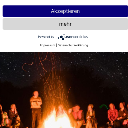
Akzeptieren
mehr
Powered by
Impressum
|
Datenschutzerklärung