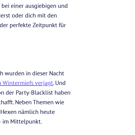
 bei einer ausgiebigen und
erst oder dich mit den
der perfekte Zeitpunkt für
h wurden in dieser Nacht
n Wintermiefs verjagt
. Und
n der Party-Blacklist haben
chafft. Neben Themen wie
r Hexen nämlich heute
 im Mittelpunkt.