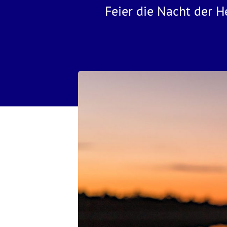
Feier die Nacht der H