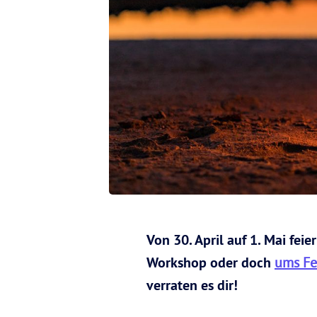
Von 30. April auf 1. Mai fei
Workshop oder doch
ums Fe
verraten es dir!