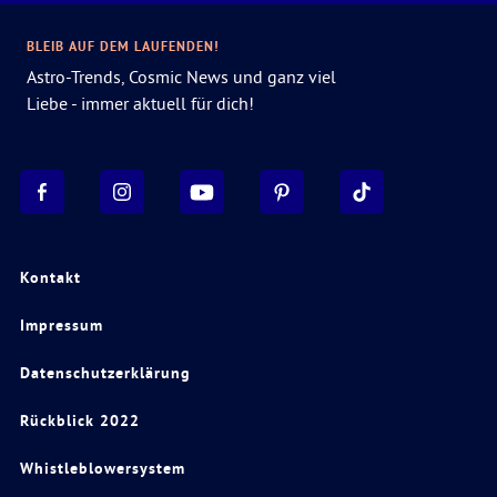
BLEIB AUF DEM LAUFENDEN!
Astro-Trends, Cosmic News und ganz viel
Liebe - immer aktuell für dich!
Kontakt
Impressum
Datenschutzerklärung
Rückblick 2022
Whistleblowersystem