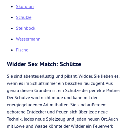
Skorpion
Schütze
Steinbock
Wassermann
Fische
Widder Sex Match: Schütze
Sie sind abenteuerlustig und pikant, Widder. Sie lieben es,
wenn es im Schlafzimmer ein bisschen rau zugeht. Aus
genau diesen Gründen ist ein Schütze der perfekte Partner.
Der Schütze wird nicht müde und kann mit der
energiegeladenen Art mithalten. Sie sind außerdem
geborene Entdecker und freuen sich über jede neue
Technik, jedes neue Spielzeug und jeden neuen Ort. Auch
mit Löwe und Waage könnte der Widder ein Feuerwerk