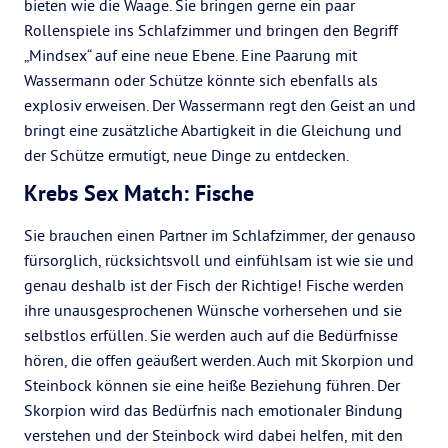
bieten wie die Waage. Sie bringen gerne ein paar
Rollenspiele ins Schlafzimmer und bringen den Begriff
„Mindsex“ auf eine neue Ebene. Eine Paarung mit
Wassermann oder Schütze könnte sich ebenfalls als
explosiv erweisen. Der Wassermann regt den Geist an und
bringt eine zusätzliche Abartigkeit in die Gleichung und
der Schütze ermutigt, neue Dinge zu entdecken.
Krebs Sex Match: Fische
Sie brauchen einen Partner im Schlafzimmer, der genauso
fürsorglich, rücksichtsvoll und einfühlsam ist wie sie und
genau deshalb ist der Fisch der Richtige! Fische werden
ihre unausgesprochenen Wünsche vorhersehen und sie
selbstlos erfüllen. Sie werden auch auf die Bedürfnisse
hören, die offen geäußert werden. Auch mit Skorpion und
Steinbock können sie eine heiße Beziehung führen. Der
Skorpion wird das Bedürfnis nach emotionaler Bindung
verstehen und der Steinbock wird dabei helfen, mit den