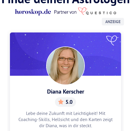
ANZEIGE
Diana Kerscher
5.0
Lebe deine Zukunft mit Leichtigkeit! Mit
Coaching-Skills, Hellsicht und den Karten zeigt
dir Diana, was in dir steckt.