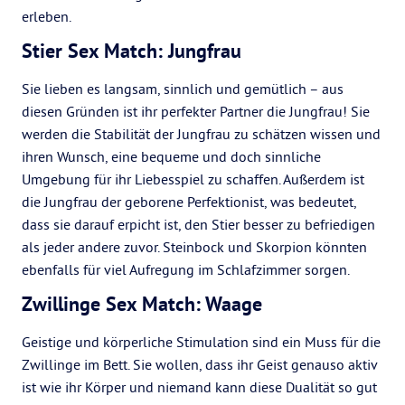
erleben.
Stier Sex Match: Jungfrau
Sie lieben es langsam, sinnlich und gemütlich – aus
diesen Gründen ist ihr perfekter Partner die Jungfrau! Sie
werden die Stabilität der Jungfrau zu schätzen wissen und
ihren Wunsch, eine bequeme und doch sinnliche
Umgebung für ihr Liebesspiel zu schaffen. Außerdem ist
die Jungfrau der geborene Perfektionist, was bedeutet,
dass sie darauf erpicht ist, den Stier besser zu befriedigen
als jeder andere zuvor. Steinbock und Skorpion könnten
ebenfalls für viel Aufregung im Schlafzimmer sorgen.
Zwillinge Sex Match: Waage
Geistige und körperliche Stimulation sind ein Muss für die
Zwillinge im Bett. Sie wollen, dass ihr Geist genauso aktiv
ist wie ihr Körper und niemand kann diese Dualität so gut