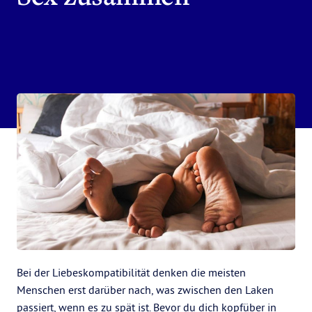
Bei der Liebeskompatibilität denken die meisten
Menschen erst darüber nach, was zwischen den Laken
passiert, wenn es zu spät ist. Bevor du dich kopfüber in