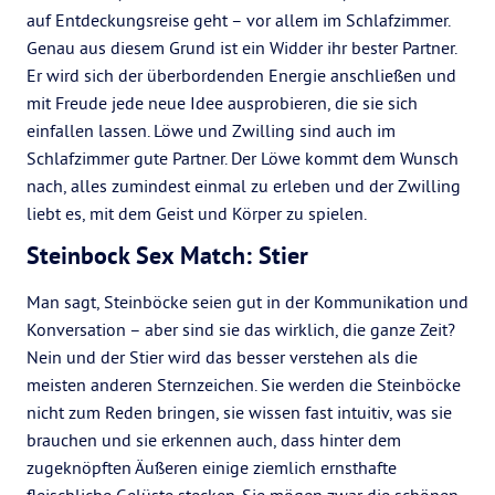
auf Entdeckungsreise geht – vor allem im Schlafzimmer.
Genau aus diesem Grund ist ein Widder ihr bester Partner.
Er wird sich der überbordenden Energie anschließen und
mit Freude jede neue Idee ausprobieren, die sie sich
einfallen lassen. Löwe und Zwilling sind auch im
Schlafzimmer gute Partner. Der Löwe kommt dem Wunsch
nach, alles zumindest einmal zu erleben und der Zwilling
liebt es, mit dem Geist und Körper zu spielen.
Steinbock Sex Match: Stier
Man sagt, Steinböcke seien gut in der Kommunikation und
Konversation – aber sind sie das wirklich, die ganze Zeit?
Nein und der Stier wird das besser verstehen als die
meisten anderen Sternzeichen. Sie werden die Steinböcke
nicht zum Reden bringen, sie wissen fast intuitiv, was sie
brauchen und sie erkennen auch, dass hinter dem
zugeknöpften Äußeren einige ziemlich ernsthafte