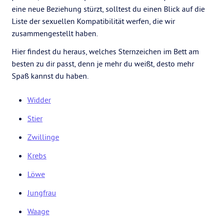
eine neue Beziehung stürzt, solltest du einen Blick auf die
Liste der sexuellen Kompatibilität werfen, die wir
zusammengestellt haben.
Hier findest du heraus, welches Sternzeichen im Bett am
besten zu dir passt, denn je mehr du weißt, desto mehr
Spaß kannst du haben.
Widder
Stier
Zwillinge
Krebs
Löwe
Jungfrau
Waage