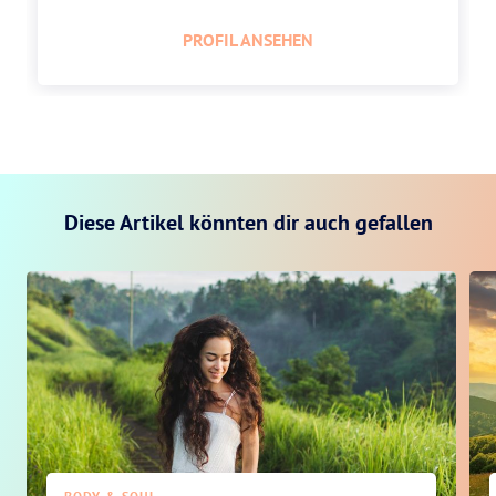
PROFIL ANSEHEN
Diese Artikel könnten dir auch gefallen