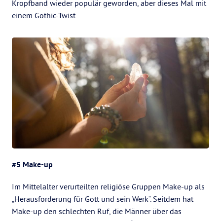
Kropfband wieder populär geworden, aber dieses Mal mit
einem Gothic-Twist.
#5 Make-up
Im Mittelalter verurteilten religiöse Gruppen Make-up als
„Herausforderung für Gott und sein Werk“. Seitdem hat
Make-up den schlechten Ruf, die Männer über das