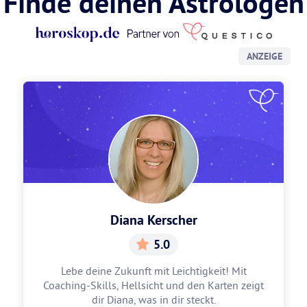
Finde deinen Astrologen
ANZEIGE
Diana Kerscher
5.0
Lebe deine Zukunft mit Leichtigkeit! Mit
Coaching-Skills, Hellsicht und den Karten zeigt
dir Diana, was in dir steckt.