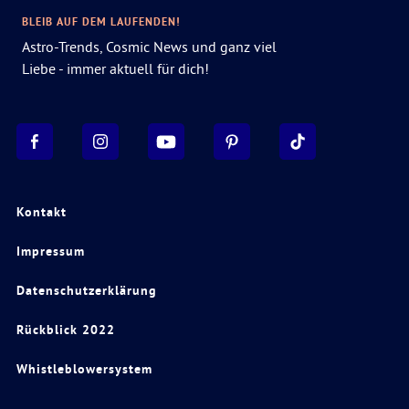
BLEIB AUF DEM LAUFENDEN!
Astro-Trends, Cosmic News und ganz viel
Liebe - immer aktuell für dich!
Kontakt
Impressum
Datenschutzerklärung
Rückblick 2022
Whistleblowersystem