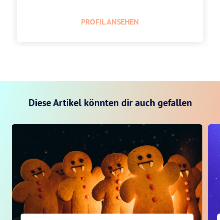
PROFIL ANSEHEN
Diese Artikel könnten dir auch gefallen