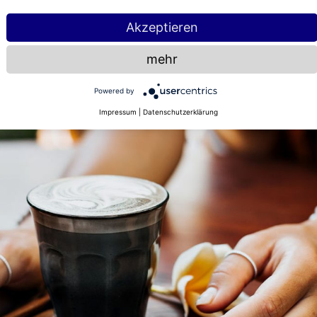
Akzeptieren
mehr
Powered by
Impressum
|
Datenschutzerklärung