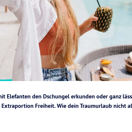
it Elefanten den Dschungel erkunden oder ganz läss
e Extraportion Freiheit. Wie dein Traumurlaub nicht 