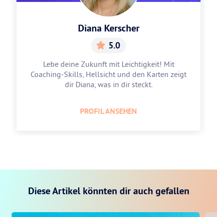
Diana Kerscher
5.0
Lebe deine Zukunft mit Leichtigkeit! Mit
Coaching-Skills, Hellsicht und den Karten zeigt
dir Diana, was in dir steckt.
PROFIL ANSEHEN
Diese Artikel könnten dir auch gefallen