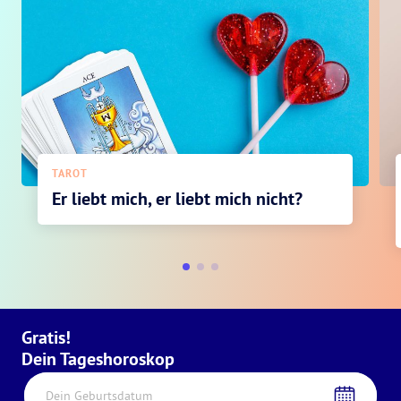
TAROT
Er liebt mich, er liebt mich nicht?
Gratis!
Dein Tageshoroskop
Dein Geburtsdatum