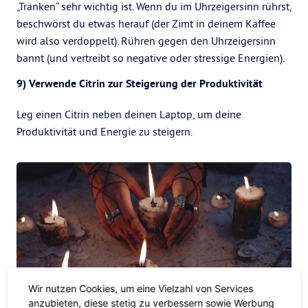
„Tränken“ sehr wichtig ist. Wenn du im Uhrzeigersinn rührst,
beschwörst du etwas herauf (der Zimt in deinem Kaffee
wird also verdoppelt). Rühren gegen den Uhrzeigersinn
bannt (und vertreibt so negative oder stressige Energien).
9) Verwende Citrin zur Steigerung der Produktivität
Leg einen Citrin neben deinen Laptop, um deine
Produktivität und Energie zu steigern.
Wir nutzen Cookies, um eine Vielzahl von Services
anzubieten, diese stetig zu verbessern sowie Werbung