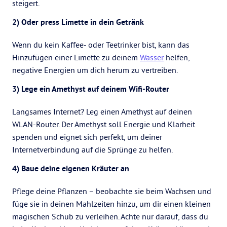
steigert.
2) Oder press Limette in dein Getränk
Wenn du kein Kaffee- oder Teetrinker bist, kann das
Hinzufügen einer Limette zu deinem
Wasser
helfen,
negative Energien um dich herum zu vertreiben.
3) Lege ein Amethyst auf deinem Wifi-Router
Langsames Internet? Leg einen Amethyst auf deinen
WLAN-Router. Der Amethyst soll Energie und Klarheit
spenden und eignet sich perfekt, um deiner
Internetverbindung auf die Sprünge zu helfen.
4) Baue deine eigenen Kräuter an
Pflege deine Pflanzen – beobachte sie beim Wachsen und
füge sie in deinen Mahlzeiten hinzu, um dir einen kleinen
magischen Schub zu verleihen. Achte nur darauf, dass du