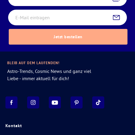
Jetzt bestellen
BLEIB AUF DEM LAUFENDEN!
Astro-Trends, Cosmic News und ganz viel
Liebe - immer aktuell für dich!
Kontakt