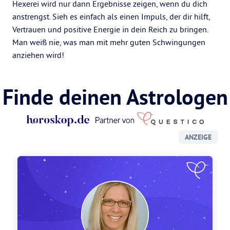
Hexerei wird nur dann Ergebnisse zeigen, wenn du dich
anstrengst. Sieh es einfach als einen Impuls, der dir hilft,
Vertrauen und positive Energie in dein Reich zu bringen.
Man weiß nie, was man mit mehr guten Schwingungen
anziehen wird!
Finde deinen Astrologen
ANZEIGE