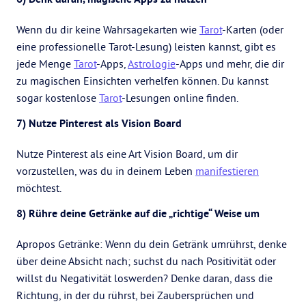
Wenn du dir keine Wahrsagekarten wie
Tarot
-Karten (oder
eine professionelle Tarot-Lesung) leisten kannst, gibt es
jede Menge
Tarot
-Apps,
Astrologie
-Apps und mehr, die dir
zu magischen Einsichten verhelfen können. Du kannst
sogar kostenlose
Tarot
-Lesungen online finden.
7) Nutze Pinterest als Vision Board
Nutze Pinterest als eine Art Vision Board, um dir
vorzustellen, was du in deinem Leben
manifestieren
möchtest.
8) Rühre deine Getränke auf die „richtige“ Weise um
Apropos Getränke: Wenn du dein Getränk umrührst, denke
über deine Absicht nach; suchst du nach Positivität oder
willst du Negativität loswerden? Denke daran, dass die
Richtung, in der du rührst, bei Zaubersprüchen und