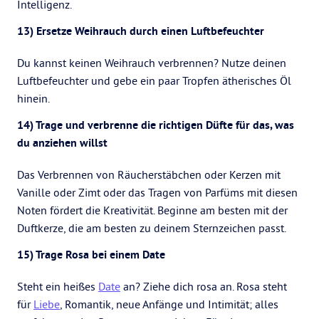
Intelligenz.
13) Ersetze Weihrauch durch einen Luftbefeuchter
Du kannst keinen Weihrauch verbrennen? Nutze deinen
Luftbefeuchter und gebe ein paar Tropfen ätherisches Öl
hinein.
14) Trage und verbrenne die richtigen Düfte für das, was
du anziehen willst
Das Verbrennen von Räucherstäbchen oder Kerzen mit
Vanille oder Zimt oder das Tragen von Parfüms mit diesen
Noten fördert die Kreativität. Beginne am besten mit der
Duftkerze, die am besten zu deinem Sternzeichen passt.
15) Trage Rosa bei einem Date
Steht ein heißes
Date
an? Ziehe dich rosa an. Rosa steht
für
Liebe
, Romantik, neue Anfänge und Intimität; alles