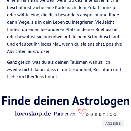
einem Talisman werden, wenn du dich intensiver mit ihr
beschäftigst. Ziehe eine Karte nach dem Zufallsprinzip
oder wähle eine, die dich besonders anspricht und finde
dann Wege, sie in dein Leben zu integrieren. Vielleicht
findest du einen besonderen Platz in deiner Brieftasche
oder bewahrst sie irgendwo auf deinem Schreibtisch auf
und erlaubst ihr, jedes Mal, wenn du sie ansiehst, positive
Absichten auszulösen.
Ganz gleich, was du als deinen Talisman wählst, ich
zweifle nicht daran, dass er dir Gesundheit, Reichtum und
Liebe
im Überfluss bringt.
Finde deinen Astrologen
ANZEIGE