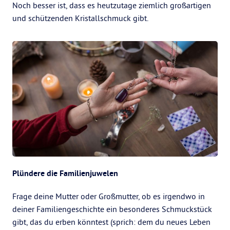
Noch besser ist, dass es heutzutage ziemlich großartigen
und schützenden Kristallschmuck gibt.
Plündere die Familienjuwelen
Frage deine Mutter oder Großmutter, ob es irgendwo in
deiner Familiengeschichte ein besonderes Schmuckstück
gibt, das du erben könntest (sprich: dem du neues Leben