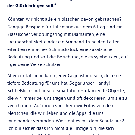
der Glück bringen soll.“
Könnten wir nicht alle ein bisschen davon gebrauchen?
Gängige Beispiele für Talismane aus dem Alltag sind ein
klassischer Verlobungsring mit Diamanten, eine
Freundschaftskette oder ein Armband. In beiden Fällen
erhält ein einfaches Schmuckstück eine zusätzliche
Bedeutung und soll die Beziehung, die es symbolisiert, auf
irgendeine Weise schützen.
Aber ein Talisman kann jeder Gegenstand sein, der eine
tiefere Bedeutung für uns hat. Sogar unser Handy!
Schließlich sind unsere Smartphones glänzende Objekte,
die wir immer bei uns tragen und oft dekorieren, um sie zu
verschönern. Auf ihnen speichern wir Fotos von den
Menschen, die wir lieben und die Apps, die uns
miteinander verbinden. Wie sieht es mit dem Schutz aus?
Ich bin sicher, dass ich nicht die Einzige bin, die sich