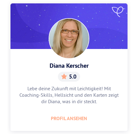
Diana Kerscher
5.0
Lebe deine Zukunft mit Leichtigkeit! Mit
Coaching-Skills, Hellsicht und den Karten zeigt
dir Diana, was in dir steckt.
PROFIL ANSEHEN