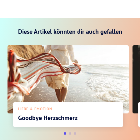
Diese Artikel könnten dir auch gefallen
LIEBE & EMOTION
Goodbye Herzschmerz