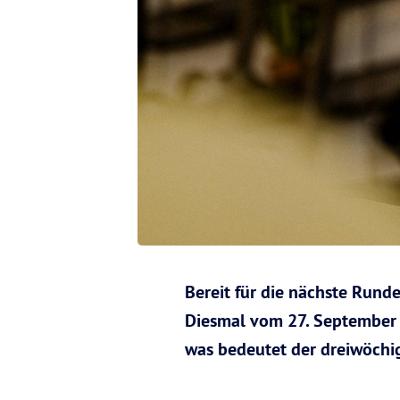
Bereit für die nächste Runde
Diesmal vom 27. September 
was bedeutet der dreiwöchi