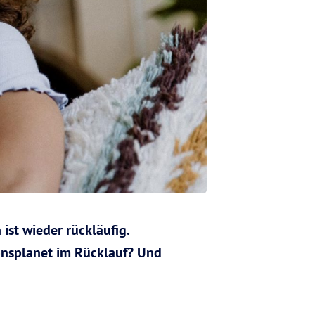
ist wieder rückläufig.
onsplanet im Rücklauf? Und