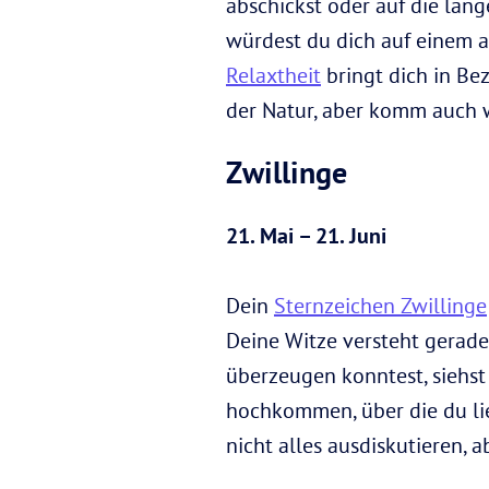
abschickst oder auf die lan
würdest du dich auf einem a
Relaxtheit
bringt dich in Be
der Natur, aber komm auch 
Zwillinge
21. Mai – 21. Juni
Dein
Sternzeichen Zwillinge
Deine Witze versteht gerad
überzeugen konntest, siehst
hochkommen, über die du lie
nicht alles ausdiskutieren,