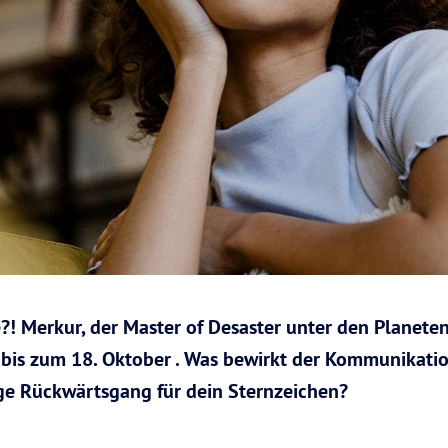
?! Merkur, der Master of Desaster unter den Planeten 
bis zum 18. Oktober . Was bewirkt der Kommunikati
ge Rückwärtsgang für dein Sternzeichen?