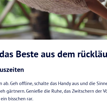
das Beste aus dem rücklä
uszeiten
ab. Geh offline, schalte das Handy aus und die Sinne 
eh gärtnern. Genieße die Ruhe, das Zwitschern der 
ein bisschen rar.