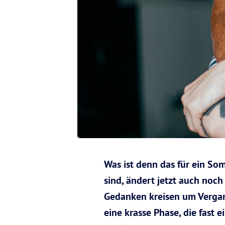
Was ist denn das für ein Som
sind, ändert jetzt auch noc
Gedanken kreisen um Vergan
eine krasse Phase, die fast 