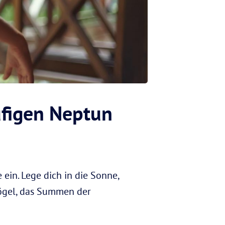
ufigen Neptun
ein. Lege dich in die Sonne,
Vögel, das Summen der