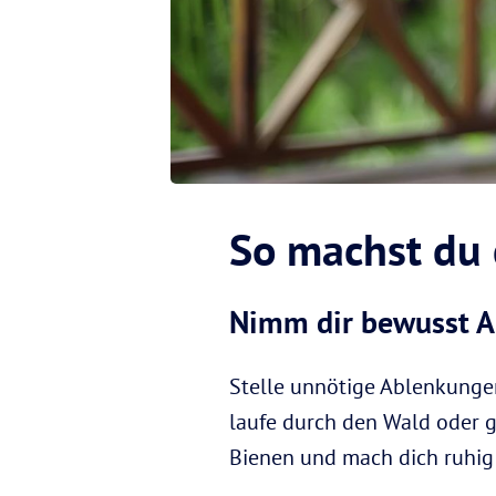
So machst du 
Nimm dir bewusst A
Stelle unnötige Ablenkungen 
laufe durch den Wald oder g
Bienen und mach dich ruhig 