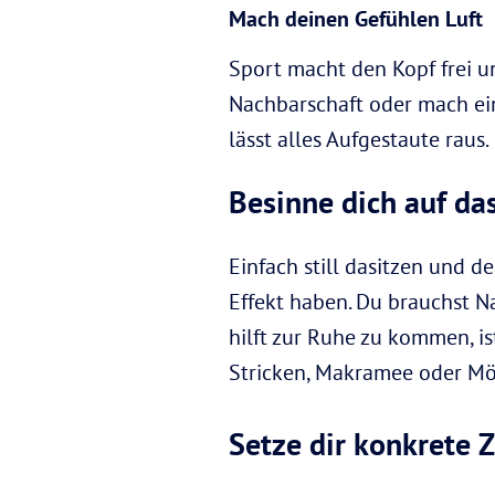
Mach deinen Gefühlen Luft
Sport macht den Kopf frei un
Nachbarschaft oder mach ei
lässt alles Aufgestaute raus.
Besinne dich auf da
Einfach still dasitzen und
Effekt haben. Du brauchst N
hilft zur Ruhe zu kommen, i
Stricken, Makramee oder Möbe
Setze dir konkrete Z