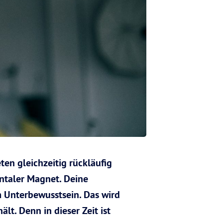
ten gleichzeitig rückläufig
entaler Magnet. Deine
 Unterbewusstsein. Das wird
lt. Denn in dieser Zeit ist