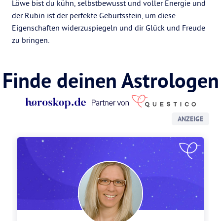
Löwe bist du kühn, selbstbewusst und voller Energie und
der Rubin ist der perfekte Geburtsstein, um diese
Eigenschaften widerzuspiegeln und dir Glück und Freude
zu bringen.
Finde deinen Astrologen
ANZEIGE