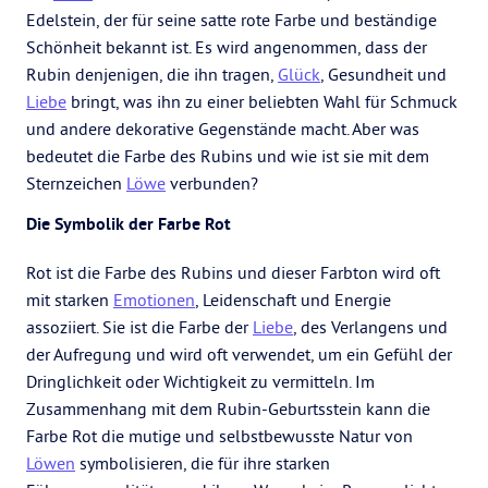
Edelstein, der für seine satte rote Farbe und beständige
Schönheit bekannt ist. Es wird angenommen, dass der
Rubin denjenigen, die ihn tragen,
Glück
, Gesundheit und
Liebe
bringt, was ihn zu einer beliebten Wahl für Schmuck
und andere dekorative Gegenstände macht. Aber was
bedeutet die Farbe des Rubins und wie ist sie mit dem
Sternzeichen
Löwe
verbunden?
Die Symbolik der Farbe Rot
Rot ist die Farbe des Rubins und dieser Farbton wird oft
mit starken
Emotionen
, Leidenschaft und Energie
assoziiert. Sie ist die Farbe der
Liebe
, des Verlangens und
der Aufregung und wird oft verwendet, um ein Gefühl der
Dringlichkeit oder Wichtigkeit zu vermitteln. Im
Zusammenhang mit dem Rubin-Geburtsstein kann die
Farbe Rot die mutige und selbstbewusste Natur von
Löwen
symbolisieren, die für ihre starken