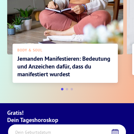
BODY & SOUL
Jemanden Manifestieren: Bedeutung
und Anzeichen dafür, dass du
manifestiert wurdest
Gratis!
Dein Tageshoroskop
Dein Geburtsdatum