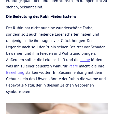
Führungsqualitäten und ihren Wunsch, im Rampenlicht zu
stehen, bekannt sind.
Die Bedeutung des Rubin-Geburtssteins
Der Rubin hat nicht nur eine wunderschöne Farbe,
sondern soll auch heilende Eigenschaften haben und
denjenigen, die ihn tragen, viel Glück bringen. Der
Legende nach soll der Rubin seinen Besitzer vor Schaden
bewahren und ihm Frieden und Wohlstand bringen.
Außerdem soll er die Leidenschaft und die
Liebe
fördern,
was ihn zu einer beliebten Wahl für
Paare
macht, die ihre
Beziehung
stärken wollen. Im Zusammenhang mit dem
Geburtsstein des Löwen könnte der Rubin die warme und
liebevolle Natur, der in diesem Zeichen Geborenen
symbolisieren.