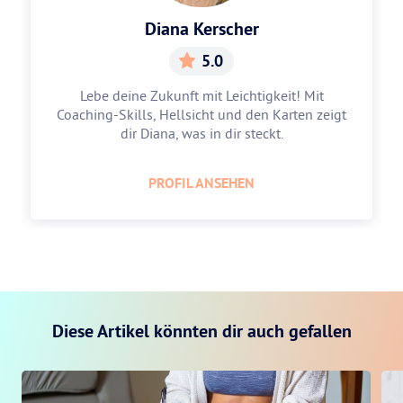
Diana Kerscher
5.0
Lebe deine Zukunft mit Leichtigkeit! Mit
Coaching-Skills, Hellsicht und den Karten zeigt
dir Diana, was in dir steckt.
PROFIL ANSEHEN
Diese Artikel könnten dir auch gefallen