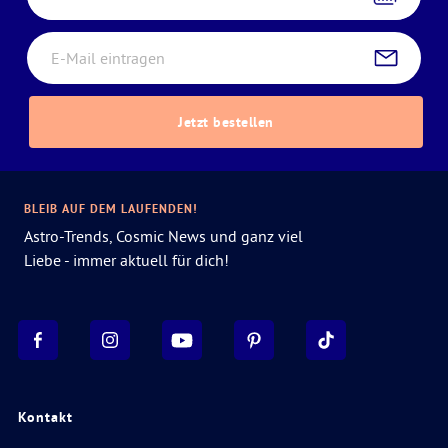
Jetzt bestellen
BLEIB AUF DEM LAUFENDEN!
Astro-Trends, Cosmic News und ganz viel
Liebe - immer aktuell für dich!
Kontakt