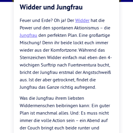
Widder und Jungfrau
Feuer und Erde? Oh ja! Der
Widder
hat die
Power und den spontanen Aktionismus – die
Jungfrau
den perfekten Plan. Eine großartige
Mischung! Denn ihr beide lockt euch immer
wieder aus der Komfortzone. Während das
Sternzeichen Widder einfach mal eben den 4-
wöchigen Surftrip nach Fuerteventura bucht,
bricht der Jungfrau erstmal der Angstschweiß
aus. Ist der aber getrocknet, findet die
Jungfrau das Ganze richtig aufregend.
Was die Jungfrau ihrem liebsten
Widdermenschen beibringen kann: Ein guter
Plan ist manchmal alles. Und: Es muss nicht
immer die volle Action sein – ein Abend auf
der Couch bringt euch beide runter und