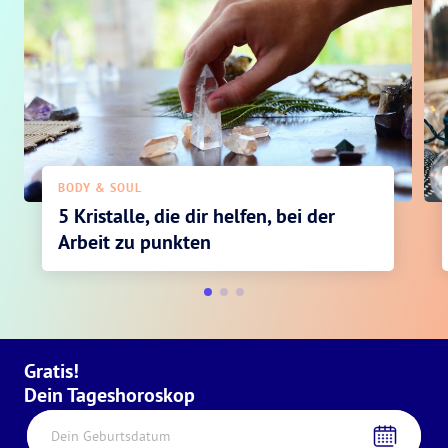
BODY & SOUL
5 Kristalle, die dir helfen, bei der
Arbeit zu punkten
Gratis!
Dein Tageshoroskop
Dein Geburtsdatum