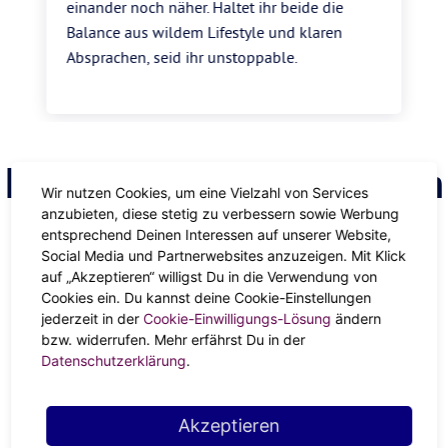
einander noch näher. Haltet ihr beide die
Balance aus wildem Lifestyle und klaren
Absprachen, seid ihr unstoppable.
Finde deinen Astrologen
Wir nutzen Cookies, um eine Vielzahl von Services
anzubieten, diese stetig zu verbessern sowie Werbung
entsprechend Deinen Interessen auf unserer Website,
Social Media und Partnerwebsites anzuzeigen. Mit Klick
ANZEIGE
auf „Akzeptieren“ willigst Du in die Verwendung von
Cookies ein. Du kannst deine Cookie-Einstellungen
jederzeit in der
Cookie-Einwilligungs-Lösung
ändern
bzw. widerrufen. Mehr erfährst Du in der
Datenschutzerklärung
.
Akzeptieren