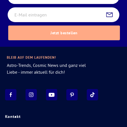
Jetzt bestellen
BLEIB AUF DEM LAUFENDEN!
Astro-Trends, Cosmic News und ganz viel
Liebe - immer aktuell für dich!
Kontakt