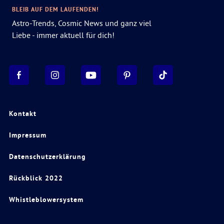
BLEIB AUF DEM LAUFENDEN!
Astro-Trends, Cosmic News und ganz viel
Liebe - immer aktuell für dich!
Kontakt
Impressum
Datenschutzerklärung
Rückblick 2022
Whistleblowersystem