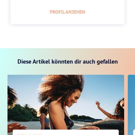
PROFIL ANSEHEN
Diese Artikel könnten dir auch gefallen