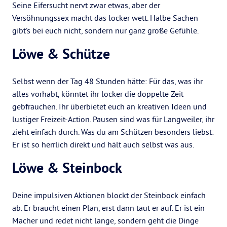
Seine Eifersucht nervt zwar etwas, aber der
Versöhnungssex macht das locker wett. Halbe Sachen
gibt’s bei euch nicht, sondern nur ganz große Gefühle.
Löwe & Schütze
Selbst wenn der Tag 48 Stunden hätte: Für das, was ihr
alles vorhabt, könntet ihr locker die doppelte Zeit
gebfrauchen. Ihr überbietet euch an kreativen Ideen und
lustiger Freizeit-Action. Pausen sind was für Langweiler, ihr
zieht einfach durch. Was du am Schützen besonders liebst:
Er ist so herrlich direkt und hält auch selbst was aus.
Löwe & Steinbock
Deine impulsiven Aktionen blockt der Steinbock einfach
ab. Er braucht einen Plan, erst dann taut er auf. Er ist ein
Macher und redet nicht lange, sondern geht die Dinge