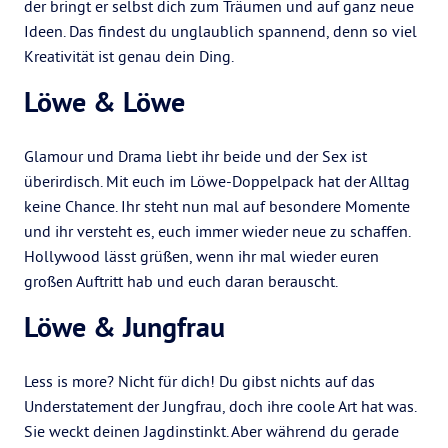
der bringt er selbst dich zum Träumen und auf ganz neue
Ideen. Das findest du unglaublich spannend, denn so viel
Kreativität ist genau dein Ding.
Löwe & Löwe
Glamour und Drama liebt ihr beide und der Sex ist
überirdisch. Mit euch im Löwe-Doppelpack hat der Alltag
keine Chance. Ihr steht nun mal auf besondere Momente
und ihr versteht es, euch immer wieder neue zu schaffen.
Hollywood lässt grüßen, wenn ihr mal wieder euren
großen Auftritt hab und euch daran berauscht.
Löwe & Jungfrau
Less is more? Nicht für dich! Du gibst nichts auf das
Understatement der Jungfrau, doch ihre coole Art hat was.
Sie weckt deinen Jagdinstinkt. Aber während du gerade