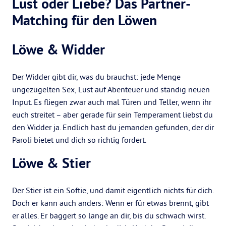
Lust oder Liebe? Das Partner-
Matching für den Löwen
Löwe & Widder
Der Widder gibt dir, was du brauchst: jede Menge
ungezügelten Sex, Lust auf Abenteuer und ständig neuen
Input. Es fliegen zwar auch mal Türen und Teller, wenn ihr
euch streitet – aber gerade für sein Temperament liebst du
den Widder ja. Endlich hast du jemanden gefunden, der dir
Paroli bietet und dich so richtig fordert.
Löwe & Stier
Der Stier ist ein Softie, und damit eigentlich nichts für dich.
Doch er kann auch anders: Wenn er für etwas brennt, gibt
er alles. Er baggert so lange an dir, bis du schwach wirst.