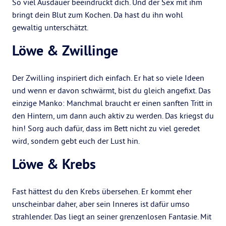
So viel Ausdauer beeindruckt dich. Und der Sex mit ihm
bringt dein Blut zum Kochen. Da hast du ihn wohl
gewaltig unterschätzt.
Löwe & Zwillinge
Der Zwilling inspiriert dich einfach. Er hat so viele Ideen
und wenn er davon schwärmt, bist du gleich angefixt. Das
einzige Manko: Manchmal braucht er einen sanften Tritt in
den Hintern, um dann auch aktiv zu werden. Das kriegst du
hin! Sorg auch dafür, dass im Bett nicht zu viel geredet
wird, sondern gebt euch der Lust hin.
Löwe & Krebs
Fast hättest du den Krebs übersehen. Er kommt eher
unscheinbar daher, aber sein Inneres ist dafür umso
strahlender. Das liegt an seiner grenzenlosen Fantasie. Mit