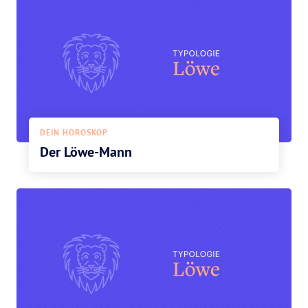
DEIN HOROSKOP
Der Löwe-Mann