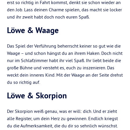
erst so richtig in Fahrt kommst, denkt sie schon wieder an
den Job. Lass deinen Charme spielen, das macht sie locker
und ihr zweit habt doch noch euren Spaß.
Löwe & Waage
Das Spiel der Verführung beherrscht keiner so gut wie die
Waage – und schon hängst du an ihrem Haken. Doch nicht
nur im Schlafzimmer habt ihr viel Spaß. Ihr liebt beide die
große Bühne und versteht es, euch zu inszenieren. Das
weckt dein inneres Kind. Mit der Waage an der Seite drehst
du so richtig auf.
Löwe & Skorpion
Der Skorpion weiß genau, was er will: dich. Und er zieht
alle Register, um dein Herz zu gewinnen. Endlich kriegst
du die Aufmerksamkeit, die du dir so sehnlich wünschst.