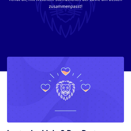
zusammenpasst!