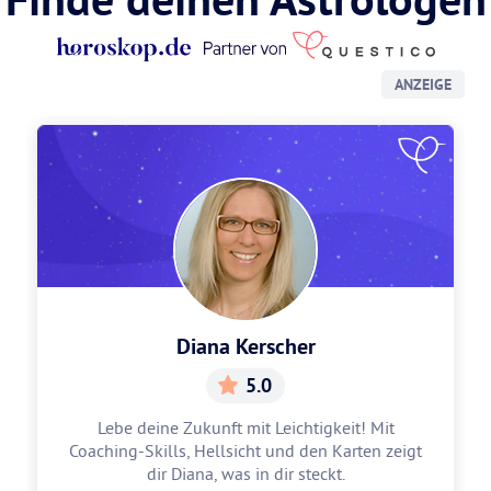
ANZEIGE
Diana Kerscher
5.0
Lebe deine Zukunft mit Leichtigkeit! Mit
Coaching-Skills, Hellsicht und den Karten zeigt
dir Diana, was in dir steckt.