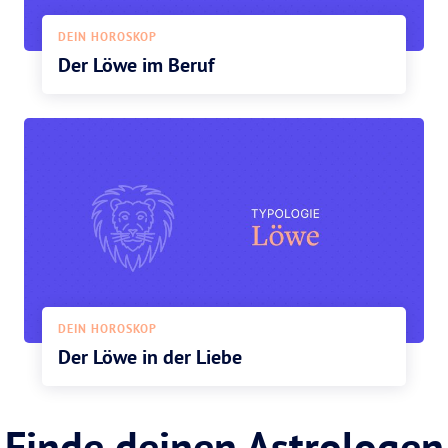
DEIN HOROSKOP
Der Löwe im Beruf
DEIN HOROSKOP
Der Löwe in der Liebe
Finde deinen Astrologen