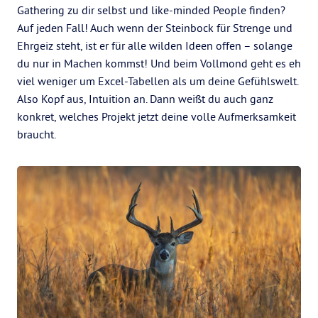
Gathering zu dir selbst und like-minded People finden?
Auf jeden Fall! Auch wenn der Steinbock für Strenge und
Ehrgeiz steht, ist er für alle wilden Ideen offen – solange
du nur in Machen kommst! Und beim Vollmond geht es eh
viel weniger um Excel-Tabellen als um deine Gefühlswelt.
Also Kopf aus, Intuition an. Dann weißt du auch ganz
konkret, welches Projekt jetzt deine volle Aufmerksamkeit
braucht.