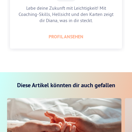
Lebe deine Zukunft mit Leichtigkeit! Mit
Coaching-Skills, Hellsicht und den Karten zeigt
dir Diana, was in dir steckt.
PROFIL ANSEHEN
Diese Artikel könnten dir auch gefallen