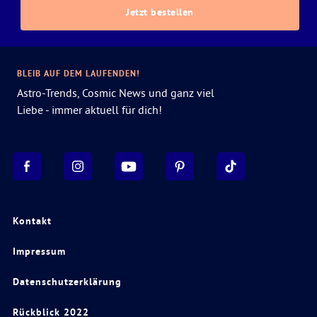
Jetzt bestellen
BLEIB AUF DEM LAUFENDEN!
Astro-Trends, Cosmic News und ganz viel
Liebe - immer aktuell für dich!
Kontakt
Impressum
Datenschutzerklärung
Rückblick 2022