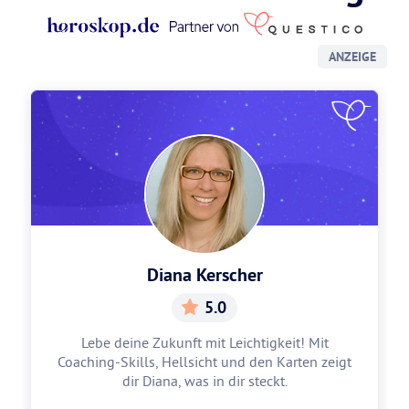
ANZEIGE
Diana Kerscher
5.0
Lebe deine Zukunft mit Leichtigkeit! Mit
Coaching-Skills, Hellsicht und den Karten zeigt
dir Diana, was in dir steckt.