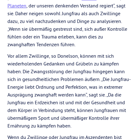
Planeten
, der unseren denkenden Verstand regiert“, sagt
sie. Daher neigen sowohl Jungfrau als auch Zwillinge
dazu, zu viel nachzudenken und Dinge zu analysieren.
„Wenn sie übermäßig gestresst sind, sich außer Kontrolle
fühlen oder ein Trauma erleben, kann dies zu
zwanghaften Tendenzen führen.
Vor allem Zwillinge, so Donelson, können mit sich
wiederholenden Gedanken und Grübeln zu kämpfen
haben. Die Zwangsstörung der Jungfrau hingegen kann
sich in gesundheitlichen Problemen äußern. „Die Jungfrau-
Energie liebt Ordnung und Perfektion, was in extremer
Ausprägung zwanghaft werden kann“, sagt sie. „Da die
Jungfrau ein Erdzeichen ist und mit der Gesundheit und
dem Körper in Verbindung steht, können Jungfrauen mit
übermäßigem Sport und übermäßiger Kontrolle ihrer
Ernährung zu kämpfen haben.
Wenn du Zwillinge oder Jungfrau im Aszendenten bist