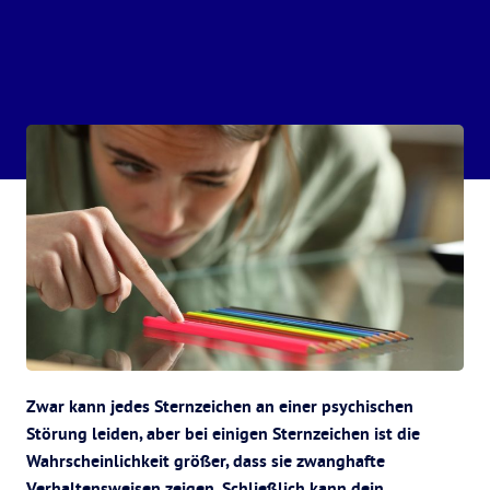
Zwar kann jedes Sternzeichen an einer psychischen
Störung leiden, aber bei einigen Sternzeichen ist die
Wahrscheinlichkeit größer, dass sie zwanghafte
Verhaltensweisen zeigen. Schließlich kann dein