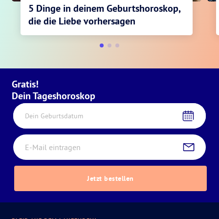
5 Dinge in deinem Geburtshoroskop,
die die Liebe vorhersagen
Gratis!
Dein Tageshoroskop
Dein Geburtsdatum
Jetzt bestellen