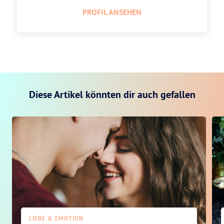
PROFIL ANSEHEN
Diese Artikel könnten dir auch gefallen
LIEBE & EMOTION