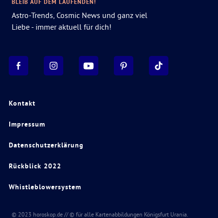
BLEIB AUF DEM LAUFENDEN!
Astro-Trends, Cosmic News und ganz viel
Liebe - immer aktuell für dich!
Kontakt
Impressum
Datenschutzerklärung
Rückblick 2022
Whistleblowersystem
© 2023 horoskop.de // © für alle Kartenabbildungen Königsfurt Urania.