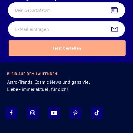
Dein Geburtsdatum
Jetzt bestellen
BLEIB AUF DEM LAUFENDEN!
Astro-Trends, Cosmic News und ganz viel
Liebe - immer aktuell für dich!