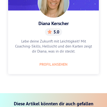
Diana Kerscher
5.0
Lebe deine Zukunft mit Leichtigkeit! Mit
Coaching-Skills, Hellsicht und den Karten zeigt
dir Diana, was in dir steckt.
PROFIL ANSEHEN
Diese Artikel könnten dir auch gefallen