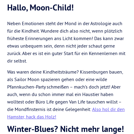
Hallo, Moon-Child!
Neben Emotionen steht der Mond in der Astrologie auch
für die Kindheit. Wundere dich also nicht, wenn plötzlich
früheste Erinnerungen ans Licht kommen! Das kann zwar
etwas unbequem sein, denn nicht jeder schaut gerne
zurück. Aber es ist ein guter Start für ein Kennenlernen mit
dir selbst.
Was waren deine Kindheitsträume? Kissenburgen bauen,
als Sailor Moon spazieren gehen oder eine wilde
Pfannkuchen-Party schmeißen – mach’s doch jetzt! Aber
auch, wenn du schon immer mal ein Haustier haben
wolltest oder Büro Life gegen Van Life tauschen willst –
die Mondfinsternis ist deine Gelegenheit:
Also hol dir den
Hamster, hack das Holz!
Winter-Blues? Nicht mehr lange!