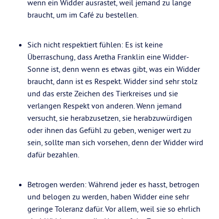
wenn ein Widder ausrastet, weil jemand zu lange
braucht, um im Café zu bestellen.
Sich nicht respektiert fühlen: Es ist keine
Überraschung, dass Aretha Franklin eine Widder-
Sonne ist, denn wenn es etwas gibt, was ein Widder
braucht, dann ist es Respekt. Widder sind sehr stolz
und das erste Zeichen des Tierkreises und sie
verlangen Respekt von anderen. Wenn jemand
versucht, sie herabzusetzen, sie herabzuwürdigen
oder ihnen das Gefühl zu geben, weniger wert zu
sein, sollte man sich vorsehen, denn der Widder wird
dafür bezahlen.
Betrogen werden: Während jeder es hasst, betrogen
und belogen zu werden, haben Widder eine sehr
geringe Toleranz dafür. Vor allem, weil sie so ehrlich