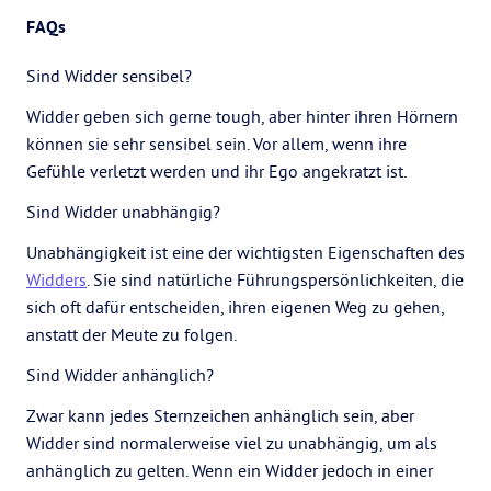
FAQs
Sind Widder sensibel?
Widder geben sich gerne tough, aber hinter ihren Hörnern
können sie sehr sensibel sein. Vor allem, wenn ihre
Gefühle verletzt werden und ihr Ego angekratzt ist.
Sind Widder unabhängig?
Unabhängigkeit ist eine der wichtigsten Eigenschaften des
Widders
. Sie sind natürliche Führungspersönlichkeiten, die
sich oft dafür entscheiden, ihren eigenen Weg zu gehen,
anstatt der Meute zu folgen.
Sind Widder anhänglich?
Zwar kann jedes Sternzeichen anhänglich sein, aber
Widder sind normalerweise viel zu unabhängig, um als
anhänglich zu gelten. Wenn ein Widder jedoch in einer