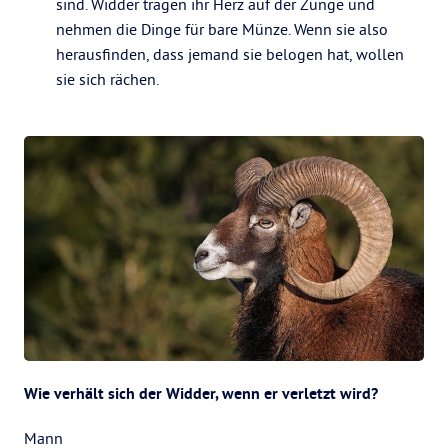
sind. Widder tragen ihr Herz auf der Zunge und
nehmen die Dinge für bare Münze. Wenn sie also
herausfinden, dass jemand sie belogen hat, wollen
sie sich rächen.
Wie verhält sich der Widder, wenn er verletzt wird?
Mann