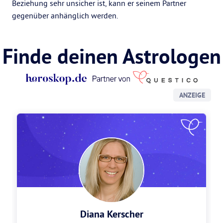
Beziehung sehr unsicher ist, kann er seinem Partner
gegenüber anhänglich werden.
Finde deinen Astrologen
ANZEIGE
Diana Kerscher