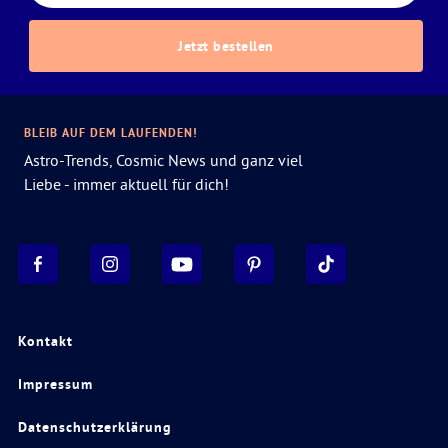
Jetzt bestellen
BLEIB AUF DEM LAUFENDEN!
Astro-Trends, Cosmic News und ganz viel
Liebe - immer aktuell für dich!
Kontakt
Impressum
Datenschutzerklärung