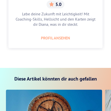
5.0
Lebe deine Zukunft mit Leichtigkeit! Mit
Coaching-Skills, Hellsicht und den Karten zeigt
dir Diana, was in dir steckt.
PROFIL ANSEHEN
Diese Artikel könnten dir auch gefallen