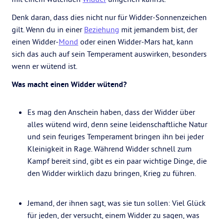
Denk daran, dass dies nicht nur für Widder-Sonnenzeichen
gilt. Wenn du in einer
Beziehung
mit jemandem bist, der
einen Widder-
Mond
oder einen Widder-Mars hat, kann
sich das auch auf sein Temperament auswirken, besonders
wenn er wütend ist.
Was macht einen Widder wütend?
Es mag den Anschein haben, dass der Widder über
alles wütend wird, denn seine leidenschaftliche Natur
und sein feuriges Temperament bringen ihn bei jeder
Kleinigkeit in Rage. Während Widder schnell zum
Kampf bereit sind, gibt es ein paar wichtige Dinge, die
den Widder wirklich dazu bringen, Krieg zu führen.
Jemand, der ihnen sagt, was sie tun sollen: Viel Glück
für jeden, der versucht, einem Widder zu sagen, was