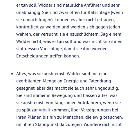
er tun soll. Widder sind natürliche Anführer und sehr
unabhängig. Sie sind zwar offen für Ratschläge (wenn
sie danach fragen), können es aber nicht ertragen,
kontrolliert zu werden und werden sich gegen jeden
wehren, der versucht, sie einzuschüchtern. Sag einem
Widder nicht, was er tun soll und was nicht. Gib ihnen
stattdessen Vorschläge, damit sie ihre eigenen
Entscheidungen treffen können.
Alles, was sie ausbremst: Widder sind mit einer
exorbitanten Menge an Energie und Tatendrang
gesegnet, aber das macht sie auch sehr ungeduldig.
Sie sind immer in Bewegung und hassen alles, was
sie ausbremst: von langsamen Autofahrern, wenn sie
zu spät zur
Arbeit
kommen, über Verzögerungen bei
ihren Plänen bis hin zu Menschen, die ewig brauchen,
um ihren Standpunkt darzulegen. Wundere dich nicht,