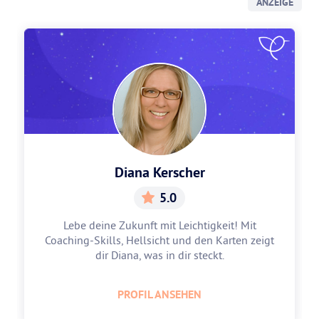
ANZEIGE
Diana Kerscher
5.0
Lebe deine Zukunft mit Leichtigkeit! Mit
Coaching-Skills, Hellsicht und den Karten zeigt
dir Diana, was in dir steckt.
PROFIL ANSEHEN