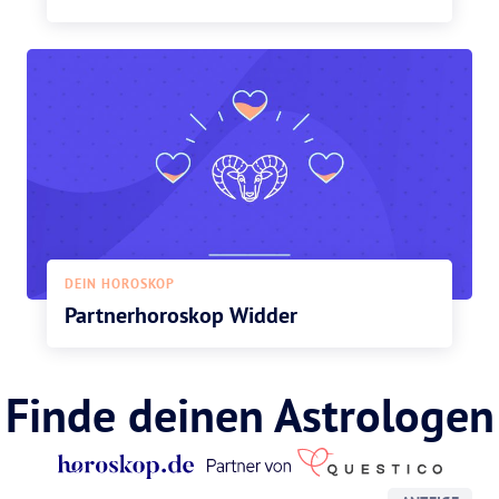
DEIN HOROSKOP
Partnerhoroskop Widder
Finde deinen Astrologen