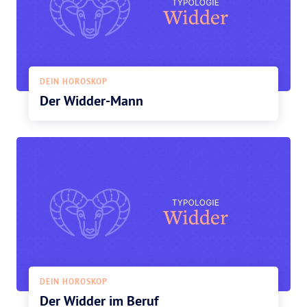
DEIN HOROSKOP
Der Widder-Mann
DEIN HOROSKOP
Der Widder im Beruf