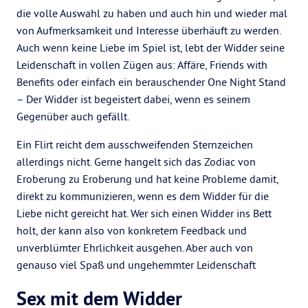
die volle Auswahl zu haben und auch hin und wieder mal
von Aufmerksamkeit und Interesse überhäuft zu werden.
Auch wenn keine Liebe im Spiel ist, lebt der Widder seine
Leidenschaft in vollen Zügen aus: Affäre, Friends with
Benefits oder einfach ein berauschender One Night Stand
– Der Widder ist begeistert dabei, wenn es seinem
Gegenüber auch gefällt.
Ein Flirt reicht dem ausschweifenden Sternzeichen
allerdings nicht. Gerne hangelt sich das Zodiac von
Eroberung zu Eroberung und hat keine Probleme damit,
direkt zu kommunizieren, wenn es dem Widder für die
Liebe nicht gereicht hat. Wer sich einen Widder ins Bett
holt, der kann also von konkretem Feedback und
unverblümter Ehrlichkeit ausgehen. Aber auch von
genauso viel Spaß und ungehemmter Leidenschaft
Sex mit dem Widder