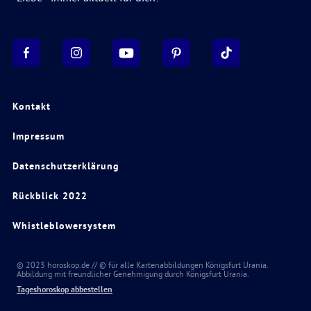
Kontakt
Impressum
Datenschutzerklärung
Rückblick 2022
Whistleblowersystem
© 2023 horoskop.de // © für alle Kartenabbildungen Königsfurt Urania.
Abbildung mit freundlicher Genehmigung durch Königsfurt Urania.
Tageshoroskop abbestellen