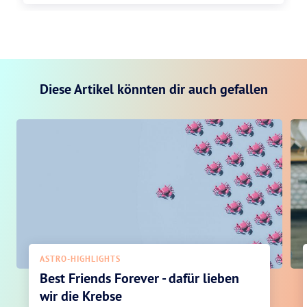
Diese Artikel könnten dir auch gefallen
ASTRO-HIGHLIGHTS
Best Friends Forever - dafür lieben
wir die Krebse