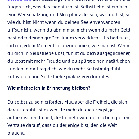
fragen sich, was das eigentlich ist. Selbstliebe ist einfach
eine Wertschätzung und Akzeptanz dessen, was du bist, so
wie du bist. Nicht wenn du deinen Seelenverwandten
triffst, nicht, wenn du abnimmst, nicht wenn du mehr Geld
hast oder deinen großen Traum verwirklichst. Es bedeutet,
sich in jedem Moment so anzunehmen, wie man ist. Wenn
du dich in Selbstliebe übst, fühlst du dich ausgeglichener,
du lebst mit mehr Freude und du spürst einen natürlichen
Frieden in dir. Frag dich, wie du mehr Selbstmitgefühl
kultivieren und Selbstliebe praktizieren könntest.
Wie möchte ich in Erinnerung bleiben?
Du selbst zu sein erfordert Mut, aber die Freiheit, die sich
daraus ergibt, ist es wert. Je mehr du dich zeigst, je
authentischer du bist, desto mehr wird dein Leben gleiten.
Vertraue darauf, dass du derjenige bist, den die Welt
braucht.