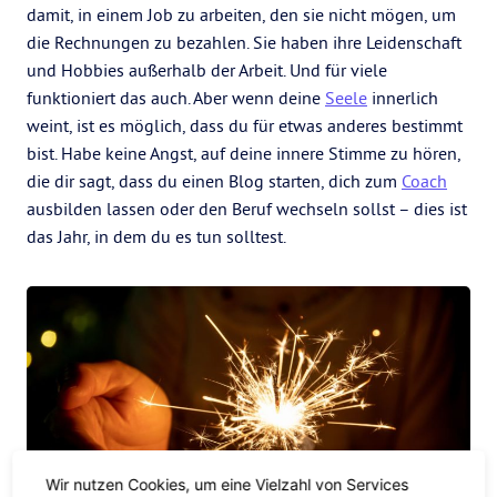
damit, in einem Job zu arbeiten, den sie nicht mögen, um
die Rechnungen zu bezahlen. Sie haben ihre Leidenschaft
und Hobbies außerhalb der Arbeit. Und für viele
funktioniert das auch. Aber wenn deine
Seele
innerlich
weint, ist es möglich, dass du für etwas anderes bestimmt
bist. Habe keine Angst, auf deine innere Stimme zu hören,
die dir sagt, dass du einen Blog starten, dich zum
Coach
ausbilden lassen oder den Beruf wechseln sollst – dies ist
das Jahr, in dem du es tun solltest.
Wir nutzen Cookies, um eine Vielzahl von Services