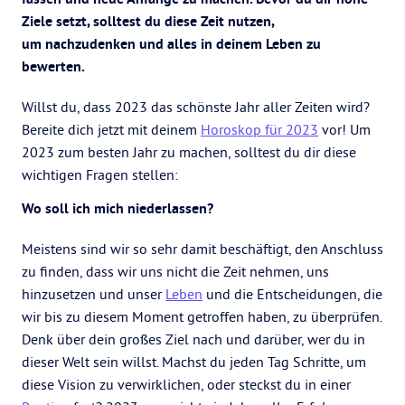
Ziele setzt, solltest du diese Zeit nutzen,
um nachzudenken und alles in deinem Leben zu
bewerten.
Willst du, dass 2023 das schönste Jahr aller Zeiten wird?
Bereite dich jetzt mit deinem
Horoskop für 2023
vor! Um
2023 zum besten Jahr zu machen, solltest du dir diese
wichtigen Fragen stellen:
Wo soll ich mich niederlassen?
Meistens sind wir so sehr damit beschäftigt, den Anschluss
zu finden, dass wir uns nicht die Zeit nehmen, uns
hinzusetzen und unser
Leben
und die Entscheidungen, die
wir bis zu diesem Moment getroffen haben, zu überprüfen.
Denk über dein großes Ziel nach und darüber, wer du in
dieser Welt sein willst. Machst du jeden Tag Schritte, um
diese Vision zu verwirklichen, oder steckst du in einer