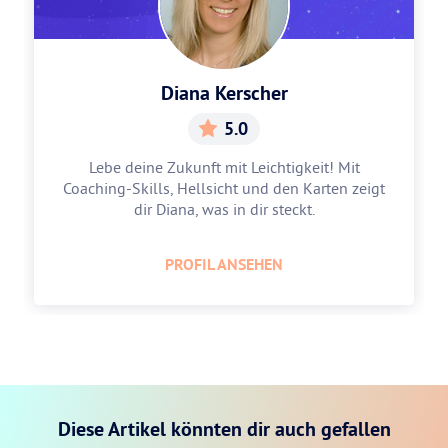
Diana Kerscher
5.0
Lebe deine Zukunft mit Leichtigkeit! Mit
Coaching-Skills, Hellsicht und den Karten zeigt
dir Diana, was in dir steckt.
PROFIL ANSEHEN
Diese Artikel könnten dir auch gefallen