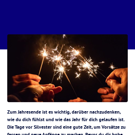
Zum Jahresende ist es wichtig, darüber nachzudenken,
wie du dich fühlst und wie das Jahr für dich gelaufen ist.
Die Tage vor Silvester sind eine gute Zeit, um Vorsätze zu
fassen und neue Anfänge zu machen. Bevor du dir hohe