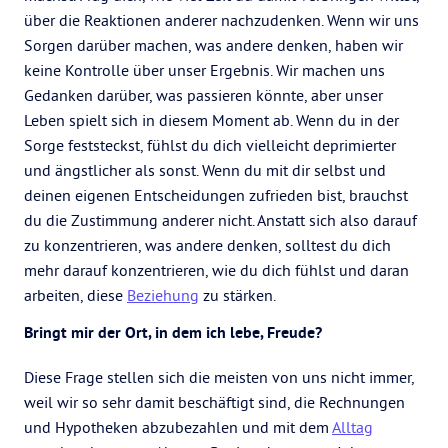
über die Reaktionen anderer nachzudenken. Wenn wir uns
Sorgen darüber machen, was andere denken, haben wir
keine Kontrolle über unser Ergebnis. Wir machen uns
Gedanken darüber, was passieren könnte, aber unser
Leben spielt sich in diesem Moment ab. Wenn du in der
Sorge feststeckst, fühlst du dich vielleicht deprimierter
und ängstlicher als sonst. Wenn du mit dir selbst und
deinen eigenen Entscheidungen zufrieden bist, brauchst
du die Zustimmung anderer nicht. Anstatt sich also darauf
zu konzentrieren, was andere denken, solltest du dich
mehr darauf konzentrieren, wie du dich fühlst und daran
arbeiten, diese
Beziehung
zu stärken.
Bringt mir der Ort, in dem ich lebe, Freude?
Diese Frage stellen sich die meisten von uns nicht immer,
weil wir so sehr damit beschäftigt sind, die Rechnungen
und Hypotheken abzubezahlen und mit dem
Alltag