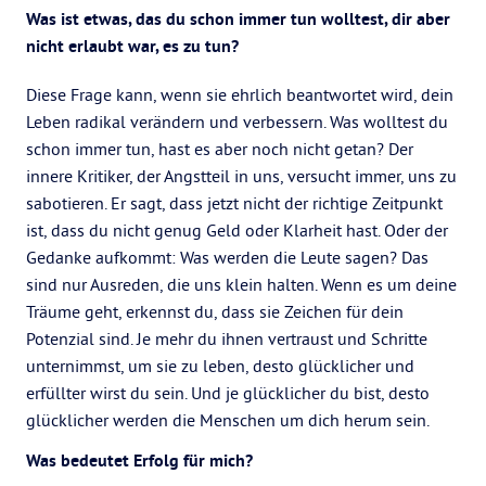
Was ist etwas, das du schon immer tun wolltest, dir aber
nicht erlaubt war, es zu tun?
Diese Frage kann, wenn sie ehrlich beantwortet wird, dein
Leben radikal verändern und verbessern. Was wolltest du
schon immer tun, hast es aber noch nicht getan? Der
innere Kritiker, der Angstteil in uns, versucht immer, uns zu
sabotieren. Er sagt, dass jetzt nicht der richtige Zeitpunkt
ist, dass du nicht genug Geld oder Klarheit hast. Oder der
Gedanke aufkommt: Was werden die Leute sagen? Das
sind nur Ausreden, die uns klein halten. Wenn es um deine
Träume geht, erkennst du, dass sie Zeichen für dein
Potenzial sind. Je mehr du ihnen vertraust und Schritte
unternimmst, um sie zu leben, desto glücklicher und
erfüllter wirst du sein. Und je glücklicher du bist, desto
glücklicher werden die Menschen um dich herum sein.
Was bedeutet Erfolg für mich?