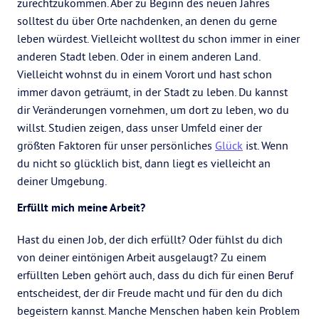
zurechtzukommen. Aber zu Beginn des neuen Jahres
solltest du über Orte nachdenken, an denen du gerne
leben würdest. Vielleicht wolltest du schon immer in einer
anderen Stadt leben. Oder in einem anderen Land.
Vielleicht wohnst du in einem Vorort und hast schon
immer davon geträumt, in der Stadt zu leben. Du kannst
dir Veränderungen vornehmen, um dort zu leben, wo du
willst. Studien zeigen, dass unser Umfeld einer der
größten Faktoren für unser persönliches
Glück
ist. Wenn
du nicht so glücklich bist, dann liegt es vielleicht an
deiner Umgebung.
Erfüllt mich meine Arbeit?
Hast du einen Job, der dich erfüllt? Oder fühlst du dich
von deiner eintönigen Arbeit ausgelaugt? Zu einem
erfüllten Leben gehört auch, dass du dich für einen Beruf
entscheidest, der dir Freude macht und für den du dich
begeistern kannst. Manche Menschen haben kein Problem