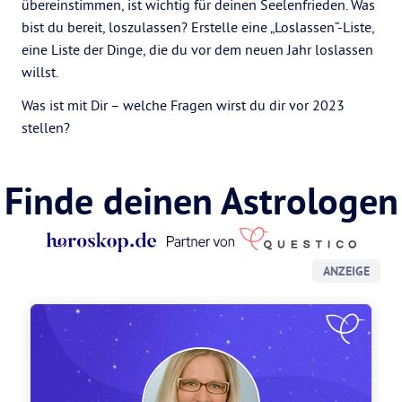
übereinstimmen, ist wichtig für deinen Seelenfrieden. Was
bist du bereit, loszulassen? Erstelle eine „Loslassen“-Liste,
eine Liste der Dinge, die du vor dem neuen Jahr loslassen
willst.
Was ist mit Dir – welche Fragen wirst du dir vor 2023
stellen?
Finde deinen Astrologen
ANZEIGE