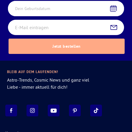
Dein Geburtsdatum
Jetzt bestellen
BLEIB AUF DEM LAUFENDEN!
Astro-Trends, Cosmic News und ganz viel
Liebe - immer aktuell für dich!