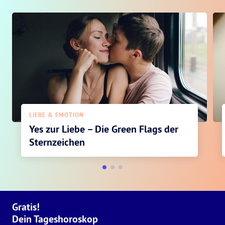
LIEBE & EMOTION
Yes zur Liebe – Die Green Flags der
Sternzeichen
Gratis!
Dein Tageshoroskop