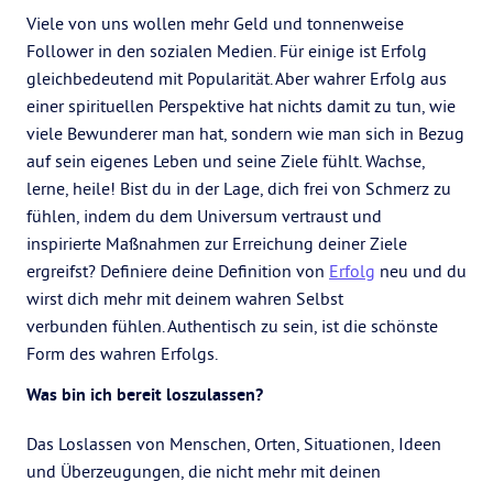
Viele von uns wollen mehr Geld und tonnenweise
Follower in den sozialen Medien. Für einige ist Erfolg
gleichbedeutend mit Popularität. Aber wahrer Erfolg aus
einer spirituellen Perspektive hat nichts damit zu tun, wie
viele Bewunderer man hat, sondern wie man sich in Bezug
auf sein eigenes Leben und seine Ziele fühlt. Wachse,
lerne, heile! Bist du in der Lage, dich frei von Schmerz zu
fühlen, indem du dem Universum vertraust und
inspirierte Maßnahmen zur Erreichung deiner Ziele
ergreifst? Definiere deine Definition von
Erfolg
neu und du
wirst dich mehr mit deinem wahren Selbst
verbunden fühlen. Authentisch zu sein, ist die schönste
Form des wahren Erfolgs.
Was bin ich bereit loszulassen?
Das Loslassen von Menschen, Orten, Situationen, Ideen
und Überzeugungen, die nicht mehr mit deinen